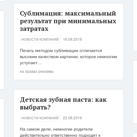
Сублимация: максимальный
результат при минимальных
затратах
16.09.2016
НОВОСТИ КОМПАНИЙ
Печать методом сублимации отличается
высоким качеством картинки, которое немногим
уступает…
на правах рекламы
Детская зубная паста: как
выбрать?
22.08.2016
НОВОСТИ КОМПАНИЙ
На самом деле, немногие родители
действительно ответственно подходят к