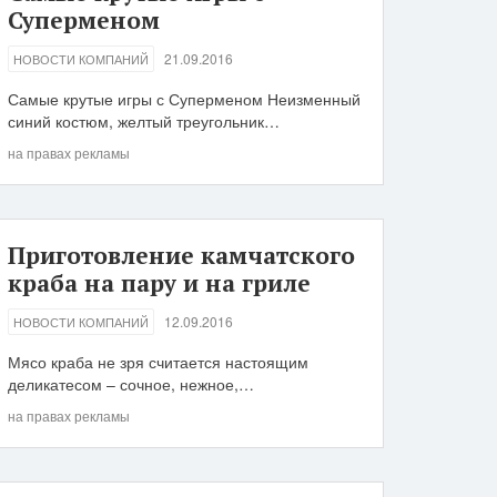
Суперменом
21.09.2016
НОВОСТИ КОМПАНИЙ
Самые крутые игры с Суперменом Неизменный
синий костюм, желтый треугольник…
на правах рекламы
Приготовление камчатского
краба на пару и на гриле
12.09.2016
НОВОСТИ КОМПАНИЙ
Мясо краба не зря считается настоящим
деликатесом – сочное, нежное,…
на правах рекламы