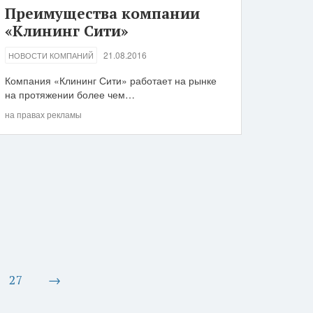
Преимущества компании
«Клининг Сити»
21.08.2016
НОВОСТИ КОМПАНИЙ
Компания «Клининг Сити» работает на рынке
на протяжении более чем…
на правах рекламы
27
→