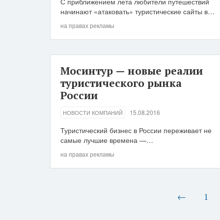
С приближением лета любители путешествий
начинают «атаковать» туристические сайты в…
на правах рекламы
Мосинтур — новые реалии
туристического рынка
России
15.08.2016
НОВОСТИ КОМПАНИЙ
Туристический бизнес в России переживает не
самые лучшие времена —…
на правах рекламы
←
1