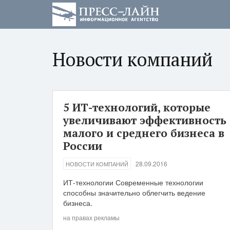
Новости компаний
5 ИТ-технологий, которые
увеличивают эффективность
малого и среднего бизнеса в
России
28.09.2016
НОВОСТИ КОМПАНИЙ
ИТ-технологии Современные технологии
способны значительно облегчить ведение
бизнеса.
на правах рекламы