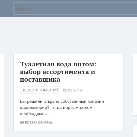
Туалетная вода оптом:
выбор ассортимента и
поставщика
22.09.2016
НОВОСТИ КОМПАНИЙ
Вы решили открыть собственный магазин
парфюмерии? Тогда первым делом
необходимо…
на правах рекламы