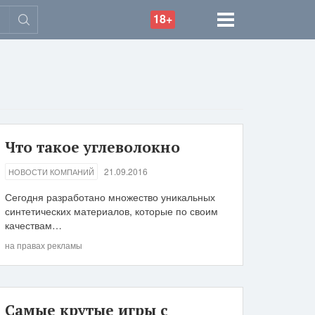
18+
Что такое углеволокно
21.09.2016
НОВОСТИ КОМПАНИЙ
Сегодня разработано множество уникальных
синтетических материалов, которые по своим
качествам…
на правах рекламы
Самые крутые игры с