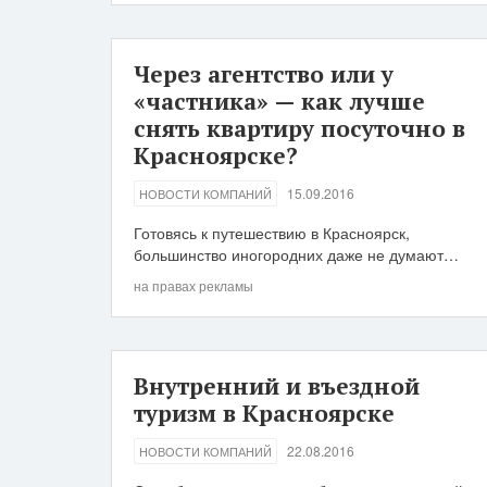
Через агентство или у
«частника» — как лучше
снять квартиру посуточно в
Красноярске?
15.09.2016
НОВОСТИ КОМПАНИЙ
Готовясь к путешествию в Красноярск,
большинство иногородних даже не думают…
на правах рекламы
Внутренний и въездной
туризм в Красноярске
22.08.2016
НОВОСТИ КОМПАНИЙ