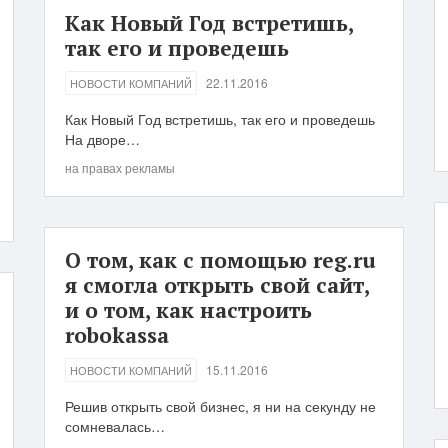
Как Новый Год встретишь,
так его и проведешь
22.11.2016
НОВОСТИ КОМПАНИЙ
Как Новый Год встретишь, так его и проведешь
На дворе…
на правах рекламы
О том, как с помощью reg.ru
я смогла открыть свой сайт,
и о том, как настроить
robokassa
15.11.2016
НОВОСТИ КОМПАНИЙ
Решив открыть свой бизнес, я ни на секунду не
сомневалась…