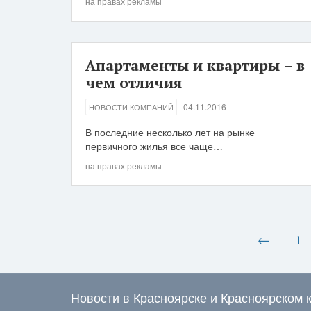
на правах рекламы
Апартаменты и квартиры – в
чем отличия
04.11.2016
НОВОСТИ КОМПАНИЙ
В последние несколько лет на рынке
первичного жилья все чаще…
на правах рекламы
←
1
Новости в Красноярске и Красноярском 