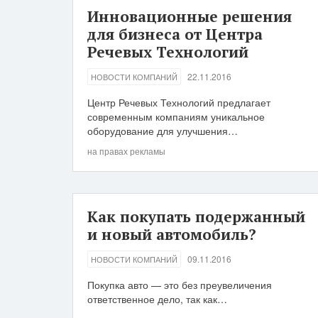
Инновационные решения
для бизнеса от Центра
Речевых Технологий
22.11.2016
НОВОСТИ КОМПАНИЙ
Центр Речевых Технологий предлагает
современным компаниям уникальное
оборудование для улучшения…
на правах рекламы
Как покупать подержанный
и новый автомобиль?
09.11.2016
НОВОСТИ КОМПАНИЙ
Покупка авто — это без преувеличения
ответственное дело, так как…