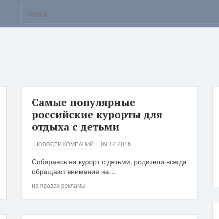
Самые популярные
российские курорты для
отдыха с детьми
09.12.2016
НОВОСТИ КОМПАНИЙ
Собираясь на курорт с детьми, родители всегда
обращают внимание на…
на правах рекламы