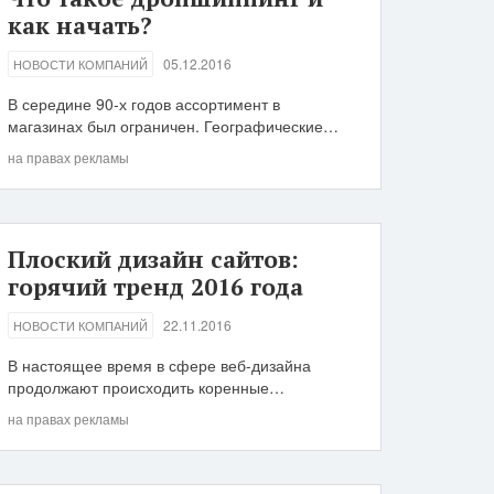
как начать?
05.12.2016
НОВОСТИ КОМПАНИЙ
В середине 90-х годов ассортимент в
магазинах был ограничен. Географические…
на правах рекламы
Плоский дизайн сайтов:
горячий тренд 2016 года
22.11.2016
НОВОСТИ КОМПАНИЙ
В настоящее время в сфере веб-дизайна
продолжают происходить коренные…
на правах рекламы