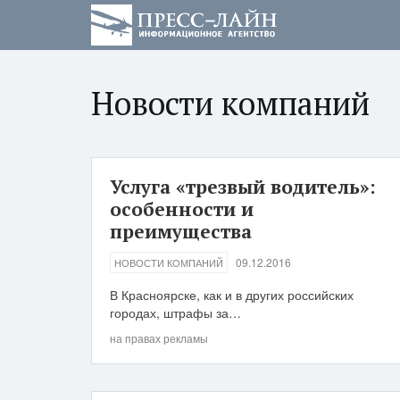
Новости компаний
Услуга «трезвый водитель»:
особенности и
преимущества
09.12.2016
НОВОСТИ КОМПАНИЙ
В Красноярске, как и в других российских
городах, штрафы за…
на правах рекламы