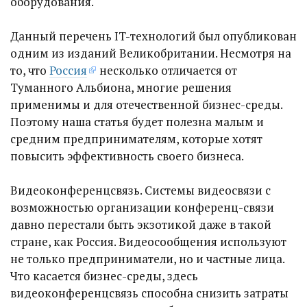
оборудования.
Данный перечень IT-технологий был опубликован
одним из изданий Великобритании. Несмотря на
то, что
Россия
несколько отличается от
Туманного Альбиона, многие решения
применимы и для отечественной бизнес-среды.
Поэтому наша статья будет полезна малым и
средним предпринимателям, которые хотят
повысить эффективность своего бизнеса.
Видеоконференцсвязь. Системы видеосвязи с
возможностью организации конференц-связи
давно перестали быть экзотикой даже в такой
стране, как Россия. Видеосообщения используют
не только предприниматели, но и частные лица.
Что касается бизнес-среды, здесь
видеоконференцсвязь способна снизить затраты