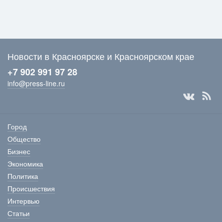
Новости в Красноярске и Красноярском крае
+7 902 991 97 28
info@press-line.ru
Город
Общество
Бизнес
Экономика
Политика
Происшествия
Интервью
Статьи