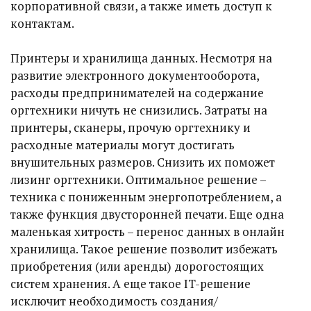
корпоративной связи, а также иметь доступ к
контактам.
Принтеры и хранилища данных. Несмотря на
развитие электронного документооборота,
расходы предпринимателей на содержание
оргтехники ничуть не снизились. Затраты на
принтеры, сканеры, прочую оргтехнику и
расходные материалы могут достигать
внушительных размеров. Снизить их поможет
лизинг оргтехники. Оптимальное решение –
техника с пониженным энергопотреблением, а
также функция двусторонней печати. Еще одна
маленькая хитрость – перенос данных в онлайн
хранилища. Такое решение позволит избежать
приобретения (или аренды) дорогостоящих
систем хранения. А еще такое IT-решение
исключит необходимость создания/