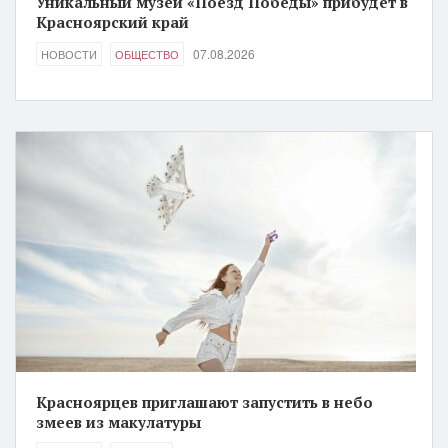
Уникальный музей «Поезд Победы» прибудет в
Красноярский край
07.08.2026
НОВОСТИ
ОБЩЕСТВО
Красноярцев приглашают запустить в небо
змеев из макулатуры