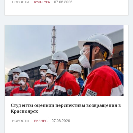
07.08.2026
НОВОСТИ
КУЛЬТУРА
Студенты оценили перспективы возвращения в
Красноярск
07.08.2026
НОВОСТИ
БИЗНЕС