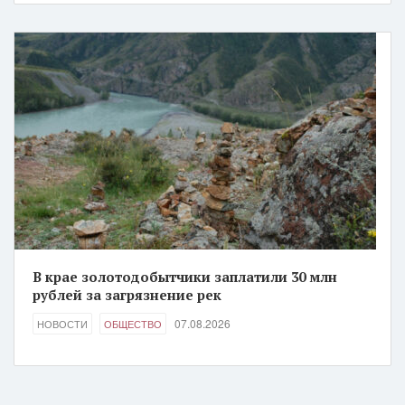
В крае золотодобытчики заплатили 30 млн
рублей за загрязнение рек
07.08.2026
НОВОСТИ
ОБЩЕСТВО