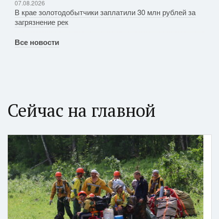
07.08.2026
В крае золотодобытчики заплатили 30 млн рублей за
загрязнение рек
Все новости
Сейчас на главной