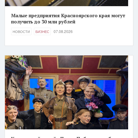
Малые предприятия Красноярского края могут
получить до 30 млн рублей
07.08.2026
НОВОСТИ
БИЗНЕС