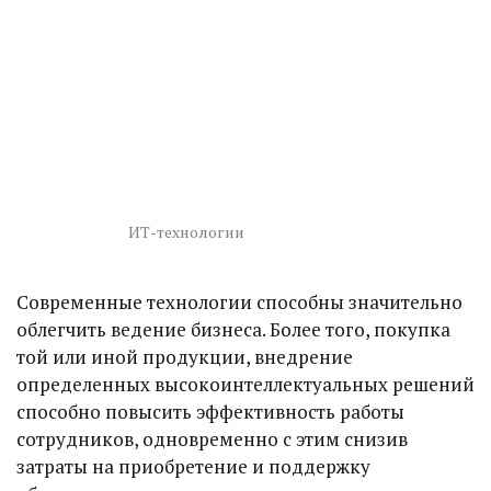
ИТ-технологии
Современные технологии способны значительно
облегчить ведение бизнеса. Более того, покупка
той или иной продукции, внедрение
определенных высокоинтеллектуальных решений
способно повысить эффективность работы
сотрудников, одновременно с этим снизив
затраты на приобретение и поддержку