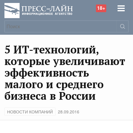
18+
5 ИТ-технологий,
которые увеличивают
эффективность
малого и среднего
бизнеса в России
НОВОСТИ КОМПАНИЙ
28.09.2016