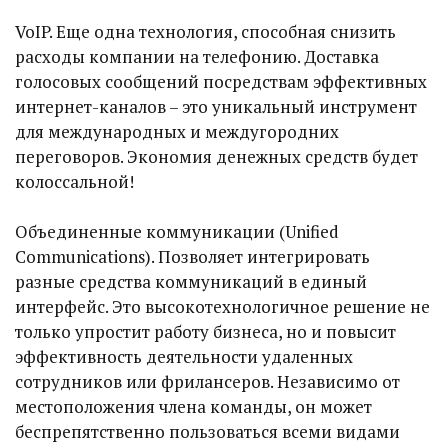
VoIP. Еще одна технология, способная снизить
расходы компании на телефонию. Доставка
голосовых сообщений посредствам эффективных
интернет-каналов – это уникальный инструмент
для международных и междугородних
переговоров. Экономия денежных средств будет
колоссальной!
Объединенные коммуникации (Unified
Communications). Позволяет интегрировать
разные средства коммуникаций в единый
интерфейс. Это высокотехнологичное решение не
только упростит работу бизнеса, но и повысит
эффективность деятельности удаленных
сотрудников или фрилансеров. Независимо от
местоположения члена команды, он может
беспрепятственно пользоваться всеми видами