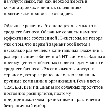
на услуги связи, так как необходимость в
командировках и личных совещаниях
практически полностью отпадает.
Облачные решения. Это панацея для малого и
среднего бизнеса. Облачные сервисы намного
эффективнее собственной IT‑системы, не говоря
уже о том, что первый вариант обойдется в
несколько раз дешевле капитальных вложений в
развертывание собственной ИТ-системы. Важным
преимуществом облачных сервисов для малого и
среднего бизнеса в России является доступ к
сервисам, которые ранее использовали лишь
крупные компании и организации. Речь идет о
CRM, ERP, BI и т.д. Диапазон облачных продуктов
постоянно расширяется, поэтому
предпринимателям предоставлен практически
безграничный выбор.