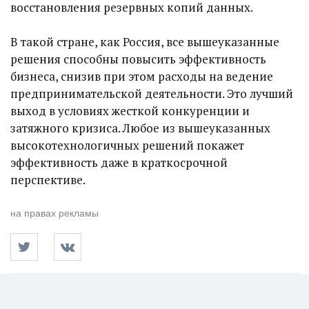
восстановления резервных копий данных.
В такой стране, как Россия, все вышеуказанные
решения способны повысить эффективность
бизнеса, снизив при этом расходы на ведение
предпринимательской деятельности. Это лучший
выход в условиях жесткой конкуренции и
затяжного кризиса. Любое из вышеуказанных
высокотехнологичных решений покажет
эффективность даже в краткосрочной
перспективе.
на правах рекламы