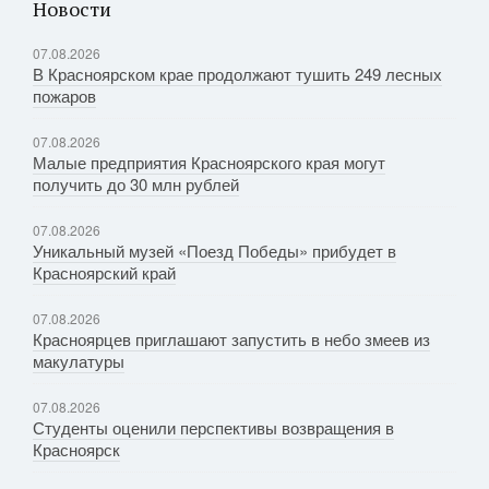
Новости
07.08.2026
В Красноярском крае продолжают тушить 249 лесных
пожаров
07.08.2026
Малые предприятия Красноярского края могут
получить до 30 млн рублей
07.08.2026
Уникальный музей «Поезд Победы» прибудет в
Красноярский край
07.08.2026
Красноярцев приглашают запустить в небо змеев из
макулатуры
07.08.2026
Студенты оценили перспективы возвращения в
Красноярск