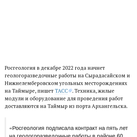
Росгеология в декабре 2022 года начнет
геологоразведочные работы на Сырадасайском и
Нижнелемберовском угольных месторождениях
на Таймыре, пишет
ТАСС
. Техника, жилые
модули и оборудование для проведения работ
доставляются на Таймыр из порта Архангельска.
«Росгеология подписала контракт на пять лет
на геологоразведочные работы в районе 60