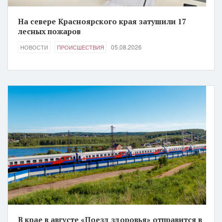
На севере Красноярского края затушили 17
лесных пожаров
05.08.2026
НОВОСТИ
ПРОИСШЕСТВИЯ
В крае в августе «Поезд здоровья» отправится в