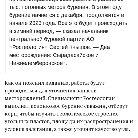
тыс. погонных метров бурения. В этом году
бурение начнется с декабря, продолжится в
начале 2023 года. Все это будет происходить
в зимний период, — сказал начальник
центральной буровой партии АО
«Росгеология» Сергей Кнышов. — Два
месторождения: Сырадасайское и
Нижнелемберовское».
Как он пояснил изданию, работы будут
проводиться для уточнения запасов
месторождений. Специалисты Росгеологии
выполнят колонковое бурение скважин, отберут
керн, чтобы изучить геологическое строение
угольных пластов, площади их распространения и
условия залегания, а также уточнят качество угля.