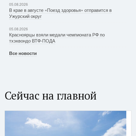
05.08.2026
В крае в августе «Поезд здоровья» отправится в
Ужурский округ
05.08.2026
Красноярцы взяли медали чемпионата РФ по
тхэквондо ВТФ-ПОДА
Все новости
Сейчас на главной