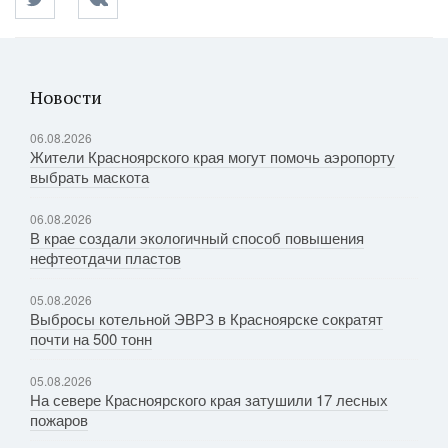
Новости
06.08.2026
Жители Красноярского края могут помочь аэропорту
выбрать маскота
06.08.2026
В крае создали экологичный способ повышения
нефтеотдачи пластов
05.08.2026
Выбросы котельной ЭВРЗ в Красноярске сократят
почти на 500 тонн
05.08.2026
На севере Красноярского края затушили 17 лесных
пожаров