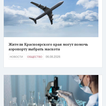
Жители Красноярского края могут помочь
аэропорту выбрать маскота
06.08.2026
НОВОСТИ
ОБЩЕСТВО