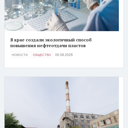
В крае создали экологичный способ
повышения нефтеотдачи пластов
06.08.2026
НОВОСТИ
ОБЩЕСТВО