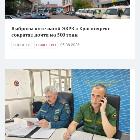
Выбросы котельной ЭВРЗ в Красноярске
сократят почти на 500 тонн
05.08.2026
НОВОСТИ
ОБЩЕСТВО