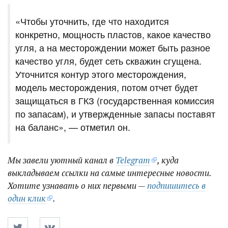
«Чтобы уточнить, где что находится
конкретно, мощность пластов, какое качество
угля, а на месторождении может быть разное
качество угля, будет сеть скважин сгущена.
Уточнится контур этого месторождения,
модель месторождения, потом отчет будет
защищаться в ГКЗ (государственная комиссия
по запасам), и утвержденные запасы поставят
на баланс», — отметил он.
Мы завели уютный канал в
Telegram
, куда
выкладываем ссылки на самые интересные новости.
Хотите узнавать о них первыми —
подпишитесь в
один клик
.