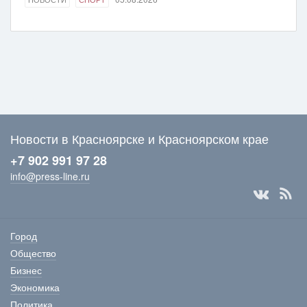
Новости в Красноярске и Красноярском крае
+7 902 991 97 28
info@press-line.ru
Город
Общество
Бизнес
Экономика
Политика