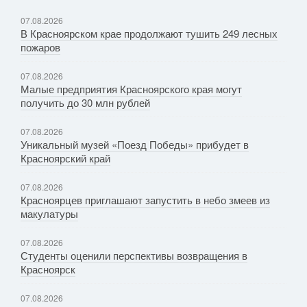
07.08.2026
В Красноярском крае продолжают тушить 249 лесных
пожаров
07.08.2026
Малые предприятия Красноярского края могут
получить до 30 млн рублей
07.08.2026
Уникальный музей «Поезд Победы» прибудет в
Красноярский край
07.08.2026
Красноярцев приглашают запустить в небо змеев из
макулатуры
07.08.2026
Студенты оценили перспективы возвращения в
Красноярск
07.08.2026