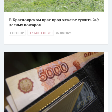
В Красноярском крае продолжают тушить 249
лесных пожаров
07.08.2026
НОВОСТИ
ПРОИСШЕСТВИЯ