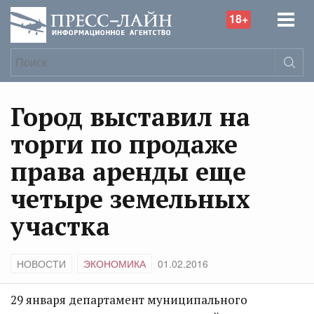
18+
Город выставил на
торги по продаже
права аренды еще
четыре земельных
участка
НОВОСТИ
ЭКОНОМИКА
01.02.2016
29 января департамент муниципального