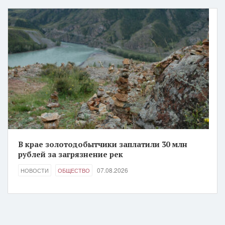
В крае золотодобытчики заплатили 30 млн
рублей за загрязнение рек
07.08.2026
НОВОСТИ
ОБЩЕСТВО