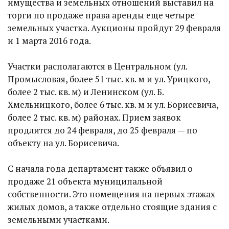
имущества и земельных отношений выставил на
торги по продаже права аренды еще четыре
земельных участка. Аукционы пройдут 29 февраля
и 1 марта 2016 года.
Участки располагаются в Центральном (ул.
Промысловая, более 51 тыс. кв. м и ул. Урицкого,
более 2 тыс. кв. м) и Ленинском (ул. Б.
Хмельницкого, более 6 тыс. кв. м и ул. Борисевича,
более 2 тыс. кв. м) районах. Прием заявок
продлится до 24 февраля, до 25 февраля — по
объекту на ул. Борисевича.
С начала года департамент также объявил о
продаже 21 объекта муниципальной
собственности. Это помещения на первых этажах
жилых домов, а также отдельно стоящие здания с
земельными участками.