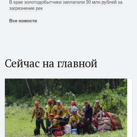
В крае золотодобытчики заплатили 30 млн рублей за
загрязнение рек
Все новости
Сейчас на главной