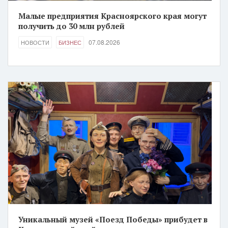
Малые предприятия Красноярского края могут
получить до 30 млн рублей
07.08.2026
НОВОСТИ
БИЗНЕС
Уникальный музей «Поезд Победы» прибудет в