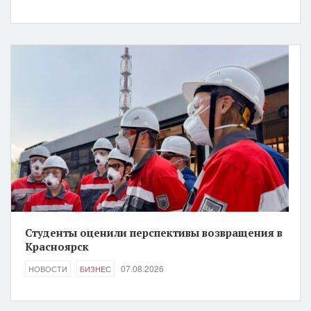
Студенты оценили перспективы возвращения в
Красноярск
07.08.2026
НОВОСТИ
БИЗНЕС