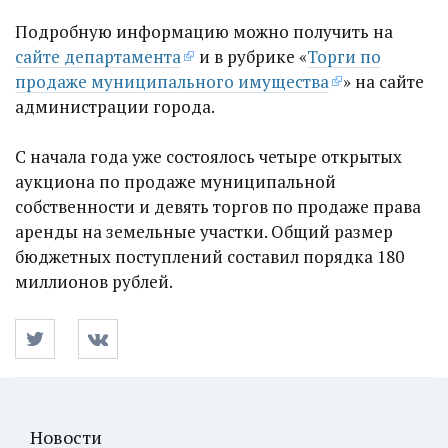
Подробную информацию можно получить на
сайте департамента
и в рубрике «
Торги по
продаже муниципального имущества
» на сайте
администрации города.
С начала года уже состоялось четыре открытых
аукциона по продаже муниципальной
собственности и девять торгов по продаже права
аренды на земельные участки. Общий размер
бюджетных поступлений составил порядка 180
миллионов рублей.
Новости