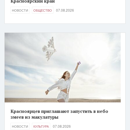
Красноярский край
07.08.2026
НОВОСТИ
ОБЩЕСТВО
Красноярцев приглашают запустить в небо
змеев из макулатуры
07.08.2026
НОВОСТИ
КУЛЬТУРА