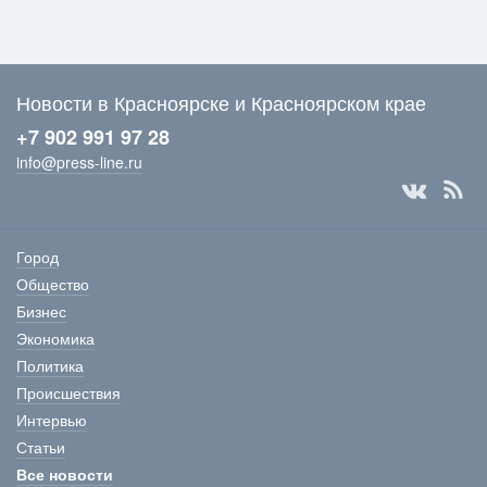
Новости в Красноярске и Красноярском крае
+7 902 991 97 28
info@press-line.ru
Город
Общество
Бизнес
Экономика
Политика
Происшествия
Интервью
Статьи
Все новости