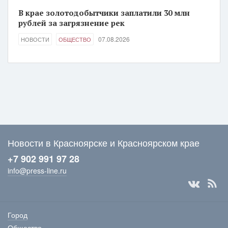
В крае золотодобытчики заплатили 30 млн
рублей за загрязнение рек
07.08.2026
НОВОСТИ
ОБЩЕСТВО
Новости в Красноярске и Красноярском крае
+7 902 991 97 28
info@press-line.ru
Город
Общество