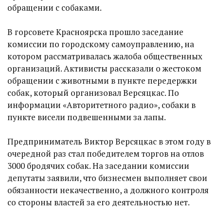
обращении с собаками.
В горсовете Красноярска прошло заседание
комиссии по городскому самоуправлению, на
котором рассматривалась жалоба общественных
организаций. Активисты рассказали о жестоком
обращении с животными в пункте передержки
собак, который организовал Версяцкас. По
информации «Авторитетного радио», собаки в
пункте висели подвешенными за лапы.
Предприниматель Виктор Версяцкас в этом году в
очередной раз стал победителем торгов на отлов
3000 бродячих собак. На заседании комиссии
депутаты заявили, что бизнесмен выполняет свои
обязанности некачественно, а должного контроля
со стороны властей за его деятельностью нет.