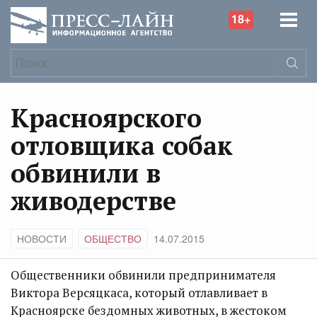
18+
Красноярского
отловщика собак
обвинили в
живодерстве
НОВОСТИ
ОБЩЕСТВО
14.07.2015
Общественники обвинили предпринимателя
Виктора Версяцкаса, который отлавливает в
Красноярске бездомных животных, в жестоком