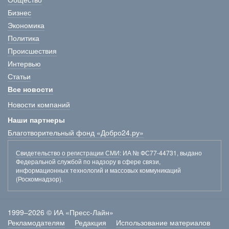
Бизнес
Экономика
Политика
Происшествия
Интервью
Статьи
Все новости
Новости компаний
Наши партнеры
Благотворительный фонд «Добро24.ру»
Свидетельство о регистрации СМИ
: ИА № ФС77-44731, выдано
Федеральной службой по надзору в сфере связи,
информационных технологий и массовых коммуникаций
(Роскомнадзор).
1999–2026 © ИА «Пресс-Лайн»
Рекламодателям
Редакция
Использование материалов