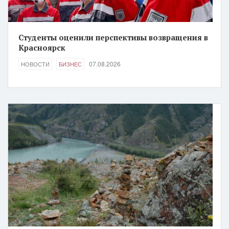
Студенты оценили перспективы возвращения в
Красноярск
07.08.2026
НОВОСТИ
БИЗНЕС