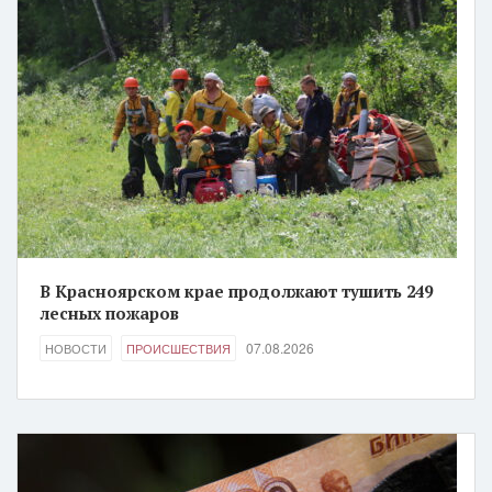
В Красноярском крае продолжают тушить 249
лесных пожаров
07.08.2026
НОВОСТИ
ПРОИСШЕСТВИЯ