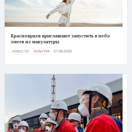
Красноярцев приглашают запустить в небо
змеев из макулатуры
07.08.2026
НОВОСТИ
КУЛЬТУРА