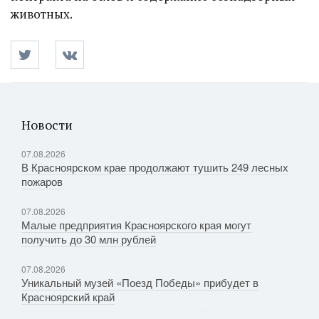
животных.
Новости
07.08.2026
В Красноярском крае продолжают тушить 249 лесных
пожаров
07.08.2026
Малые предприятия Красноярского края могут
получить до 30 млн рублей
07.08.2026
Уникальный музей «Поезд Победы» прибудет в
Красноярский край