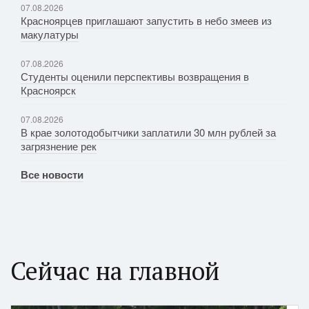
07.08.2026
Красноярцев приглашают запустить в небо змеев из
макулатуры
07.08.2026
Студенты оценили перспективы возвращения в
Красноярск
07.08.2026
В крае золотодобытчики заплатили 30 млн рублей за
загрязнение рек
Все новости
Сейчас на главной