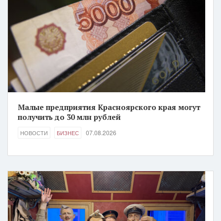
Малые предприятия Красноярского края могут
получить до 30 млн рублей
07.08.2026
НОВОСТИ
БИЗНЕС