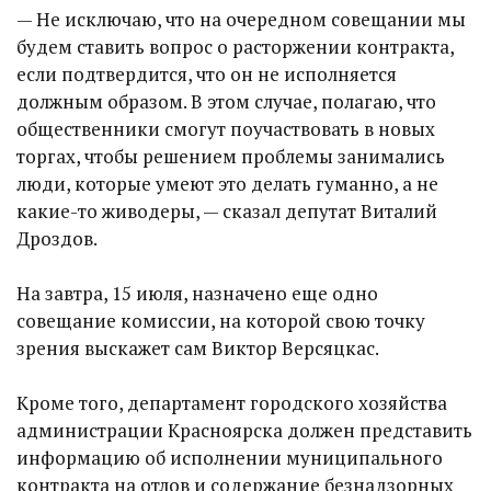
— Не исключаю, что на очередном совещании мы
будем ставить вопрос о расторжении контракта,
если подтвердится, что он не исполняется
должным образом. В этом случае, полагаю, что
общественники смогут поучаствовать в новых
торгах, чтобы решением проблемы занимались
люди, которые умеют это делать гуманно, а не
какие-то живодеры, — сказал депутат Виталий
Дроздов.
На завтра, 15 июля, назначено еще одно
совещание комиссии, на которой свою точку
зрения выскажет сам Виктор Версяцкас.
Кроме того, департамент городского хозяйства
администрации Красноярска должен представить
информацию об исполнении муниципального
контракта на отлов и содержание безнадзорных