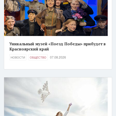
Уникальный музей «Поезд Победы» прибудет в
Красноярский край
07.08.2026
НОВОСТИ
ОБЩЕСТВО