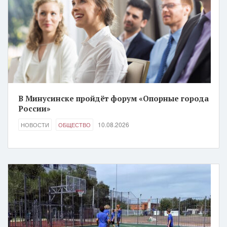
В Минусинске пройдёт форум «Опорные города
России»
10.08.2026
НОВОСТИ
ОБЩЕСТВО