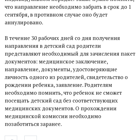
что направление необходимо забрать в срок до 1
сентября, в противном случае оно будет
аннулировано.
В течение 30 рабочих дней со дня получения
направления в детский сад родители
представляют необходимый для зачисления пакет
документов: медицинское заключение,
направление, документы, удостоверяющие
личность одного из родителей, свидетельство о
рождении ребенка, заявление. Родителям
необходимо помнить, что ребенок не сможет
посещать детский сад без соответствующих
медицинских документов. О прохождении
медицинской комиссии необходимо
позаботиться заранее.