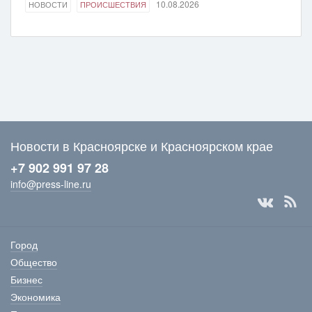
10.08.2026
НОВОСТИ
ПРОИСШЕСТВИЯ
Новости в Красноярске и Красноярском крае
+7 902 991 97 28
info@press-line.ru
Город
Общество
Бизнес
Экономика