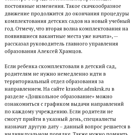
постоянные изменения. Такое скачкообразное
движение продолжится до окончания процедуры
комплектования детских садов на новый учебный
год. Отмечу, что вторая волна комплектования на
появившиеся вакантные места уже начата», —
рассказал руководитель главного управления
образования Алексей Храмцов.
Если ребенка скомплектовали в детский сад,
родителям не нужно немедленно идти в
территориальный отдел образования за
направлением. На сайте krasobr.admkrsk.ru в
разделе «Дошкольное образование» можно
ознакомиться с графиком выдачи направлений
по каждому учреждению. Если родители не
смогут прийти в указный день, специалисты
назначат другую дату – данный вопрос решается в
индивидуальном порядке. Также нужно помнить,