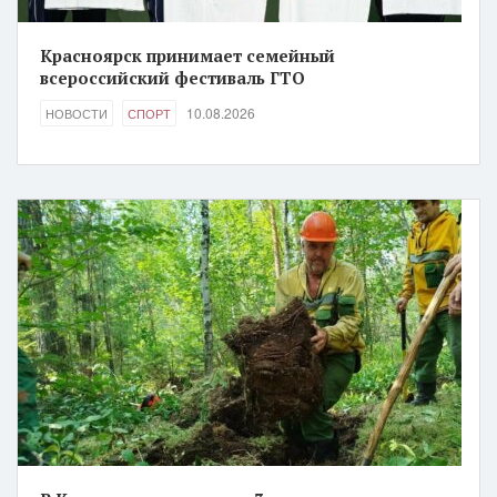
Красноярск принимает семейный
всероссийский фестиваль ГТО
10.08.2026
НОВОСТИ
СПОРТ