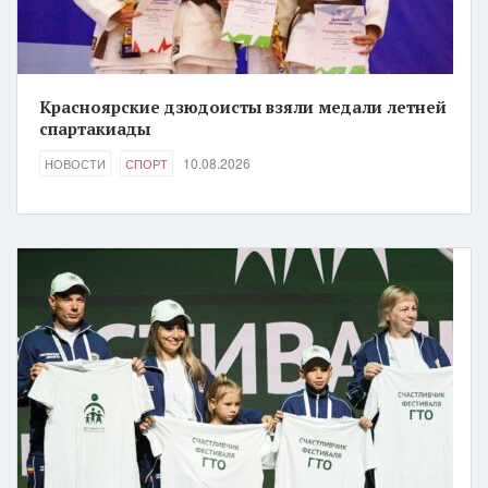
Красноярские дзюдоисты взяли медали летней
спартакиады
10.08.2026
НОВОСТИ
СПОРТ