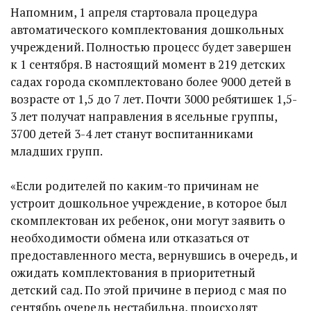
Напомним, 1 апреля стартовала процедура
автоматического комплектования дошкольных
учреждений. Полностью процесс будет завершен
к 1 сентября. В настоящий момент в 219 детских
садах города скомплектовано более 9000 детей в
возрасте от 1,5 до 7 лет. Почти 3000 ребятишек 1,5-
3 лет получат направления в ясельные группы,
3700 детей 3-4 лет станут воспитанниками
младших групп.
«Если родителей по каким-то причинам не
устроит дошкольное учреждение, в которое был
скомплектован их ребенок, они могут заявить о
необходимости обмена или отказаться от
предоставленного места, вернувшись в очередь, и
ожидать комплектования в приоритетный
детский сад. По этой причине в период с мая по
сентябрь очередь нестабильна, происходят