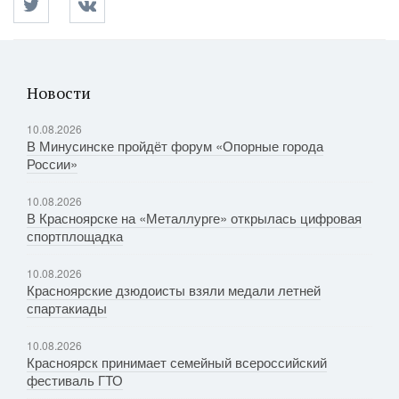
Новости
10.08.2026
В Минусинске пройдёт форум «Опорные города
России»
10.08.2026
В Красноярске на «Металлурге» открылась цифровая
спортплощадка
10.08.2026
Красноярские дзюдоисты взяли медали летней
спартакиады
10.08.2026
Красноярск принимает семейный всероссийский
фестиваль ГТО