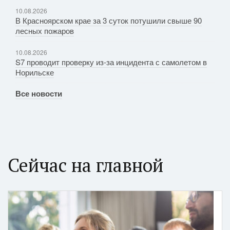
10.08.2026
В Красноярском крае за 3 суток потушили свыше 90
лесных пожаров
10.08.2026
S7 проводит проверку из-за инцидента с самолетом в
Норильске
Все новости
Сейчас на главной