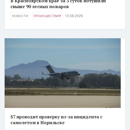
В Красноярском крае за 3 суток потушили
свыше 90 лесных пожаров
10.08.2026
НОВОСТИ
ПРОИСШЕСТВИЯ
S7 проводит проверку из-за инцидента с
самолетом в Норильске