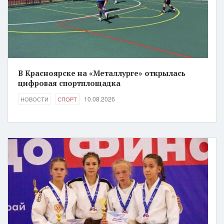
В Красноярске на «Металлурге» открылась
цифровая спортплощадка
10.08.2026
НОВОСТИ
СПОРТ