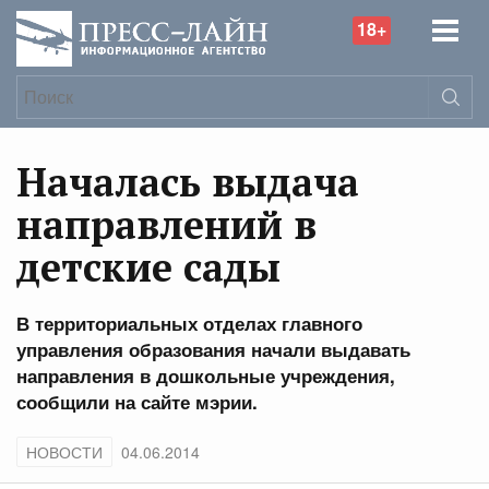
18+
Началась выдача
направлений в
детские сады
В территориальных отделах главного
управления образования начали выдавать
направления в дошкольные учреждения,
сообщили на сайте мэрии.
НОВОСТИ
04.06.2014