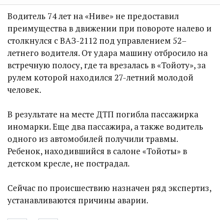
Водитель 74 лет на «Ниве» не предоставил
преимущества в движении при повороте налево и
столкнулся с ВАЗ-2112 под управлением 52–
летнего водителя. От удара машину отбросило на
встречную полосу, где та врезалась в «Тойоту», за
рулем которой находился 27-летний молодой
человек.
В результате на месте ДТП погибла пассажирка
иномарки. Еще два пассажира, а также водитель
одного из автомобилей получили травмы.
Ребенок, находившийся в салоне «Тойоты» в
детском кресле, не пострадал.
Сейчас по происшествию назначен ряд экспертиз,
устанавливаются причины аварии.