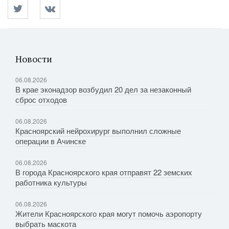
Новости
06.08.2026
В крае эконадзор возбудил 20 дел за незаконный
сброс отходов
06.08.2026
Красноярский нейрохирург выполнил сложные
операции в Ачинске
06.08.2026
В города Красноярского края отправят 22 земских
работника культуры
06.08.2026
Жители Красноярского края могут помочь аэропорту
выбрать маскота