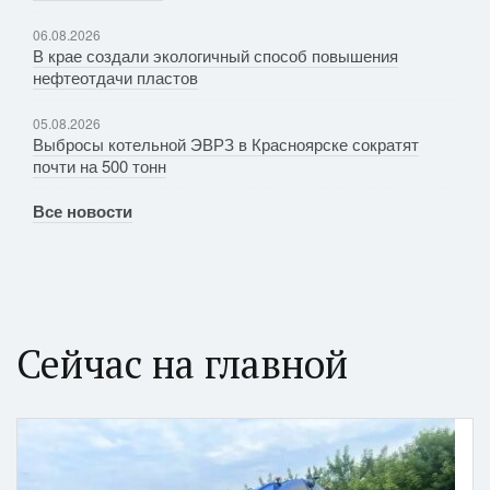
06.08.2026
В крае создали экологичный способ повышения
нефтеотдачи пластов
05.08.2026
Выбросы котельной ЭВРЗ в Красноярске сократят
почти на 500 тонн
Все новости
Сейчас на главной