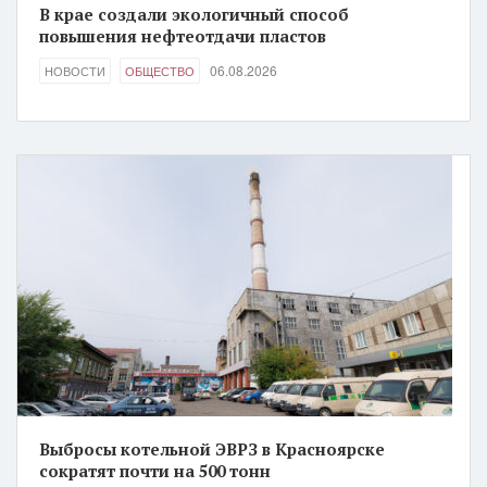
В крае создали экологичный способ
повышения нефтеотдачи пластов
06.08.2026
НОВОСТИ
ОБЩЕСТВО
Выбросы котельной ЭВРЗ в Красноярске
сократят почти на 500 тонн