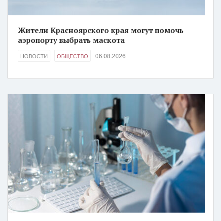
Жители Красноярского края могут помочь
аэропорту выбрать маскота
06.08.2026
НОВОСТИ
ОБЩЕСТВО