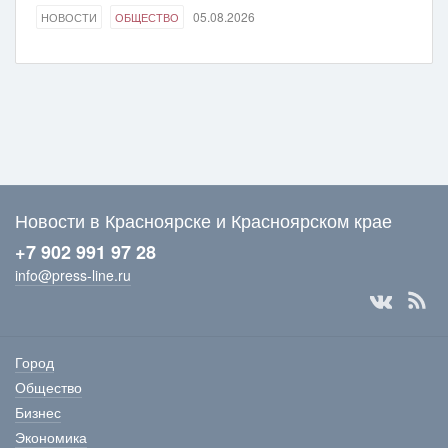
05.08.2026
НОВОСТИ
ОБЩЕСТВО
Новости в Красноярске и Красноярском крае
+7 902 991 97 28
info@press-line.ru
Город
Общество
Бизнес
Экономика