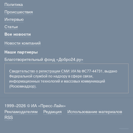
Политика
Происшествия
Интервью
Статьи
Все новости
Новости компаний
Наши партнеры
Благотворительный фонд «Добро24.ру»
Свидетельство о регистрации СМИ
: ИА № ФС77-44731, выдано
Федеральной службой по надзору в сфере связи,
информационных технологий и массовых коммуникаций
(Роскомнадзор).
1999–2026 © ИА «Пресс-Лайн»
Рекламодателям
Редакция
Использование материалов
RSS