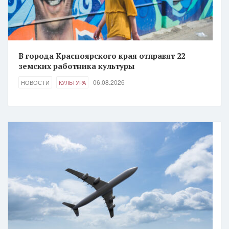
В города Красноярского края отправят 22
земских работника культуры
06.08.2026
НОВОСТИ
КУЛЬТУРА