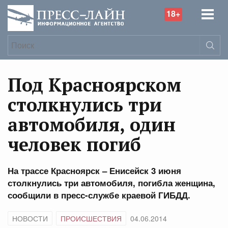
18+
Под Красноярском
столкнулись три
автомобиля, один
человек погиб
На трассе Красноярск – Енисейск 3 июня
столкнулись три автомобиля, погибла женщина,
сообщили в пресс-службе краевой ГИБДД.
НОВОСТИ
ПРОИСШЕСТВИЯ
04.06.2014