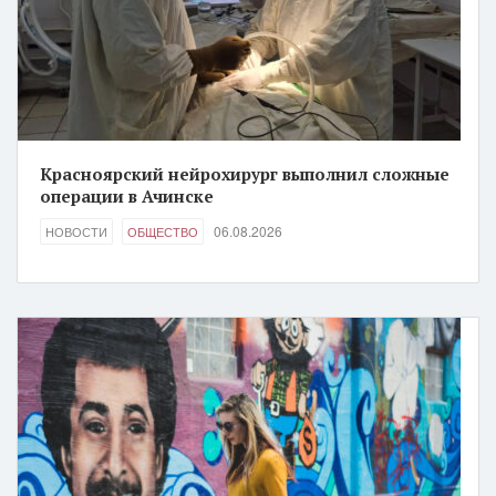
Красноярский нейрохирург выполнил сложные
операции в Ачинске
06.08.2026
НОВОСТИ
ОБЩЕСТВО