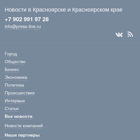
Новости в Красноярске и Красноярском крае
+7 902 991 97 28
info@press-line.ru
Город
Общество
Бизнес
Экономика
Политика
Происшествия
Интервью
Статьи
Все новости
Новости компаний
Наши партнеры