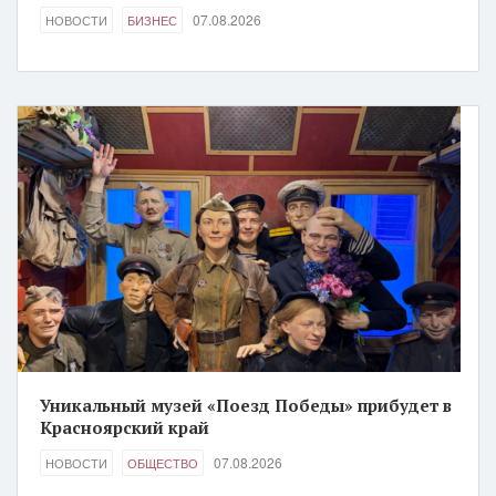
07.08.2026
НОВОСТИ
БИЗНЕС
Уникальный музей «Поезд Победы» прибудет в
Красноярский край
07.08.2026
НОВОСТИ
ОБЩЕСТВО