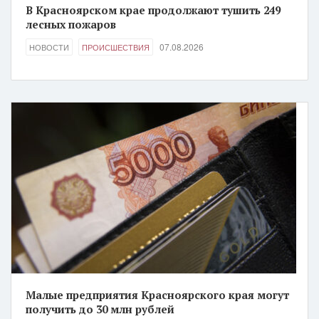
В Красноярском крае продолжают тушить 249
лесных пожаров
07.08.2026
НОВОСТИ
ПРОИСШЕСТВИЯ
Малые предприятия Красноярского края могут
получить до 30 млн рублей