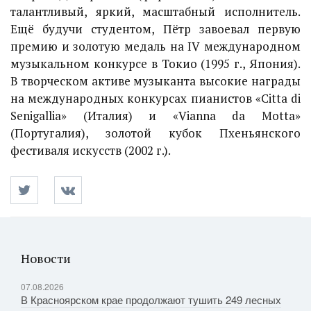
талантливый, яркий, масштабный исполнитель.
Ещё будучи студентом, Пётр завоевал первую
премию и золотую медаль на IV международном
музыкальном конкурсе в Токио (1995 г., Япония).
В творческом активе музыканта высокие награды
на международных конкурсах пианистов «Citta di
Senigallia» (Италия) и «Vianna da Motta»
(Португалия), золотой кубок Пхеньянского
фестиваля искусств (2002 г.).
Новости
07.08.2026
В Красноярском крае продолжают тушить 249 лесных