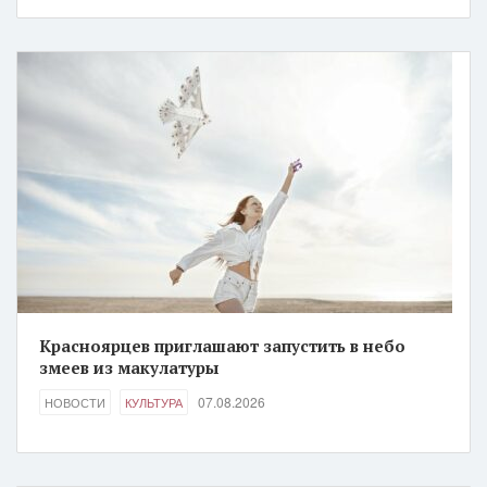
Красноярцев приглашают запустить в небо
змеев из макулатуры
07.08.2026
НОВОСТИ
КУЛЬТУРА