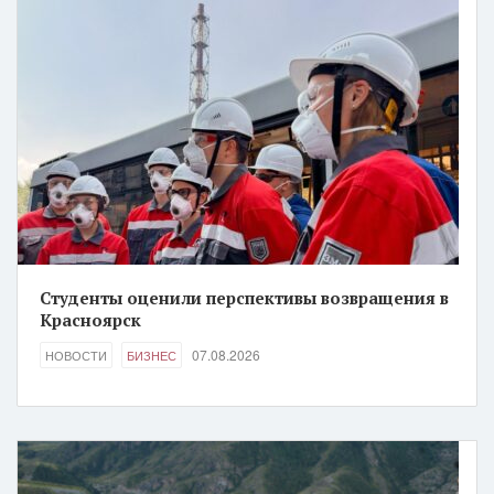
Студенты оценили перспективы возвращения в
Красноярск
07.08.2026
НОВОСТИ
БИЗНЕС