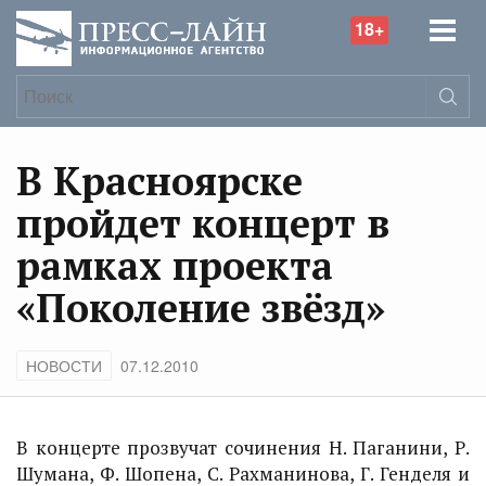
18+
В Красноярске
пройдет концерт в
рамках проекта
«Поколение звёзд»
НОВОСТИ
07.12.2010
В концерте прозвучат сочинения Н. Паганини, Р.
Шумана, Ф. Шопена, С. Рахманинова, Г. Генделя и