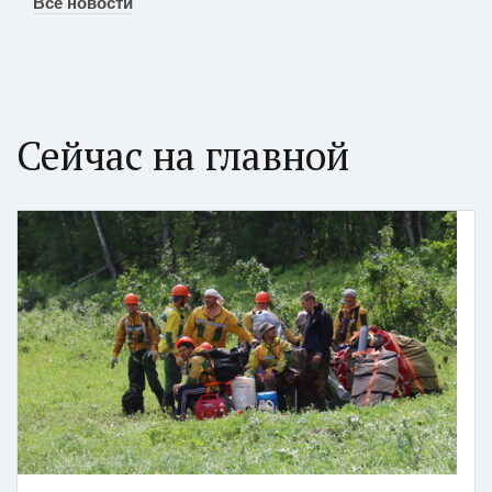
Все новости
Сейчас на главной