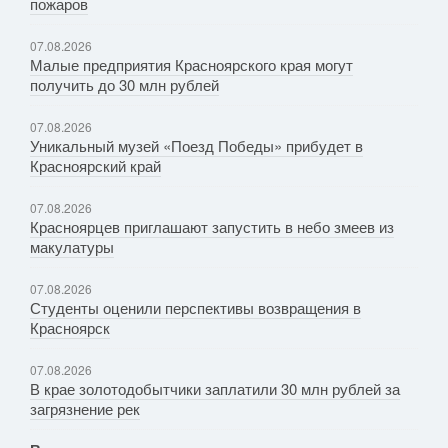
пожаров
07.08.2026
Малые предприятия Красноярского края могут
получить до 30 млн рублей
07.08.2026
Уникальный музей «Поезд Победы» прибудет в
Красноярский край
07.08.2026
Красноярцев приглашают запустить в небо змеев из
макулатуры
07.08.2026
Студенты оценили перспективы возвращения в
Красноярск
07.08.2026
В крае золотодобытчики заплатили 30 млн рублей за
загрязнение рек