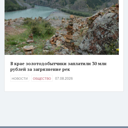
В крае золотодобытчики заплатили 30 млн
рублей за загрязнение рек
07.08.2026
НОВОСТИ
ОБЩЕСТВО