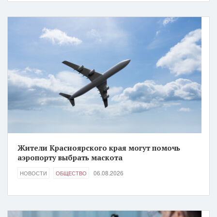
Жители Красноярского края могут помочь
аэропорту выбрать маскота
06.08.2026
НОВОСТИ
ОБЩЕСТВО