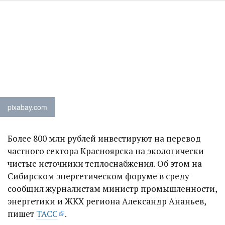
pixabay.com
Более 800 млн рублей инвестируют на перевод
частного сектора Красноярска на экологически
чистые источники теплоснабжения. Об этом на
Сибирском энергетическом форуме в среду
сообщил журналистам министр промышленности,
энергетики и ЖКХ региона Александр Ананьев,
пишет
ТАСС
.