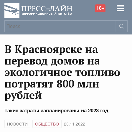
18+
В Красноярске на
перевод домов на
экологичное топливо
потратят 800 млн
рублей
Такие затраты запланированы на 2023 год
НОВОСТИ
ОБЩЕСТВО
23.11.2022