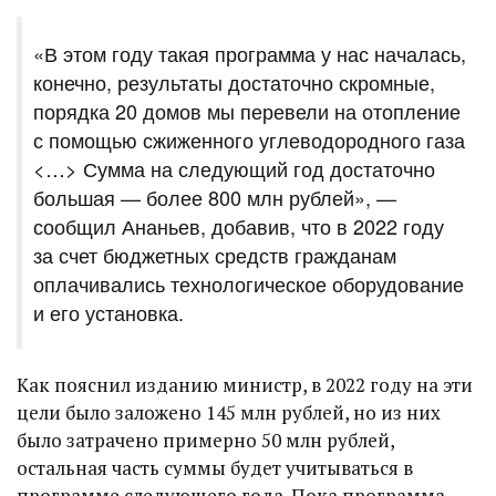
«В этом году такая программа у нас началась,
конечно, результаты достаточно скромные,
порядка 20 домов мы перевели на отопление
с помощью сжиженного углеводородного газа
<…> Сумма на следующий год достаточно
большая — более 800 млн рублей», —
сообщил Ананьев, добавив, что в 2022 году
за счет бюджетных средств гражданам
оплачивались технологическое оборудование
и его установка.
Как пояснил изданию министр, в 2022 году на эти
цели было заложено 145 млн рублей, но из них
было затрачено примерно 50 млн рублей,
остальная часть суммы будет учитываться в
программе следующего года. Пока программа