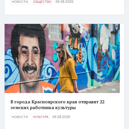
06.08.2026
НОВОСТИ
ОБЩЕСТВО
В города Красноярского края отправят 22
земских работника культуры
06.08.2026
НОВОСТИ
КУЛЬТУРА