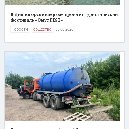
В Дивногорске впервые пройдет туристический
фестиваль «Омут FEST»
06.08.2026
НОВОСТИ
ОБЩЕСТВО