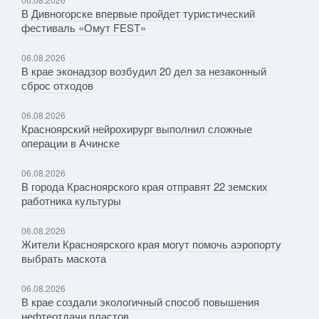
В Дивногорске впервые пройдет туристический
фестиваль «Омут FEST»
06.08.2026
В крае эконадзор возбудил 20 дел за незаконный
сброс отходов
06.08.2026
Красноярский нейрохирург выполнил сложные
операции в Ачинске
06.08.2026
В города Красноярского края отправят 22 земских
работника культуры
06.08.2026
Жители Красноярского края могут помочь аэропорту
выбрать маскота
06.08.2026
В крае создали экологичный способ повышения
нефтеотдачи пластов