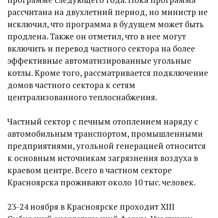
рассчитана на двухлетний период, но министр не
исключил, что программа в будущем может быть
продлена. Также он отметил, что в нее могут
включить и перевод частного сектора на более
эффективные автоматизированные угольные
котлы. Кроме того, рассматривается подключение
домов частного сектора к сетям
централизованного теплоснабжения.
Частный сектор с печным отоплением наряду с
автомобильным транспортом, промышленными
предприятиями, угольной генерацией относится
к основным источникам загрязнения воздуха в
краевом центре. Всего в частном секторе
Красноярска проживают около 10 тыс. человек.
23-24 ноября в Красноярске проходит XIII