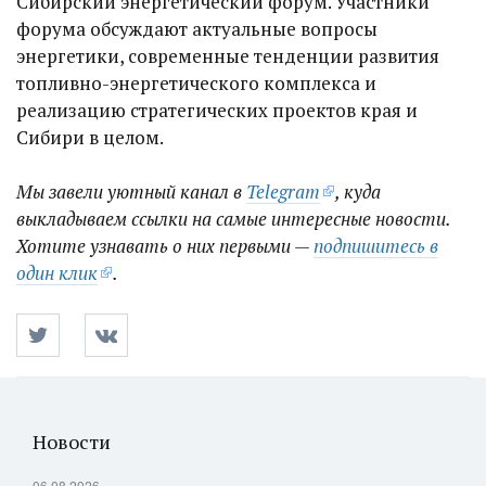
Сибирский энергетический форум. Участники
форума обсуждают актуальные вопросы
энергетики, современные тенденции развития
топливно-энергетического комплекса и
реализацию стратегических проектов края и
Сибири в целом.
Мы завели уютный канал в
Telegram
, куда
выкладываем ссылки на самые интересные новости.
Хотите узнавать о них первыми —
подпишитесь в
один клик
.
Новости
06.08.2026