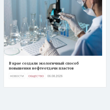
В крае создали экологичный способ
повышения нефтеотдачи пластов
06.08.2026
НОВОСТИ
ОБЩЕСТВО