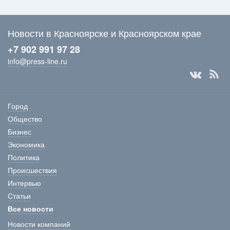
Новости в Красноярске и Красноярском крае
+7 902 991 97 28
info@press-line.ru
Город
Общество
Бизнес
Экономика
Политика
Происшествия
Интервью
Статьи
Все новости
Новости компаний