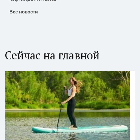
Все новости
Сейчас на главной