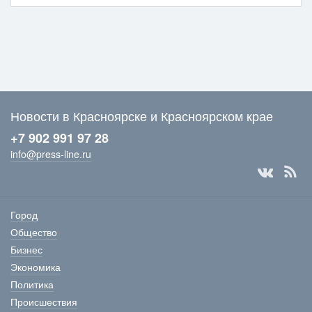
Новости в Красноярске и Красноярском крае
+7 902 991 97 28
info@press-line.ru
Город
Общество
Бизнес
Экономика
Политика
Происшествия