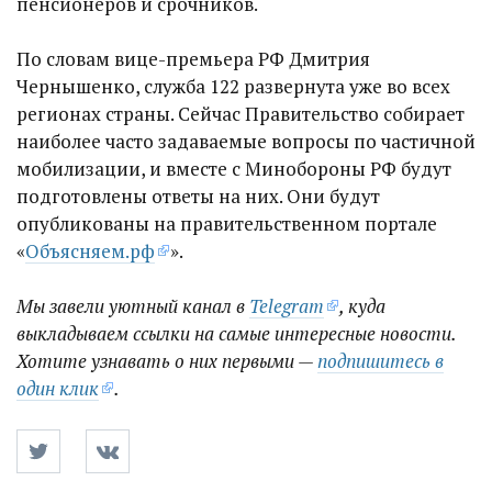
пенсионеров и срочников.
По словам вице-премьера РФ Дмитрия
Чернышенко, служба 122 развернута уже во всех
регионах страны. Сейчас Правительство собирает
наиболее часто задаваемые вопросы по частичной
мобилизации, и вместе с Минобороны РФ будут
подготовлены ответы на них. Они будут
опубликованы на правительственном портале
«
Объясняем.рф
».
Мы завели уютный канал в
Telegram
, куда
выкладываем ссылки на самые интересные новости.
Хотите узнавать о них первыми —
подпишитесь в
один клик
.