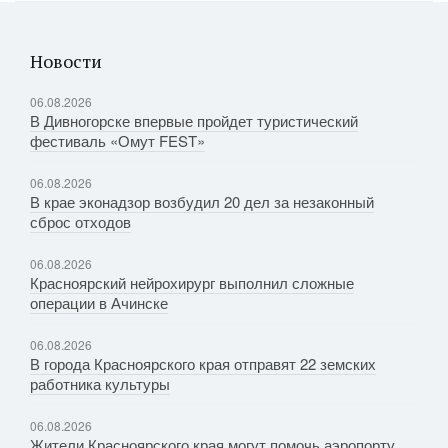
Новости
06.08.2026
В Дивногорске впервые пройдет туристический
фестиваль «Омут FEST»
06.08.2026
В крае эконадзор возбудил 20 дел за незаконный
сброс отходов
06.08.2026
Красноярский нейрохирург выполнил сложные
операции в Ачинске
06.08.2026
В города Красноярского края отправят 22 земских
работника культуры
06.08.2026
Жители Красноярского края могут помочь аэропорту