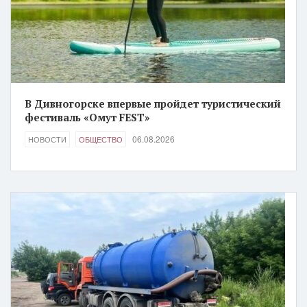
В Дивногорске впервые пройдет туристический
фестиваль «Омут FEST»
06.08.2026
НОВОСТИ
ОБЩЕСТВО