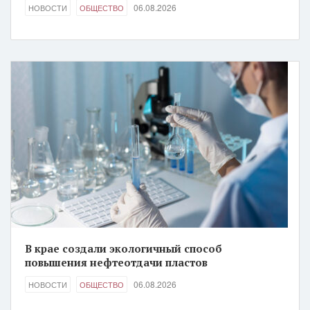
06.08.2026
НОВОСТИ
ОБЩЕСТВО
В крае создали экологичный способ
повышения нефтеотдачи пластов
06.08.2026
НОВОСТИ
ОБЩЕСТВО