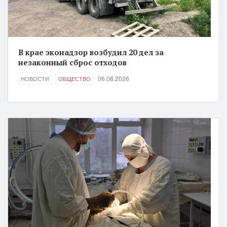
В крае эконадзор возбудил 20 дел за
незаконный сброс отходов
06.08.2026
НОВОСТИ
ОБЩЕСТВО