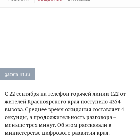
gazeta-n1.ru
С 22 сентября на телефон горячей линии 122 от
жителей Красноярского края поступило 4354
вызова. Среднее время ожидания составляет 4
секунды, а продолжительность разговора –
меньше трех минут. Об этом рассказали в
министерстве цифрового развития края.