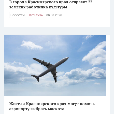
В города Красноярского края отправят 22
земских работника культуры
06.08.2026
НОВОСТИ
КУЛЬТУРА
Жители Красноярского края могут помочь
аэропорту выбрать маскота