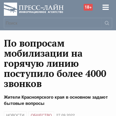
18+
По вопросам
мобилизации на
горячую линию
поступило более 4000
звонков
Жители Красноярского края в основном задают
бытовые вопросы
НОВОСТИ
ОБЩЕСТВО
27.09.2022