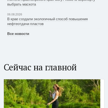
выбрать маскота
06.08.2026
В крае создали экологичный способ повышения
нефтеотдачи пластов
Все новости
Сейчас на главной