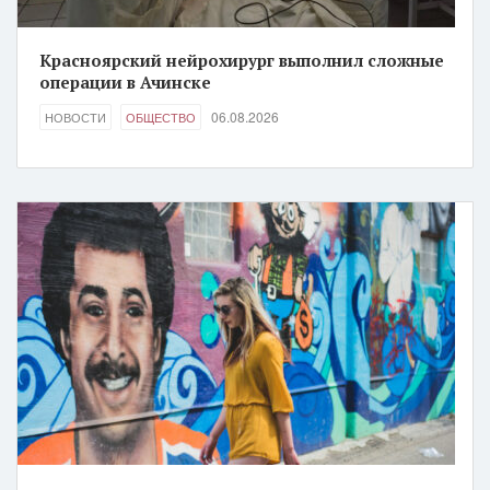
Красноярский нейрохирург выполнил сложные
операции в Ачинске
06.08.2026
НОВОСТИ
ОБЩЕСТВО