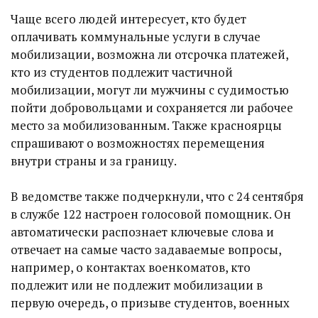
Чаще всего людей интересует, кто будет
оплачивать коммунальные услуги в случае
мобилизации, возможна ли отсрочка платежей,
кто из студентов подлежит частичной
мобилизации, могут ли мужчины с судимостью
пойти добровольцами и сохраняется ли рабочее
место за мобилизованным. Также красноярцы
спрашивают о возможностях перемещения
внутри страны и за границу.
В ведомстве также подчеркнули, что с 24 сентября
в службе 122 настроен голосовой помощник. Он
автоматически распознает ключевые слова и
отвечает на самые часто задаваемые вопросы,
например, о контактах военкоматов, кто
подлежит или не подлежит мобилизации в
первую очередь, о призыве студентов, военных