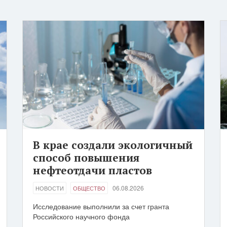
В крае создали экологичный
способ повышения
нефтеотдачи пластов
06.08.2026
НОВОСТИ
ОБЩЕСТВО
Исследование выполнили за счет гранта
Российского научного фонда