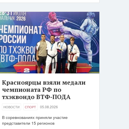
Красноярцы взяли медали
чемпионата РФ по
тхэквондо ВТФ-ПОДА
05.08.2026
НОВОСТИ
СПОРТ
В соревнованиях приняли участие
представители 15 регионов