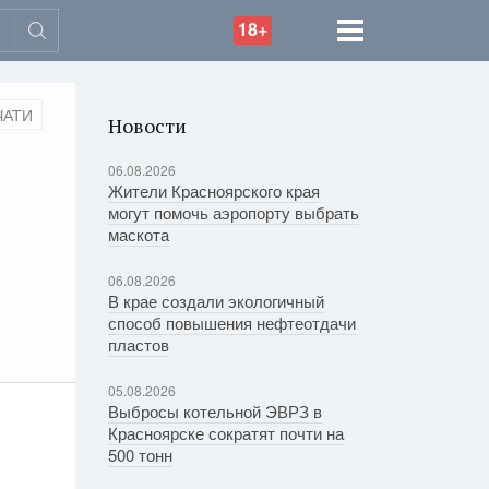
18+
ЧАТИ
Новости
06.08.2026
Жители Красноярского края
могут помочь аэропорту выбрать
маскота
06.08.2026
В крае создали экологичный
способ повышения нефтеотдачи
пластов
05.08.2026
Выбросы котельной ЭВРЗ в
Красноярске сократят почти на
500 тонн