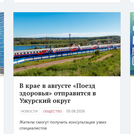
В крае в августе «Поезд
здоровья» отправится в
Ужурский округ
05.08.2026
НОВОСТИ
ОБЩЕСТВО
Жители смогут получить консультации узких
специалистов