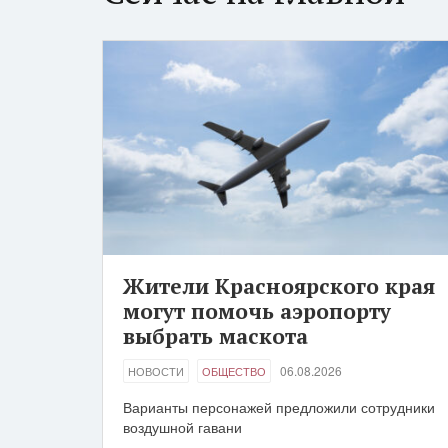
Жители Красноярского края
могут помочь аэропорту
выбрать маскота
06.08.2026
НОВОСТИ
ОБЩЕСТВО
Варианты персонажей предложили сотрудники
воздушной гавани