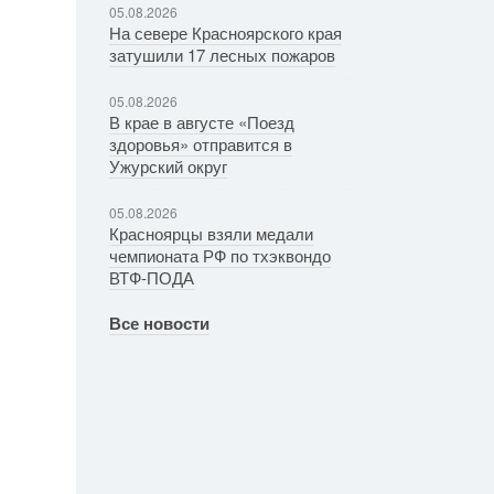
05.08.2026
На севере Красноярского края
затушили 17 лесных пожаров
05.08.2026
В крае в августе «Поезд
здоровья» отправится в
Ужурский округ
05.08.2026
Красноярцы взяли медали
чемпионата РФ по тхэквондо
ВТФ-ПОДА
Все новости