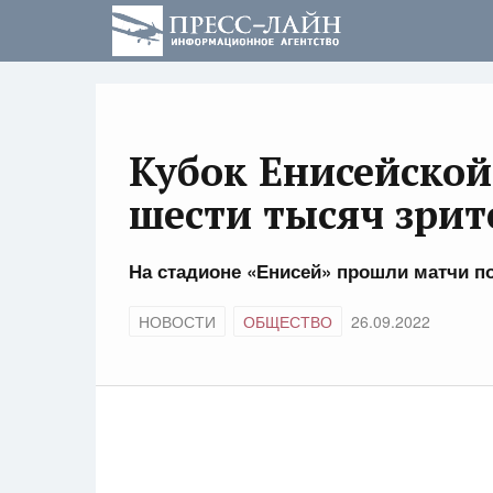
Кубок Енисейской
шести тысяч зрит
На стадионе «Енисей» прошли матчи п
НОВОСТИ
ОБЩЕСТВО
26.09.2022