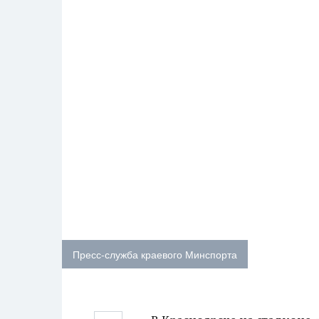
Пресс-служба краевого Минспорта