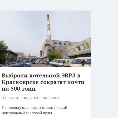
Выбросы котельной ЭВРЗ в
Красноярске сократят почти
на 500 тонн
05.08.2026
НОВОСТИ
ОБЩЕСТВО
По проекту планируют строить новый
центральный тепловой пункт