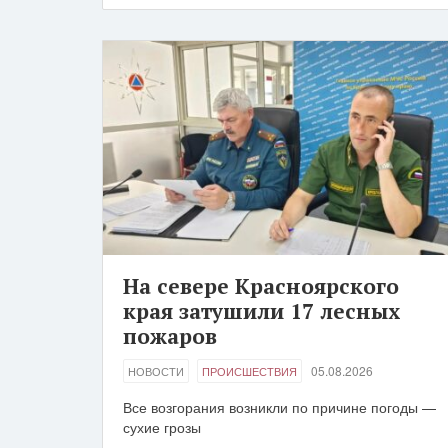
На севере Красноярского
края затушили 17 лесных
пожаров
05.08.2026
НОВОСТИ
ПРОИСШЕСТВИЯ
Все возгорания возникли по причине погоды —
сухие грозы