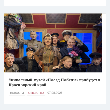
Уникальный музей «Поезд Победы» прибудет в
Красноярский край
07.08.2026
НОВОСТИ
ОБЩЕСТВО