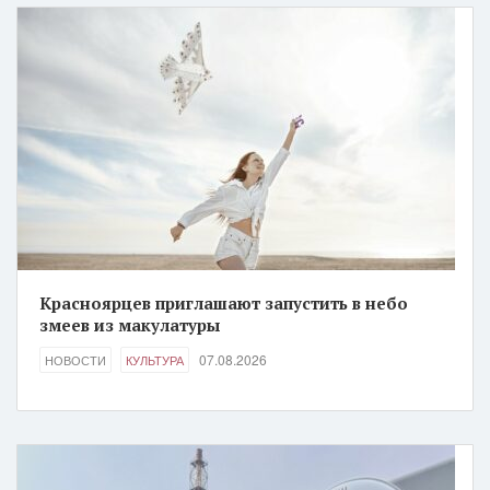
Красноярцев приглашают запустить в небо
змеев из макулатуры
07.08.2026
НОВОСТИ
КУЛЬТУРА