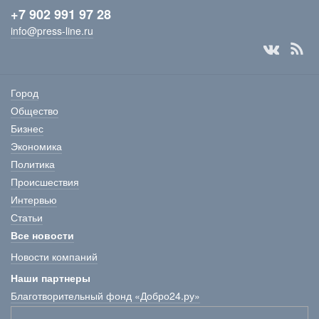
+7 902 991 97 28
info@press-line.ru
Город
Общество
Бизнес
Экономика
Политика
Происшествия
Интервью
Статьи
Все новости
Новости компаний
Наши партнеры
Благотворительный фонд «Добро24.ру»