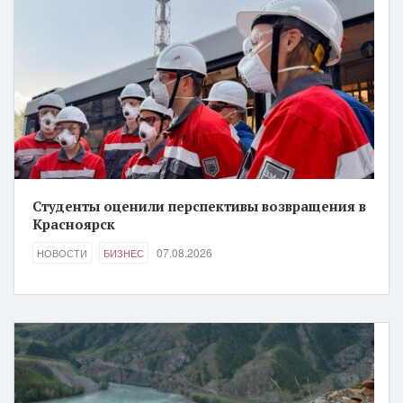
Студенты оценили перспективы возвращения в
Красноярск
07.08.2026
НОВОСТИ
БИЗНЕС