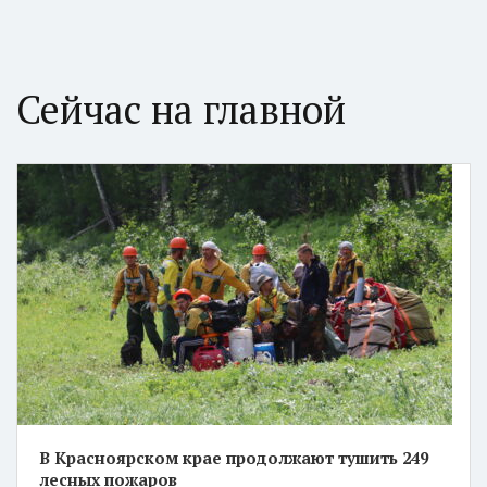
Сейчас на главной
В Красноярском крае продолжают тушить 249
лесных пожаров