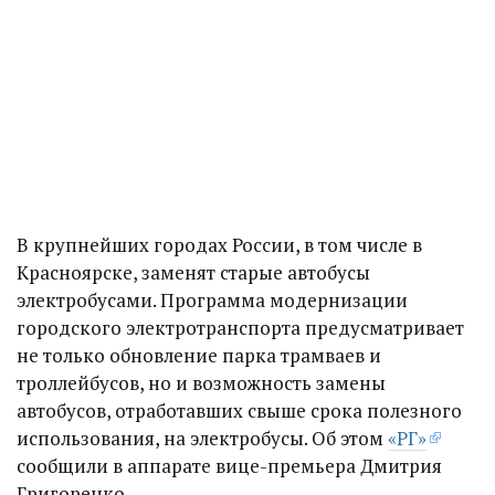
В крупнейших городах России, в том числе в
Красноярске, заменят старые автобусы
электробусами. Программа модернизации
городского электротранспорта предусматривает
не только обновление парка трамваев и
троллейбусов, но и возможность замены
автобусов, отработавших свыше срока полезного
использования, на электробусы. Об этом
«РГ»
сообщили в аппарате вице-премьера Дмитрия
Григоренко.