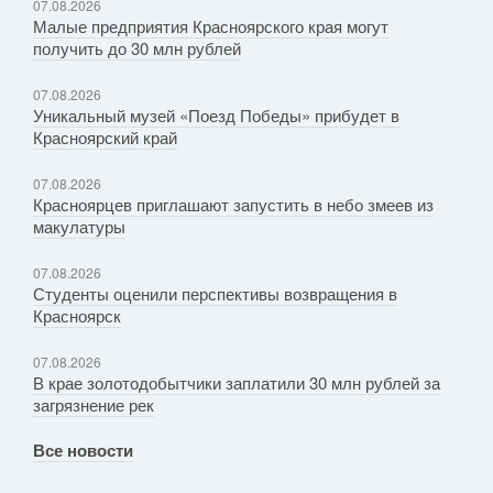
07.08.2026
Малые предприятия Красноярского края могут
получить до 30 млн рублей
07.08.2026
Уникальный музей «Поезд Победы» прибудет в
Красноярский край
07.08.2026
Красноярцев приглашают запустить в небо змеев из
макулатуры
07.08.2026
Студенты оценили перспективы возвращения в
Красноярск
07.08.2026
В крае золотодобытчики заплатили 30 млн рублей за
загрязнение рек
Все новости