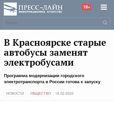
18+
В Красноярске старые
автобусы заменят
электробусами
Программа модернизации городского
электротранспорта в России готова к запуску
НОВОСТИ
ОБЩЕСТВО
16.02.2022