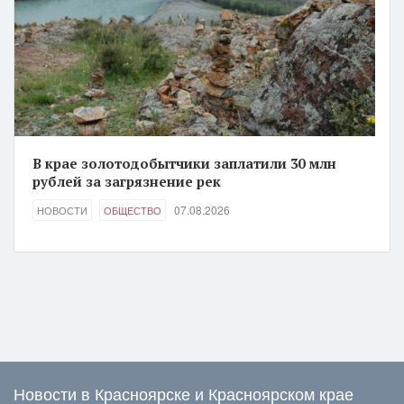
В крае золотодобытчики заплатили 30 млн
рублей за загрязнение рек
07.08.2026
НОВОСТИ
ОБЩЕСТВО
Новости в Красноярске и Красноярском крае