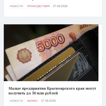
07.08.2026
НОВОСТИ
ПРОИСШЕСТВИЯ
Малые предприятия Красноярского края могут
получить до 30 млн рублей
07.08.2026
НОВОСТИ
БИЗНЕС