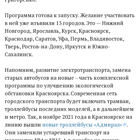
Программа готова к запуску. Желание участвовать
в ней уже изъявили 13 городов. Это — Нижний
Новгород, Ярославль, Курск, Красноярск,
Краснодар, Саратов, Уфа, Пермь, Владивосток,
Тверь, Ростов-на-Дону, Иркутск и Южно-
Сахалинск.
Напомним, развитие электротранспорта, замена
старых автобусов на новые – часть комплексной
программы по улучшению экологической
обстановки Красноярска. Современная сеть
городского транспорта будет включать трамваи,
троллейбусы последних моделей, а в дальнейшем
и метро. Так, в ноябре 2021 года в Красноярске на
линию вышли
новые троллейбусы «Адмирал»
.
Они заменили устаревший транспорт на