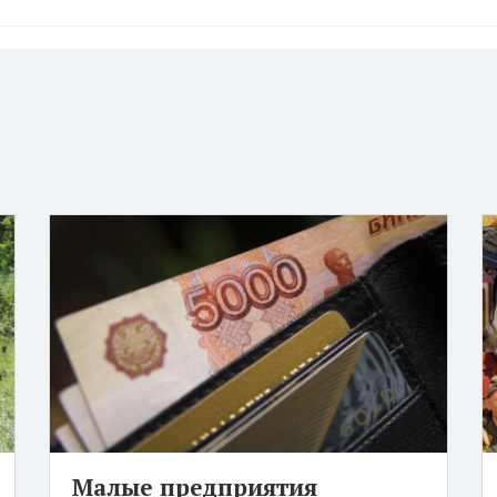
Малые предприятия