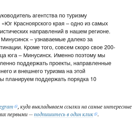
ководитель агентства по туризму
: «Юг Красноярского края – одно из самых
истических направлений в нашем регионе.
 Минусинск – узнаваемые далеко за
инации. Кроме того, совсем скоро свое 200-
ица юга – Минусинск. Именно поэтому мы
ленно поддержать проекты, направленные
него и внешнего туризма на этой
мы планируем поддержать порядка 10
legram
, куда выкладываем ссылки на самые интересные
них первыми —
подпишитесь в один клик
.