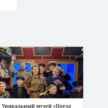
Уникальный музей «Поезд