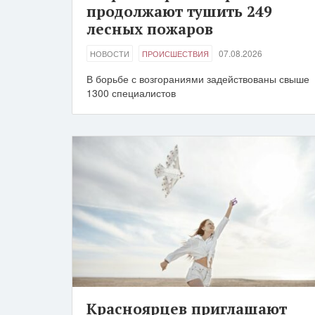
продолжают тушить 249
лесных пожаров
07.08.2026
НОВОСТИ
ПРОИСШЕСТВИЯ
В борьбе с возгораниями задействованы свыше
1300 специалистов
Красноярцев приглашают