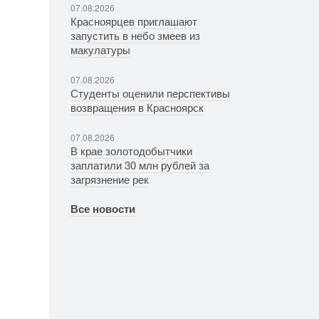
07.08.2026
Красноярцев приглашают
запустить в небо змеев из
макулатуры
07.08.2026
Студенты оценили перспективы
возвращения в Красноярск
07.08.2026
В крае золотодобытчики
заплатили 30 млн рублей за
загрязнение рек
Все новости