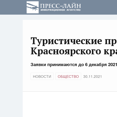
Туристические пр
Красноярского кр
Заявки принимаются до 6 декабря 2021
НОВОСТИ
ОБЩЕСТВО
30.11.2021