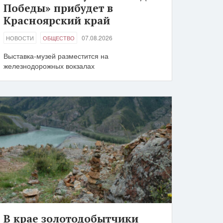
Победы» прибудет в
Красноярский край
07.08.2026
НОВОСТИ
ОБЩЕСТВО
Выставка-музей разместится на
железнодорожных вокзалах
В крае золотодобытчики