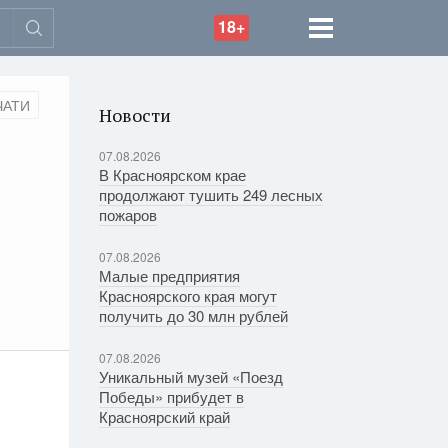
18+
ЧАТИ
Новости
07.08.2026
В Красноярском крае
продолжают тушить 249 лесных
пожаров
07.08.2026
Малые предприятия
Красноярского края могут
получить до 30 млн рублей
07.08.2026
Уникальный музей «Поезд
Победы» прибудет в
Красноярский край