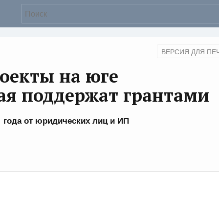
ВЕРСИЯ ДЛЯ ПЕ
оекты на юге
ая поддержат грантами
 года от юридических лиц и ИП