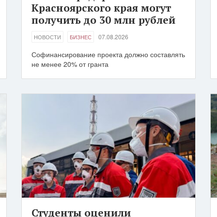
Красноярского края могут
получить до 30 млн рублей
07.08.2026
НОВОСТИ
БИЗНЕС
Софинансирование проекта должно составлять
не менее 20% от гранта
Студенты оценили