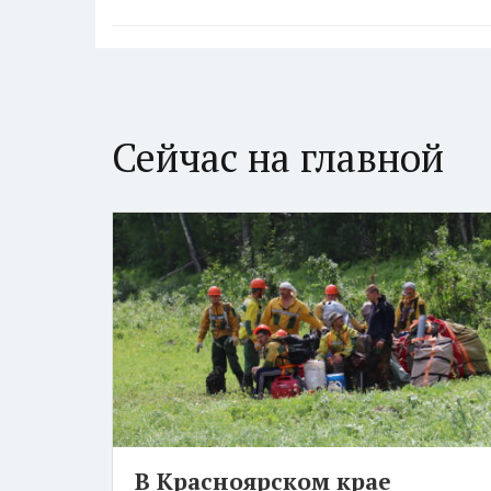
Сейчас на главной
В Красноярском крае