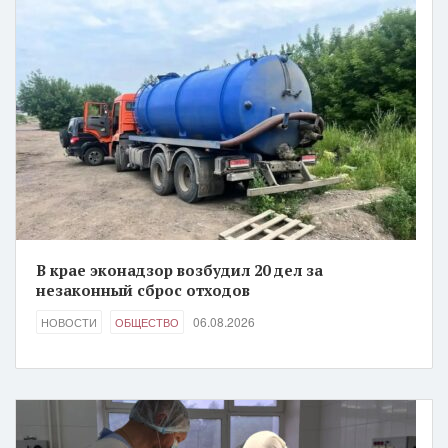
В крае эконадзор возбудил 20 дел за
незаконный сброс отходов
06.08.2026
НОВОСТИ
ОБЩЕСТВО