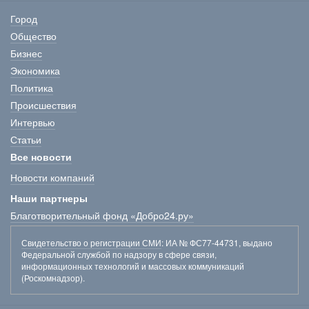
Город
Общество
Бизнес
Экономика
Политика
Происшествия
Интервью
Статьи
Все новости
Новости компаний
Наши партнеры
Благотворительный фонд «Добро24.ру»
Свидетельство о регистрации СМИ
: ИА № ФС77-44731, выдано
Федеральной службой по надзору в сфере связи,
информационных технологий и массовых коммуникаций
(Роскомнадзор).