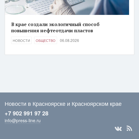
В крае создали экологичный способ
повышения нефтеотдачи пластов
06.08.2026
НОВОСТИ
ОБЩЕСТВО
Новости в Красноярске и Красноярском крае
+7 902 991 97 28
info@press-line.ru