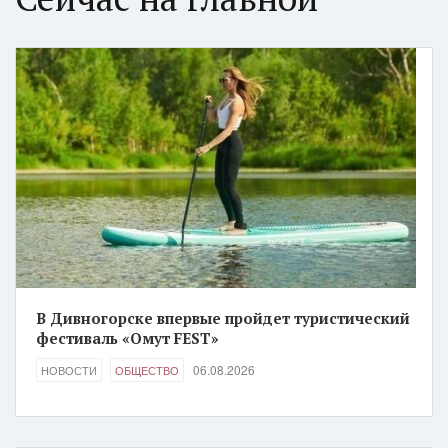
В Дивногорске впервые пройдет туристический
фестиваль «Омут FEST»
06.08.2026
НОВОСТИ
ОБЩЕСТВО