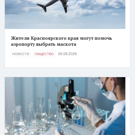
Жители Красноярского края могут помочь
аэропорту выбрать маскота
06.08.2026
НОВОСТИ
ОБЩЕСТВО