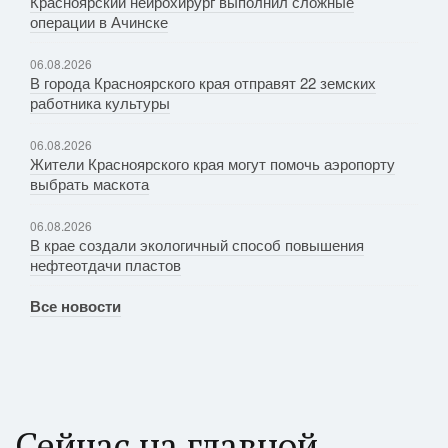
Красноярский нейрохирург выполнил сложные
операции в Ачинске
06.08.2026
В города Красноярского края отправят 22 земских
работника культуры
06.08.2026
Жители Красноярского края могут помочь аэропорту
выбрать маскота
06.08.2026
В крае создали экологичный способ повышения
нефтеотдачи пластов
Все новости
Сейчас на главной