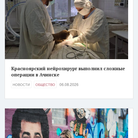
Красноярский нейрохирург выполнил сложные
операции в Ачинске
06.08.2026
НОВОСТИ
ОБЩЕСТВО