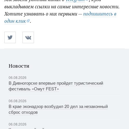
выкладываем ссылки на самые интересные новости.
Хотите узнавать о них первыми —
подпишитесь в
один клик
.
Новости
06.08.2026
В Дивногорске впервые пройдет туристический
фестиваль «Омут FEST»
06.08.2026
В крае эконадзор возбудил 20 дел за незаконный
сброс отходов
06.08.2026