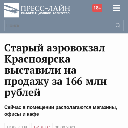
18+
Старый аэровокзал
Красноярска
выставили на
продажу за 166 млн
рублей
Сейчас в помещении располагаются магазины,
офисы и кафе
НОВОСТИ
БИЗНЕС
30.08.2021