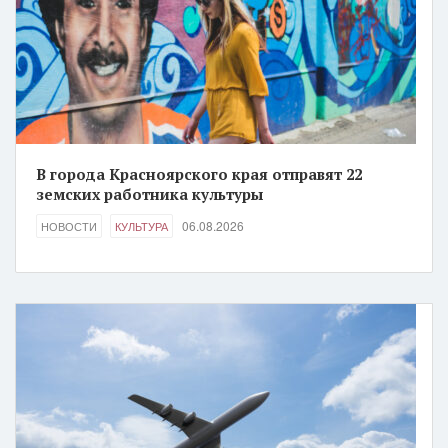
В города Красноярского края отправят 22
земских работника культуры
06.08.2026
НОВОСТИ
КУЛЬТУРА