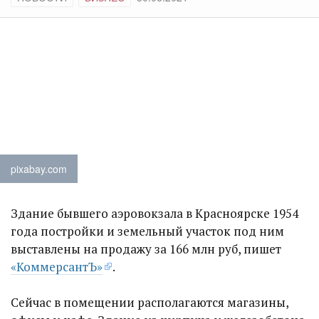
pixabay.com
Здание бывшего аэровокзала в Красноярске 1954
года постройки и земельный участок под ним
выставлены на продажу за 166 млн руб, пишет
«КоммерсантЪ»
.
Сейчас в помещении располагаются магазины,