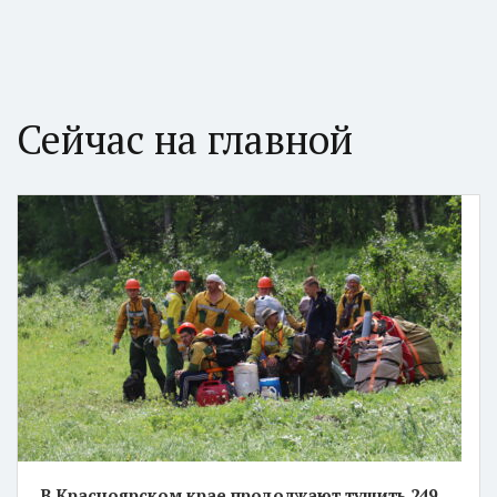
Сейчас на главной
В Красноярском крае продолжают тушить 249