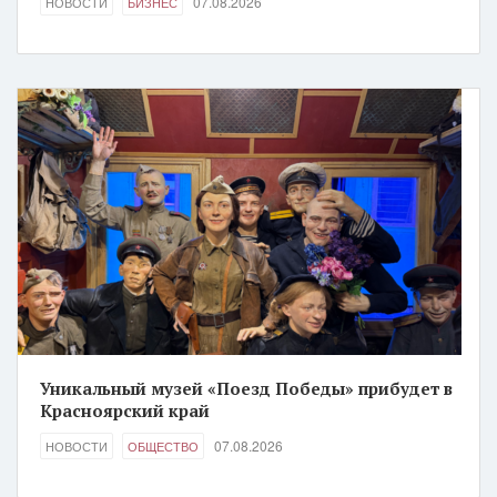
07.08.2026
НОВОСТИ
БИЗНЕС
Уникальный музей «Поезд Победы» прибудет в
Красноярский край
07.08.2026
НОВОСТИ
ОБЩЕСТВО