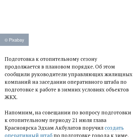
© Pixabay
Подготовка к отопительному сезону
продолжается в плановом порядке. Об этом
сообщили руководители управляющих жилищных
компаний на заседании оперативного штаба по
подготовке к работе в зимних условиях объектов
ЖКХ.
Напомним, на совещании по вопросу подготовки
к отопительному периоду 21 июля глава
Красноярска Эдхам Акбулатов поручил
создать
оперативный штаб
по подготовке города к зиме.