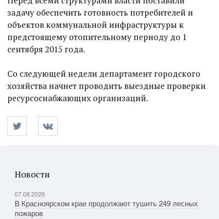
Перед всеми структурами власти поставили
задачу обеспечить готовность потребителей и
объектов коммунальной инфраструктуры к
предстоящему отопительному периоду до 1
сентября 2015 года.
Со следующей недели департамент городского
хозяйства начнет проводить выездные проверки
ресурсоснабжающих организаций.
Новости
07.08.2026
В Красноярском крае продолжают тушить 249 лесных
пожаров