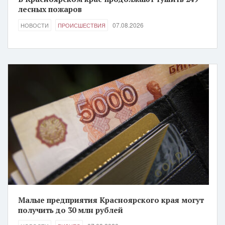
лесных пожаров
07.08.2026
НОВОСТИ
ПРОИСШЕСТВИЯ
Малые предприятия Красноярского края могут
получить до 30 млн рублей