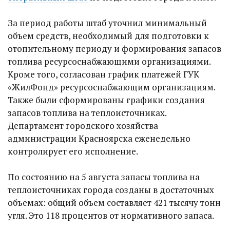
За период работы штаб уточнил минимальный
объем средств, необходимый для подготовки к
отопительному периоду и формирования запасов
топлива ресурсоснабжающими организациями.
Кроме того, согласован график платежей ГУК
«ЖилФонд» ресурсоснабжающим организациям.
Также были сформированы графики создания
запасов топлива на теплоисточниках.
Департамент городского хозяйства
администрации Красноярска еженедельно
контролирует его исполнение.
По состоянию на 5 августа запасы топлива на
теплоисточниках города созданы в достаточных
объемах: общий объем составляет 421 тысячу тонн
угля. Это 118 процентов от нормативного запаса.