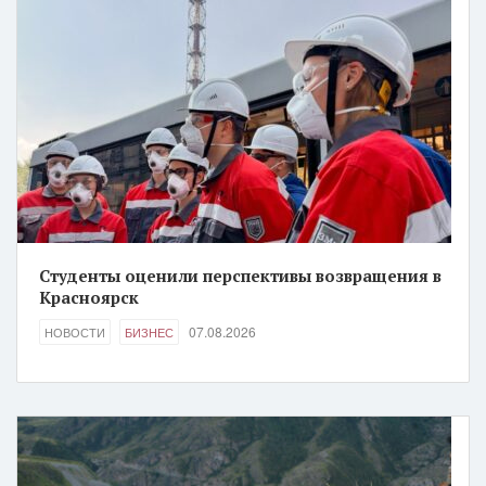
Студенты оценили перспективы возвращения в
Красноярск
07.08.2026
НОВОСТИ
БИЗНЕС