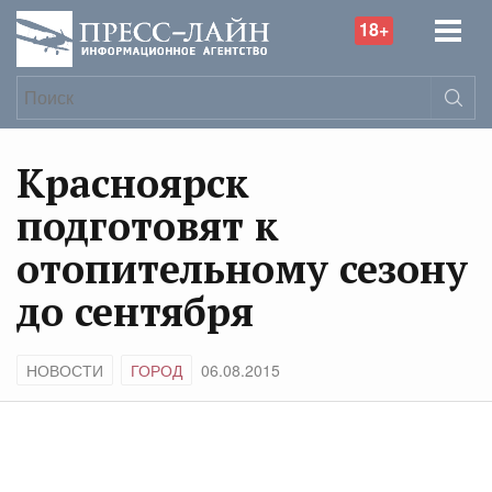
18+
Красноярск
подготовят к
отопительному сезону
до сентября
НОВОСТИ
ГОРОД
06.08.2015