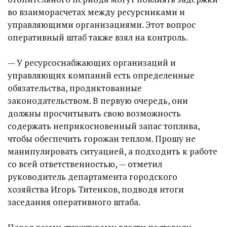
во взаиморасчетах между ресурсниками и
управляющими организациями. Этот вопрос
оперативный штаб также взял на контроль.
— У ресурсоснабжающих организаций и
управляющих компаний есть определенные
обязательства, продиктованные
законодательством. В первую очередь, они
должны просчитывать свою возможность
содержать неприкосновенный запас топлива,
чтобы обеспечить горожан теплом. Прошу не
манипулировать ситуацией, а подходить к работе
со всей ответственностью, — отметил
руководитель департамента городского
хозяйства Игорь Титенков, подводя итоги
заседания оперативного штаба.