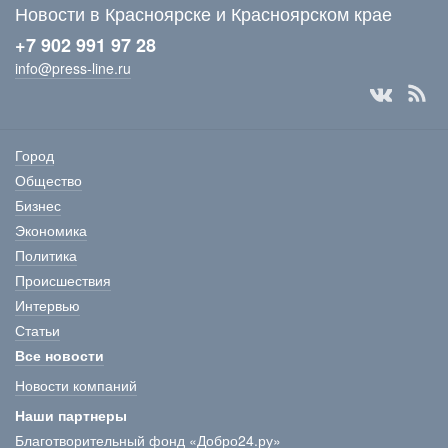
Новости в Красноярске и Красноярском крае
+7 902 991 97 28
info@press-line.ru
Город
Общество
Бизнес
Экономика
Политика
Происшествия
Интервью
Статьи
Все новости
Новости компаний
Наши партнеры
Благотворительный фонд «Добро24.ру»