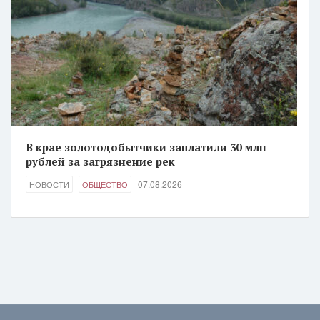
В крае золотодобытчики заплатили 30 млн
рублей за загрязнение рек
07.08.2026
НОВОСТИ
ОБЩЕСТВО