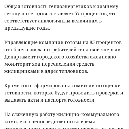
Общая готовность теплоэнергетиков к зимнему
сезону на сегодня составляет 57 процентов, что
соответствует аналогичным величинам в
предыдущие годы.
Управляющие компании готовы на 85 процентов
от общего числа потребителей тепловой энергии.
Департамент городского хозяйства ежедневно
мониторит ход перечисления средств
жилищниками в адрес тепловиков.
Кроме того, сформированы комиссии по оценке
готовности, которые будут проводить проверки и
выдавать акты и паспорта готовности.
На слаженную работу жилищно-коммунального
комплекса непосредственно во время
отопительного периода могут повлиять задержки