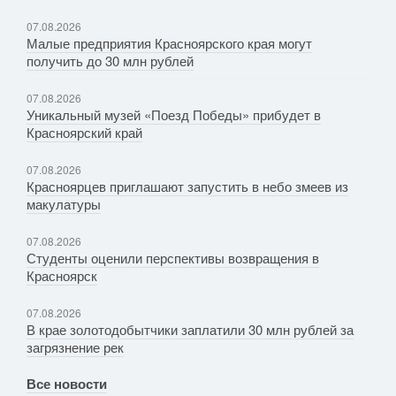
07.08.2026
Малые предприятия Красноярского края могут
получить до 30 млн рублей
07.08.2026
Уникальный музей «Поезд Победы» прибудет в
Красноярский край
07.08.2026
Красноярцев приглашают запустить в небо змеев из
макулатуры
07.08.2026
Студенты оценили перспективы возвращения в
Красноярск
07.08.2026
В крае золотодобытчики заплатили 30 млн рублей за
загрязнение рек
Все новости