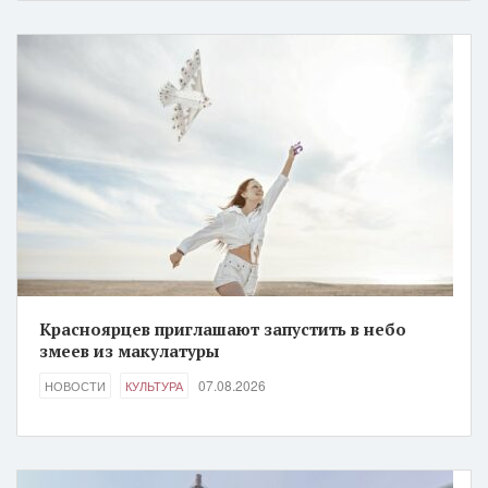
Красноярцев приглашают запустить в небо
змеев из макулатуры
07.08.2026
НОВОСТИ
КУЛЬТУРА