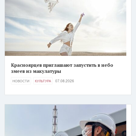
Красноярцев приглашают запустить в небо
змеев из макулатуры
07.08.2026
НОВОСТИ
КУЛЬТУРА