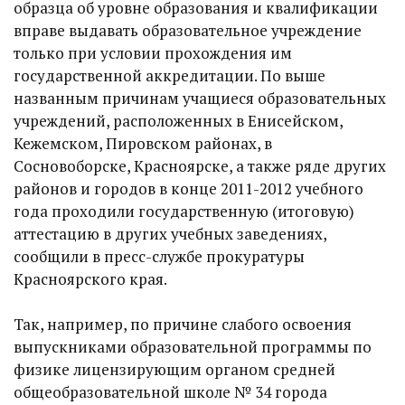
образца об уровне образования и квалификации
вправе выдавать образовательное учреждение
только при условии прохождения им
государственной аккредитации. По выше
названным причинам учащиеся образовательных
учреждений, расположенных в Енисейском,
Кежемском, Пировском районах, в
Сосновоборске, Красноярске, а также ряде других
районов и городов в конце 2011-2012 учебного
года проходили государственную (итоговую)
аттестацию в других учебных заведениях,
сообщили в пресс-службе прокуратуры
Красноярского края.
Так, например, по причине слабого освоения
выпускниками образовательной программы по
физике лицензирующим органом средней
общеобразовательной школе № 34 города