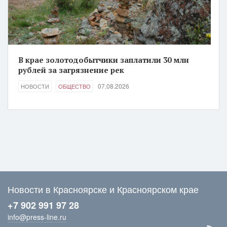
В крае золотодобытчики заплатили 30 млн
рублей за загрязнение рек
07.08.2026
НОВОСТИ
ОБЩЕСТВО
Новости в Красноярске и Красноярском крае
+7 902 991 97 28
info@press-line.ru