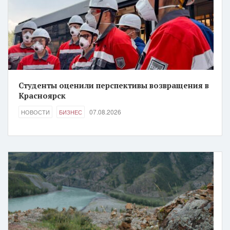
Студенты оценили перспективы возвращения в
Красноярск
07.08.2026
НОВОСТИ
БИЗНЕС