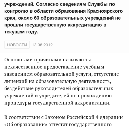
учреждений. Согласно сведениям Службы по
контролю в области образования Красноярского
края, около 60 образовательных учреждений не
прошли государственную аккредитацию в
текущем году.
НОВОСТИ
13.08.2012
Основными причинами называются
некачественное предоставление учебным
заведением образовательной услуги, отсутствие
лицензий на образовательную деятельность,
бездействие руководителей образовательных
учреждений и учредителей по прохождению
процедуры государственной аккредитации.
В соответствии с Законом Российской Федерации
«Об образовании» аттестат государственного