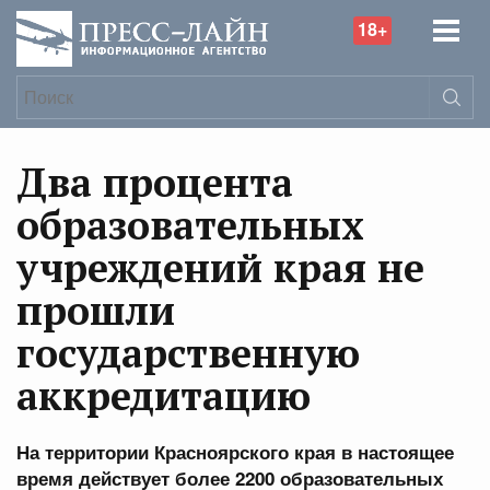
18+
Два процента
образовательных
учреждений края не
прошли
государственную
аккредитацию
На территории Красноярского края в настоящее
время действует более 2200 образовательных