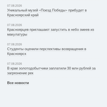
07.08.2026
Уникальный музей «Поезд Победы» прибудет в
Красноярский край
07.08.2026
Красноярцев приглашают запустить в небо змеев из
макулатуры
07.08.2026
Студенты оценили перспективы возвращения в
Красноярск
07.08.2026
В крае золотодобытчики заплатили 30 млн рублей за
загрязнение рек
Все новости