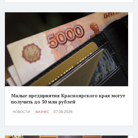
Малые предприятия Красноярского края могут
получить до 30 млн рублей
07.08.2026
НОВОСТИ
БИЗНЕС