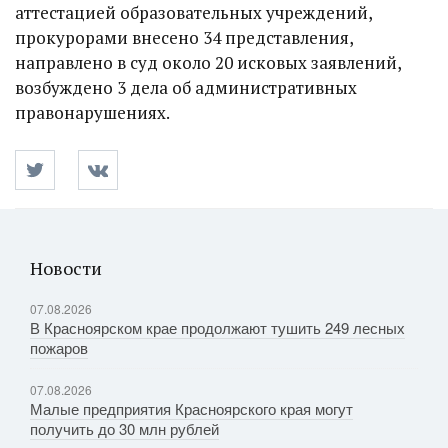
аттестацией образовательных учреждений,
прокурорами внесено 34 представления,
направлено в суд около 20 исковых заявлений,
возбуждено 3 дела об административных
правонарушениях.
Новости
07.08.2026
В Красноярском крае продолжают тушить 249 лесных
пожаров
07.08.2026
Малые предприятия Красноярского края могут
получить до 30 млн рублей