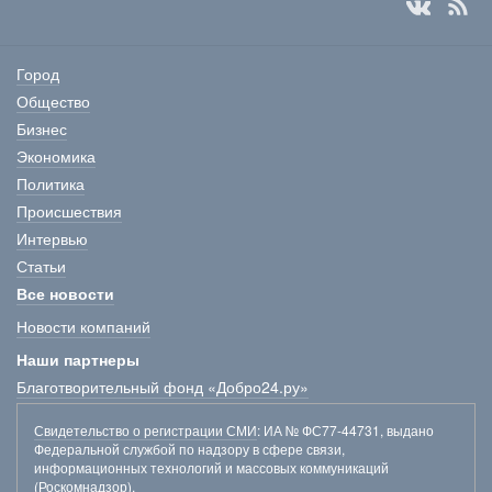
Город
Общество
Бизнес
Экономика
Политика
Происшествия
Интервью
Статьи
Все новости
Новости компаний
Наши партнеры
Благотворительный фонд «Добро24.ру»
Свидетельство о регистрации СМИ
: ИА № ФС77-44731, выдано
Федеральной службой по надзору в сфере связи,
информационных технологий и массовых коммуникаций
(Роскомнадзор).