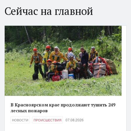
Сейчас на главной
В Красноярском крае продолжают тушить 249
лесных пожаров
07.08.2026
НОВОСТИ
ПРОИСШЕСТВИЯ