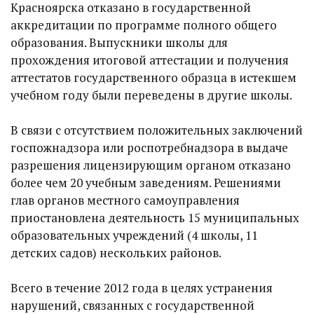
Красноярска отказано в государственной
аккредитации по программе полного общего
образования. Выпускники школы для
прохождения итоговой аттестации и получения
аттестатов государственного образца в истекшем
учебном году были переведены в другие школы.
В связи с отсутствием положительных заключений
госпожнадзора или роспотребнадзора в выдаче
разрешения лицензирующим органом отказано
более чем 20 учебным заведениям. Решениями
глав органов местного самоуправления
приостановлена деятельность 15 муниципальных
образовательных учреждений (4 школы, 11
детских садов) нескольких районов.
Всего в течение 2012 года в целях устранения
нарушений, связанных с государственной