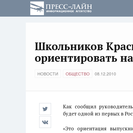
Школьников Красн
ориентировать н
НОВОСТИ
ОБЩЕСТВО
08.12.2010
Как сообщил руководитель
будет одной из первых в Рос
«Это ориентация выпускни