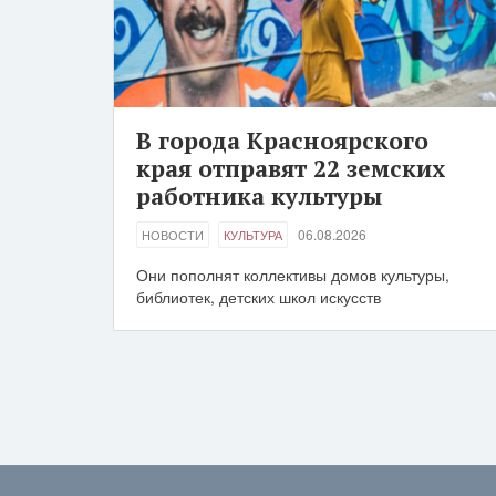
В города Красноярского
края отправят 22 земских
работника культуры
06.08.2026
НОВОСТИ
КУЛЬТУРА
Они пополнят коллективы домов культуры,
библиотек, детских школ искусств