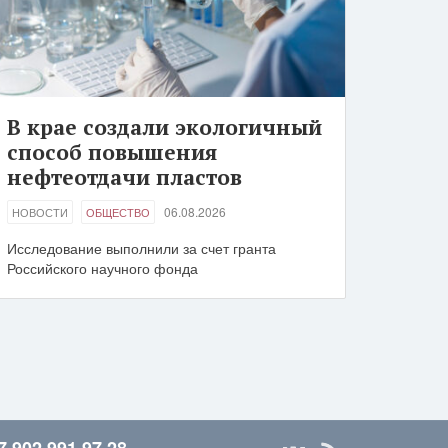
В крае создали экологичный
способ повышения
нефтеотдачи пластов
06.08.2026
НОВОСТИ
ОБЩЕСТВО
Исследование выполнили за счет гранта
Российского научного фонда