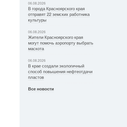
06.08.2026
В города Красноярского края
отправят 22 земских работника
культуры
06.08.2026
Жители Красноярского края
могут помочь аэропорту выбрать
маскота
06.08.2026
В крае создали экологичный
способ повышения нефтеотдачи
пластов
Все новости