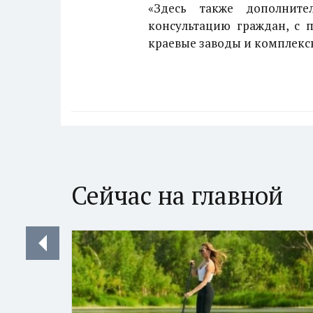
«Здесь также дополнит
консультацию граждан, с 
краевые заводы и комплексы
Сейчас на главной