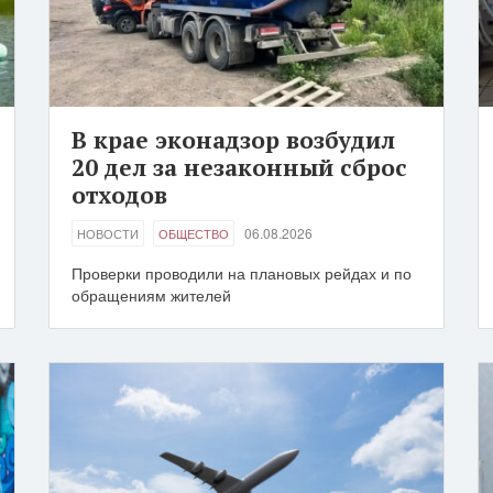
В крае эконадзор возбудил
20 дел за незаконный сброс
отходов
06.08.2026
НОВОСТИ
ОБЩЕСТВО
Проверки проводили на плановых рейдах и по
обращениям жителей