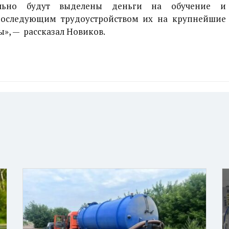
ельно будут выделены деньги на обучение и
последующим трудоустройством их на крупнейшие
», — рассказал Новиков.