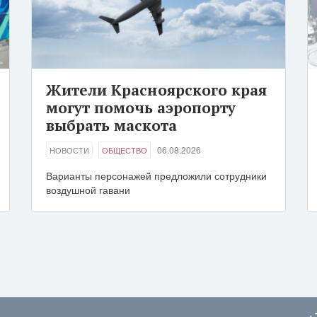
Жители Красноярского края
могут помочь аэропорту
выбрать маскота
06.08.2026
НОВОСТИ
ОБЩЕСТВО
Варианты персонажей предложили сотрудники
воздушной гавани