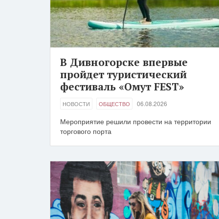
В Дивногорске впервые
пройдет туристический
фестиваль «Омут FEST»
06.08.2026
НОВОСТИ
ОБЩЕСТВО
Мероприятие решили провести на территории
торгового порта