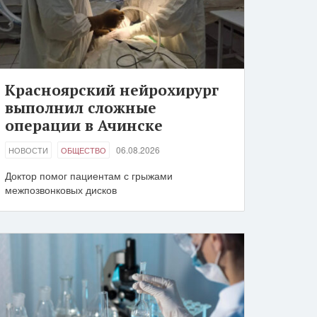
Красноярский нейрохирург
выполнил сложные
операции в Ачинске
06.08.2026
НОВОСТИ
ОБЩЕСТВО
Доктор помог пациентам с грыжами
межпозвонковых дисков