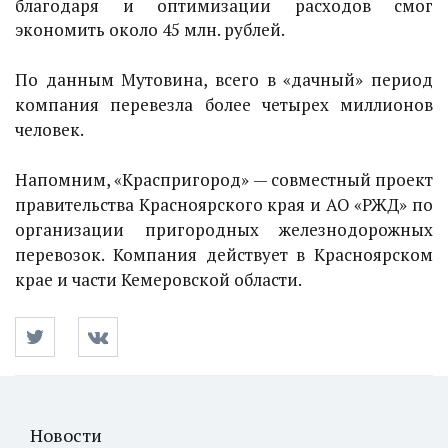
благодаря и оптимизации расходов смог
экономить около 45 млн. рублей.
По данным Мутовина, всего в «дачный» период
компания перевезла более четырех миллионов
человек.
Напомним, «Краспригород» — совместный проект
правительства Красноярского края и АО «РЖД» по
организации пригородных железнодорожных
перевозок. Компания действует в Красноярском
крае и части Кемеровской области.
Новости