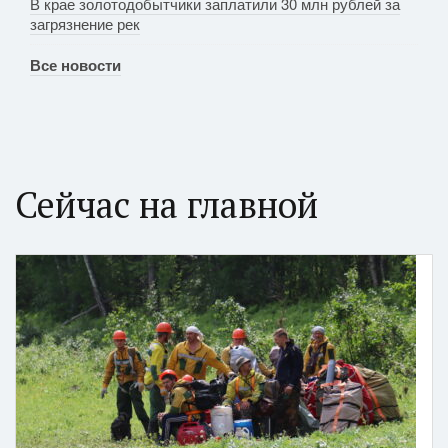
В крае золотодобытчики заплатили 30 млн рублей за
загрязнение рек
Все новости
Сейчас на главной