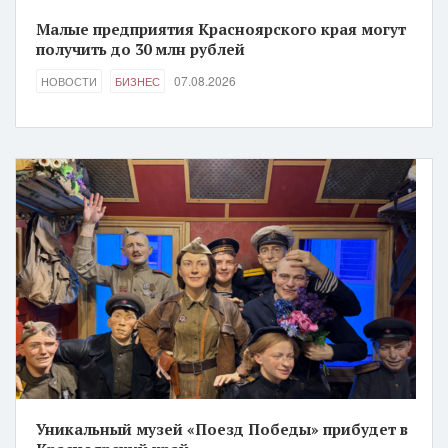
Малые предприятия Красноярского края могут
получить до 30 млн рублей
07.08.2026
НОВОСТИ
БИЗНЕС
Уникальный музей «Поезд Победы» прибудет в