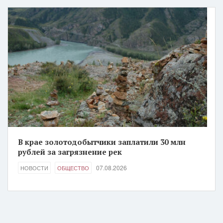
В крае золотодобытчики заплатили 30 млн
рублей за загрязнение рек
07.08.2026
НОВОСТИ
ОБЩЕСТВО