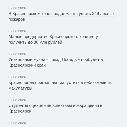
07.08.2026
В Красноярском крае продолжают тушить 249 лесных
пожаров
07.08.2026
Малые предприятия Красноярского края могут
получить до 30 млн рублей
07.08.2026
Уникальный музей «Поезд Победы» прибудет в
Красноярский край
07.08.2026
Красноярцев приглашают запустить в небо змеев из
макулатуры
07.08.2026
Студенты оценили перспективы возвращения в
Красноярск
07.08.2026