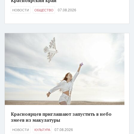
Красноярский край
07.08.2026
НОВОСТИ
ОБЩЕСТВО
Красноярцев приглашают запустить в небо
змеев из макулатуры
07.08.2026
НОВОСТИ
КУЛЬТУРА