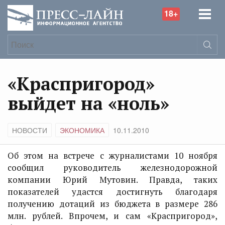
18+
«Краспригород»
выйдет на «ноль»
НОВОСТИ
ЭКОНОМИКА
10.11.2010
Об этом на встрече с журналистами 10 ноября
сообщил руководитель железнодорожной
компании Юрий Мутовин. Правда, таких
показателей удастся достигнуть благодаря
получению дотаций из бюджета в размере 286
млн. рублей. Впрочем, и сам «Краспригород»,