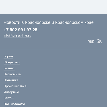
Новости в Красноярске и Красноярском крае
+7 902 991 97 28
info@press-line.ru
Город
Общество
Бизнес
Экономика
Политика
Происшествия
Интервью
Статьи
Все новости