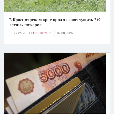
В Красноярском крае продолжают тушить 249
лесных пожаров
07.08.2026
НОВОСТИ
ПРОИСШЕСТВИЯ