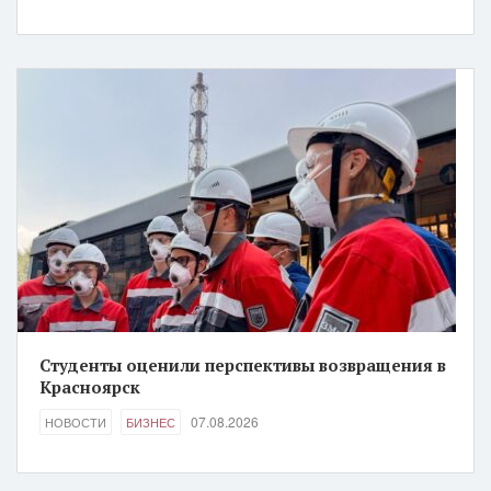
Студенты оценили перспективы возвращения в
Красноярск
07.08.2026
НОВОСТИ
БИЗНЕС