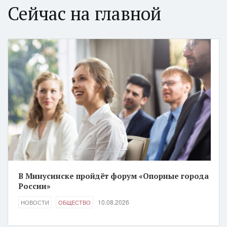
Сейчас на главной
В Минусинске пройдёт форум «Опорные города
России»
10.08.2026
НОВОСТИ
ОБЩЕСТВО