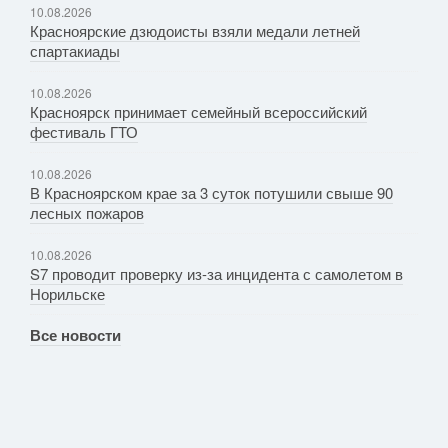
10.08.2026
Красноярские дзюдоисты взяли медали летней
спартакиады
10.08.2026
Красноярск принимает семейный всероссийский
фестиваль ГТО
10.08.2026
В Красноярском крае за 3 суток потушили свыше 90
лесных пожаров
10.08.2026
S7 проводит проверку из-за инцидента с самолетом в
Норильске
Все новости