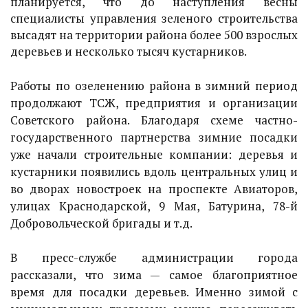
планируется, что до наступления весны
специалисты управления зеленого строительства
высадят на территории района более 500 взрослых
деревьев и несколько тысяч кустарников.
Работы по озеленению района в зимний период
продолжают ТСЖ, предприятия и организации
Советского района. Благодаря схеме частно-
государственного партнерства зимние посадки
уже начали строительные компании: деревья и
кустарники появились вдоль центральных улиц и
во дворах новостроек на проспекте Авиаторов,
улицах Краснодарской, 9 Мая, Батурина, 78-й
Добровольческой бригады и т.д.
В пресс-службе администрации города
рассказали, что зима — самое благоприятное
время для посадки деревьев. Именно зимой с