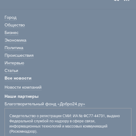
Город
Общество
Бизнес
Экономика
Политика
Происшествия
Интервью
Статьи
Все новости
Новости компаний
Наши партнеры
Благотворительный фонд «Добро24.ру»
Свидетельство о регистрации СМИ
: ИА № ФС77-44731, выдано
Федеральной службой по надзору в сфере связи,
информационных технологий и массовых коммуникаций
(Роскомнадзор).