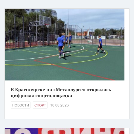
В Красноярске на «Металлурге» открылась
цифровая спортплощадка
10.08.2026
НОВОСТИ
СПОРТ