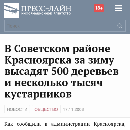
18+
В Советском районе
Красноярска за зиму
высадят 500 деревьев
и несколько тысяч
кустарников
НОВОСТИ
ОБЩЕСТВО
17.11.2008
Как сообщили в администрации Красноярска,