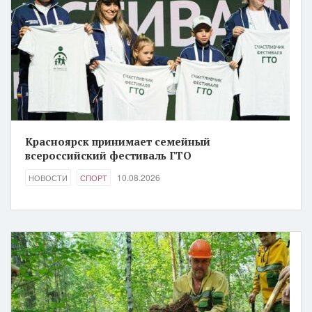
Красноярск принимает семейный
всероссийский фестиваль ГТО
10.08.2026
НОВОСТИ
СПОРТ