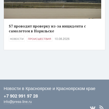
S7 проводит проверку из-за инцидента с
самолетом в Норильске
10.08.2026
НОВОСТИ
ПРОИСШЕСТВИЯ
Новости в Красноярске и Красноярском крае
+7 902 991 97 28
info@press-line.ru