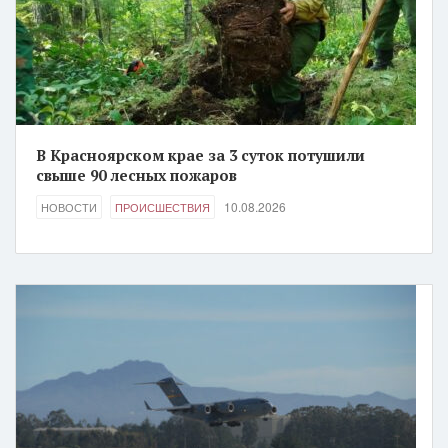
В Красноярском крае за 3 суток потушили
свыше 90 лесных пожаров
10.08.2026
НОВОСТИ
ПРОИСШЕСТВИЯ