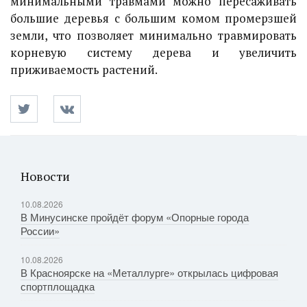
минимальными травмами можно пересаживать
большие деревья с большим комом промерзшей
земли, что позволяет минимально травмировать
корневую систему дерева и увеличить
приживаемость растений.
Новости
10.08.2026
В Минусинске пройдёт форум «Опорные города
России»
10.08.2026
В Красноярске на «Металлурге» открылась цифровая
спортплощадка