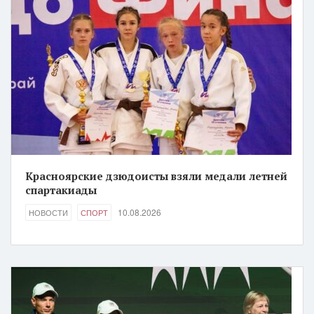
Красноярские дзюдоисты взяли медали летней
спартакиады
10.08.2026
НОВОСТИ
СПОРТ