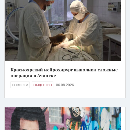
Красноярский нейрохирург выполнил сложные
операции в Ачинске
06.08.2026
НОВОСТИ
ОБЩЕСТВО