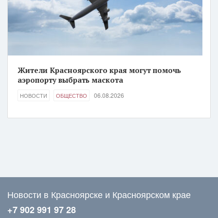
Жители Красноярского края могут помочь
аэропорту выбрать маскота
06.08.2026
НОВОСТИ
ОБЩЕСТВО
Новости в Красноярске и Красноярском крае
+7 902 991 97 28