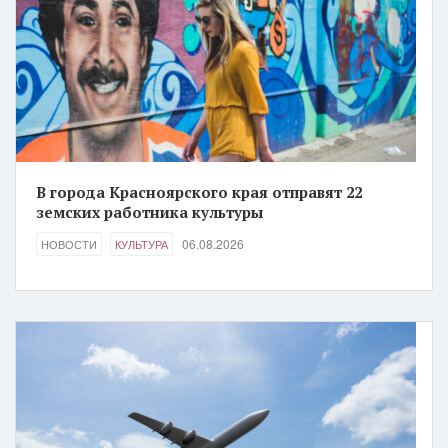
В города Красноярского края отправят 22
земских работника культуры
06.08.2026
НОВОСТИ
КУЛЬТУРА