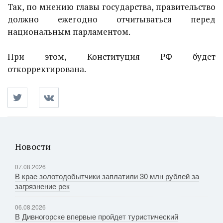
Так, по мнению главы государства, правительство
должно ежегодно отчитываться перед
национальным парламентом.
При этом, Конституция РФ будет
откорректирована.
Новости
07.08.2026
В крае золотодобытчики заплатили 30 млн рублей за
загрязнение рек
06.08.2026
В Дивногорске впервые пройдет туристический