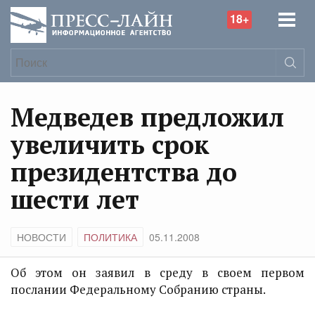
18+
Медведев предложил
увеличить срок
президентства до
шести лет
НОВОСТИ
ПОЛИТИКА
05.11.2008
Об этом он заявил в среду в своем первом
послании Федеральному Собранию страны.