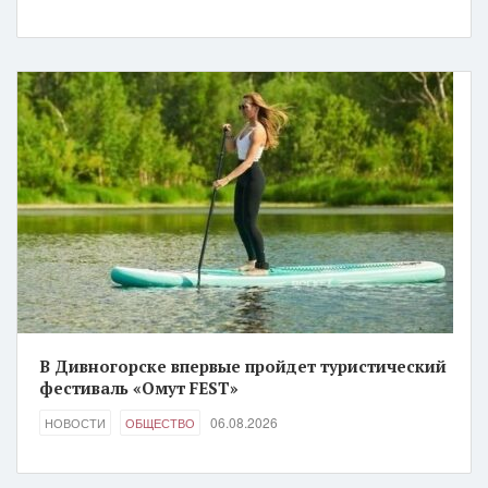
В Дивногорске впервые пройдет туристический
фестиваль «Омут FEST»
06.08.2026
НОВОСТИ
ОБЩЕСТВО