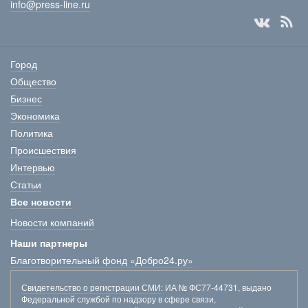
info@press-line.ru
Город
Общество
Бизнес
Экономика
Политика
Происшествия
Интервью
Статьи
Все новости
Новости компаний
Наши партнеры
Благотворительный фонд «Добро24.ру»
Свидетельство о регистрации СМИ
: ИА № ФС77-44731, выдано
Федеральной службой по надзору в сфере связи,