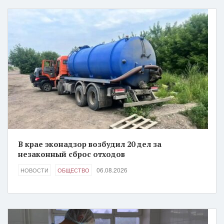
В крае эконадзор возбудил 20 дел за
незаконный сброс отходов
06.08.2026
НОВОСТИ
ОБЩЕСТВО