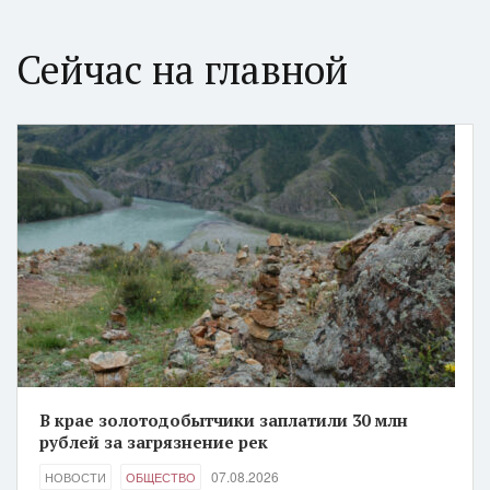
Сейчас на главной
В крае золотодобытчики заплатили 30 млн
рублей за загрязнение рек
07.08.2026
НОВОСТИ
ОБЩЕСТВО