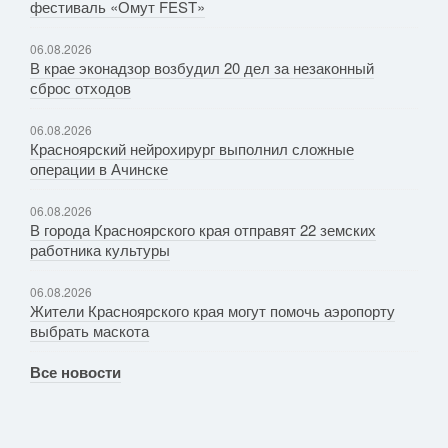
фестиваль «Омут FEST»
06.08.2026
В крае эконадзор возбудил 20 дел за незаконный
сброс отходов
06.08.2026
Красноярский нейрохирург выполнил сложные
операции в Ачинске
06.08.2026
В города Красноярского края отправят 22 земских
работника культуры
06.08.2026
Жители Красноярского края могут помочь аэропорту
выбрать маскота
Все новости