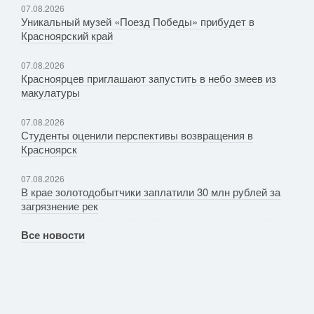
07.08.2026
Уникальный музей «Поезд Победы» прибудет в
Красноярский край
07.08.2026
Красноярцев приглашают запустить в небо змеев из
макулатуры
07.08.2026
Студенты оценили перспективы возвращения в
Красноярск
07.08.2026
В крае золотодобытчики заплатили 30 млн рублей за
загрязнение рек
Все новости