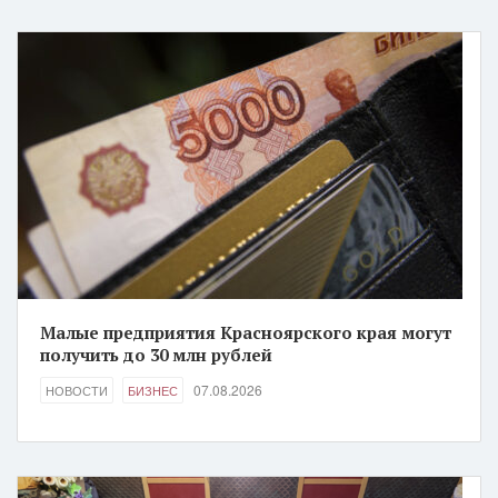
Малые предприятия Красноярского края могут
получить до 30 млн рублей
07.08.2026
НОВОСТИ
БИЗНЕС