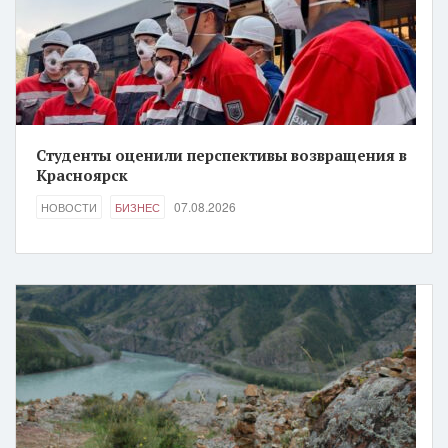
Студенты оценили перспективы возвращения в
Красноярск
07.08.2026
НОВОСТИ
БИЗНЕС