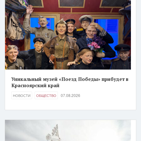
Уникальный музей «Поезд Победы» прибудет в
Красноярский край
07.08.2026
НОВОСТИ
ОБЩЕСТВО