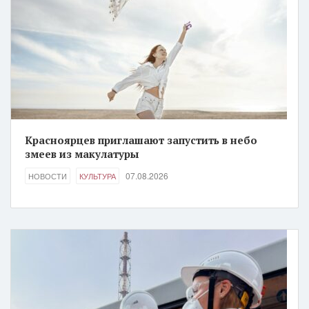
Красноярцев приглашают запустить в небо
змеев из макулатуры
07.08.2026
НОВОСТИ
КУЛЬТУРА