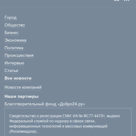
Город
Общество
Бизнес
Экономика
Политика
Происшествия
Интервью
Статьи
Все новости
Новости компаний
Наши партнеры
Благотворительный фонд «Добро24.ру»
Свидетельство о регистрации СМИ
: ИА № ФС77-44731, выдано
Федеральной службой по надзору в сфере связи,
информационных технологий и массовых коммуникаций
(Роскомнадзор).