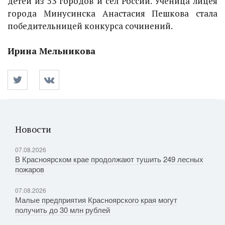
детей из 53 городов и сел России. Ученица лицея
города Минусинска Анастасия Пешкова стала
победительницей конкурса сочинений.
Ирина Мельникова
Новости
07.08.2026
В Красноярском крае продолжают тушить 249 лесных
пожаров
07.08.2026
Малые предприятия Красноярского края могут
получить до 30 млн рублей