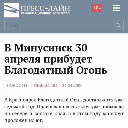
18+
В Минусинск 30
апреля прибудет
Благодатный Огонь
НОВОСТИ
ОБЩЕСТВО
24.04.2008
В Красноярск Благодатный Огнь доставляется уже
седьмой год. Православная святыня уже побывала
на севере и востоке края, а в этом году маршрут
проложен на юг.