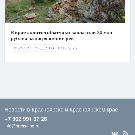
В крае золотодобытчики заплатили 30 млн
рублей за загрязнение рек
07.08.2026
НОВОСТИ
ОБЩЕСТВО
Новости в Красноярске и Красноярском крае
+7 902 991 97 28
info@press-line.ru