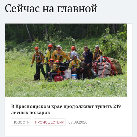
Сейчас на главной
В Красноярском крае продолжают тушить 249
лесных пожаров
07.08.2026
НОВОСТИ
ПРОИСШЕСТВИЯ