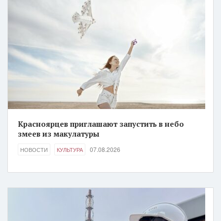
Красноярцев приглашают запустить в небо
змеев из макулатуры
07.08.2026
НОВОСТИ
КУЛЬТУРА