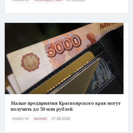
Малые предприятия Красноярского края могут
получить до 30 млн рублей
07.08.2026
НОВОСТИ
БИЗНЕС