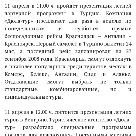
11 апреля в 11.00 ч. пройдет презентация летней
чартерной программы в Турцию. Компания
«Дюла-тур» предлагает два раза в неделю по
понедельникам и субботам прямые
беспосадочные рейсы Красноярск – Анталия –
Красноярск. Первый самолет в Турцию вылетит 24
мая, а последний рейс запланирован на 27
сентября 2008 года. Красноярцы смогут отдохнуть
в наиболее популярных среди туристов местах: в
Кемере, Белеке, Анталии, Сиде и Аланье.
Отдыхающие смогут выбрать не только
стандартные, комбинированные, но и
индивидуальные туры.
11 апреля в 12.00 ч. состоится презентация летних
туров в Венгрию. Туристическое агентство «Дюла-
тур» разработало специальные программы
поездок для красноярцев. Доступными местами