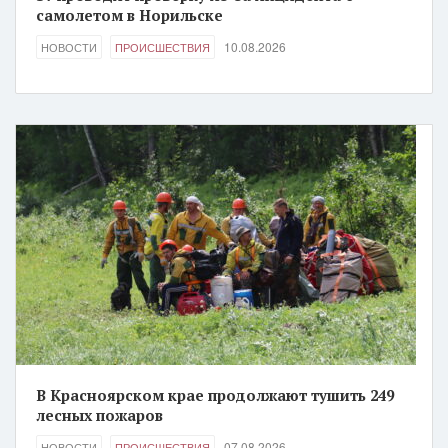
самолетом в Норильске
10.08.2026
НОВОСТИ
ПРОИСШЕСТВИЯ
В Красноярском крае продолжают тушить 249
лесных пожаров
07.08.2026
НОВОСТИ
ПРОИСШЕСТВИЯ