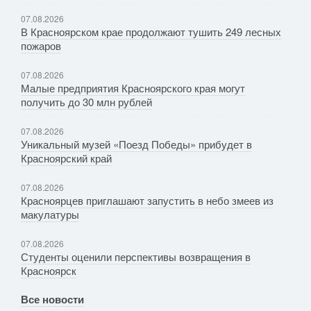
07.08.2026
В Красноярском крае продолжают тушить 249 лесных
пожаров
07.08.2026
Малые предприятия Красноярского края могут
получить до 30 млн рублей
07.08.2026
Уникальный музей «Поезд Победы» прибудет в
Красноярский край
07.08.2026
Красноярцев приглашают запустить в небо змеев из
макулатуры
07.08.2026
Студенты оценили перспективы возвращения в
Красноярск
Все новости