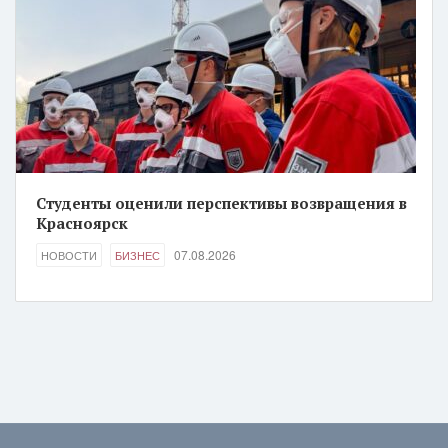
Студенты оценили перспективы возвращения в
Красноярск
07.08.2026
НОВОСТИ
БИЗНЕС