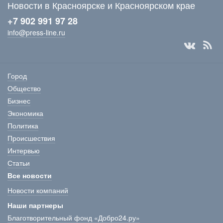
Новости в Красноярске и Красноярском крае
+7 902 991 97 28
info@press-line.ru
Город
Общество
Бизнес
Экономика
Политика
Происшествия
Интервью
Статьи
Все новости
Новости компаний
Наши партнеры
Благотворительный фонд «Добро24.ру»