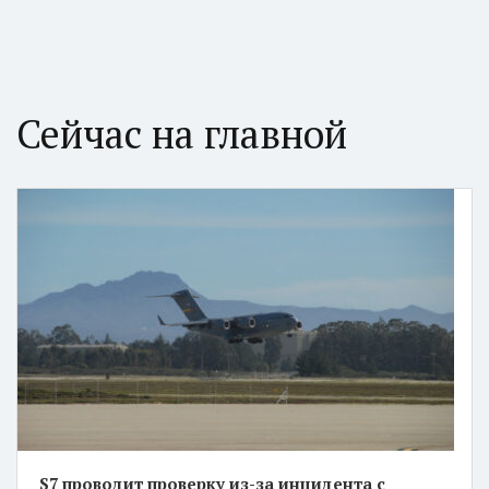
Сейчас на главной
S7 проводит проверку из-за инцидента с