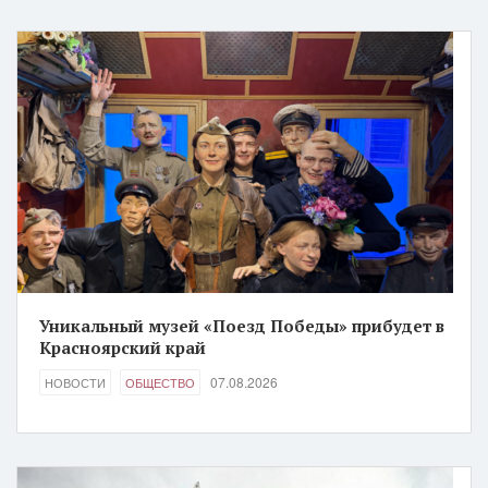
Уникальный музей «Поезд Победы» прибудет в
Красноярский край
07.08.2026
НОВОСТИ
ОБЩЕСТВО