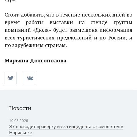
Стоит добавить, что в течение нескольких дней во
время работы выставки на стенде группы
компаний «Дюла» будет размещена информация
всех туристических предложений и по России, и
по зарубежным странам.
Марьяна Долгополова
Новости
10.08.2026
S7 проводит проверку из-за инцидента с самолетом в
Норильске