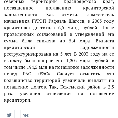
северных территорий Красноярского края,
посвященное погашению кредиторской
задолженности. Как отметил заместитель
начальника ГУРЭП Рафаэль Шагеев, в 2003 году
кредиторка достигала 6,5 млрд рублей. После
проведенных согласований и утверждений эта
сумма была снижена до 5,4 млрд. Выплата
кредиторской задолженности
реструктуризирована на 5 лет. В 2003 году на ее
выплату было направлено 1,305 млрд рублей, в
том числе 194,5 млн на погашение задолженности
перед РАО «ЕЭС». Следует отметить, что
большинство территорий увеличили выплаты на
погашение долгов. Так, Кежемский район в 2,5
раза увеличил отчисления на погашение
кредиторки.