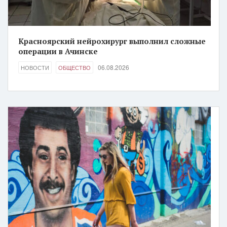
Красноярский нейрохирург выполнил сложные
операции в Ачинске
06.08.2026
НОВОСТИ
ОБЩЕСТВО