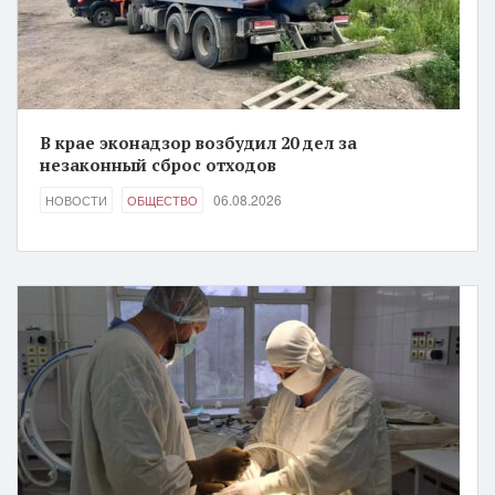
В крае эконадзор возбудил 20 дел за
незаконный сброс отходов
06.08.2026
НОВОСТИ
ОБЩЕСТВО