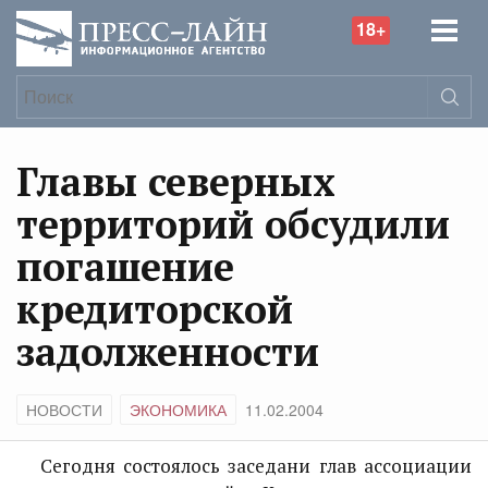
18+
Главы северных
территорий обсудили
погашение
кредиторской
задолженности
НОВОСТИ
ЭКОНОМИКА
11.02.2004
Сегодня состоялось заседани глав ассоциации