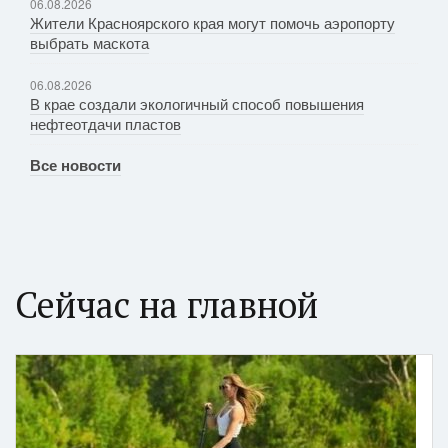
06.08.2026
Жители Красноярского края могут помочь аэропорту
выбрать маскота
06.08.2026
В крае создали экологичный способ повышения
нефтеотдачи пластов
Все новости
Сейчас на главной