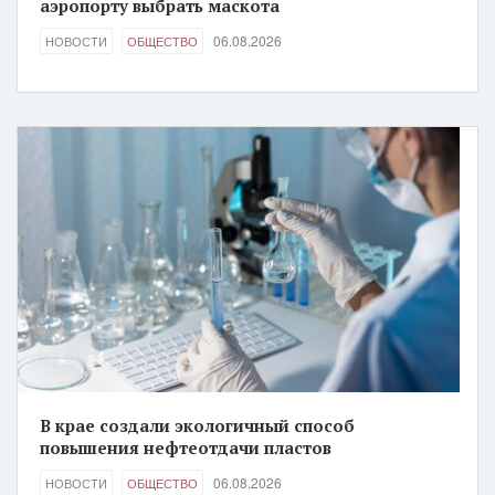
аэропорту выбрать маскота
06.08.2026
НОВОСТИ
ОБЩЕСТВО
В крае создали экологичный способ
повышения нефтеотдачи пластов
06.08.2026
НОВОСТИ
ОБЩЕСТВО