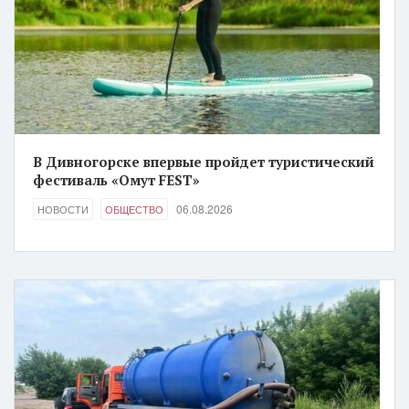
В Дивногорске впервые пройдет туристический
фестиваль «Омут FEST»
06.08.2026
НОВОСТИ
ОБЩЕСТВО