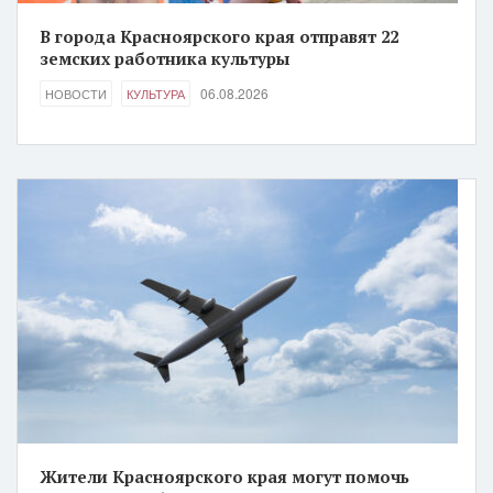
В города Красноярского края отправят 22
земских работника культуры
06.08.2026
НОВОСТИ
КУЛЬТУРА
Жители Красноярского края могут помочь