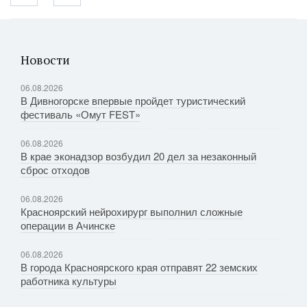
Новости
06.08.2026
В Дивногорске впервые пройдет туристический
фестиваль «Омут FEST»
06.08.2026
В крае эконадзор возбудил 20 дел за незаконный
сброс отходов
06.08.2026
Красноярский нейрохирург выполнил сложные
операции в Ачинске
06.08.2026
В города Красноярского края отправят 22 земских
работника культуры