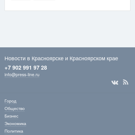
Новости в Красноярске и Красноярском крае
+7 902 991 97 28
info@press-line.ru
Город
Общество
Бизнес
Экономика
Политика