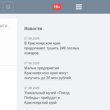
18+
ЧАТИ
Новости
07.08.2026
В Красноярском крае
продолжают тушить 249 лесных
пожаров
07.08.2026
Малые предприятия
Красноярского края могут
получить до 30 млн рублей
07.08.2026
Уникальный музей «Поезд
Победы» прибудет в
Красноярский край