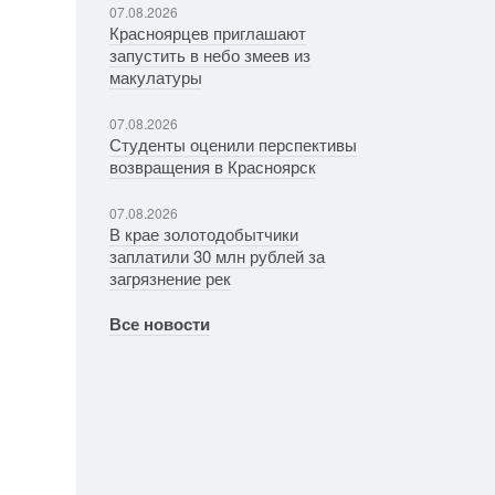
07.08.2026
Красноярцев приглашают
запустить в небо змеев из
макулатуры
07.08.2026
Студенты оценили перспективы
возвращения в Красноярск
07.08.2026
В крае золотодобытчики
заплатили 30 млн рублей за
загрязнение рек
Все новости