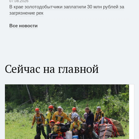
07.08.2026
В крае золотодобытчики заплатили 30 млн рублей за
загрязнение рек
Все новости
Сейчас на главной