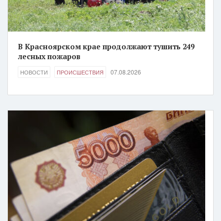
В Красноярском крае продолжают тушить 249
лесных пожаров
07.08.2026
НОВОСТИ
ПРОИСШЕСТВИЯ