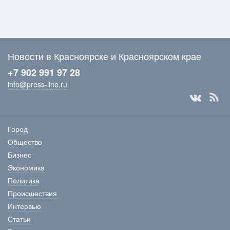
Новости в Красноярске и Красноярском крае
+7 902 991 97 28
info@press-line.ru
Город
Общество
Бизнес
Экономика
Политика
Происшествия
Интервью
Статьи