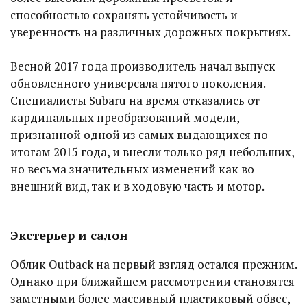
способностью сохранять устойчивость и
уверенность на различных дорожных покрытиях.
Весной 2017 года производитель начал выпуск
обновленного универсала пятого поколения.
Специалисты Subaru на время отказались от
кардинальных преобразований модели,
признанной одной из самых выдающихся по
итогам 2015 года, и внесли только ряд небольших,
но весьма значительных изменений как во
внешний вид, так и в ходовую часть и мотор.
Экстерьер и салон
Облик Outback на первый взгляд остался прежним.
Однако при ближайшем рассмотрении становятся
заметными более массивный пластиковый обвес,