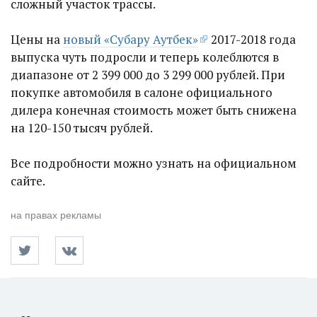
сложный участок трассы.
Цены на
новый «Субару Аутбек»
2017-2018 года
выпуска чуть подросли и теперь колеблются в
диапазоне от 2 399 000 до 3 299 000 рублей. При
покупке автомобиля в салоне официального
дилера конечная стоимость может быть снижена
на 120-150 тысяч рублей.
Все подробности можно узнать на официальном
сайте.
на правах рекламы