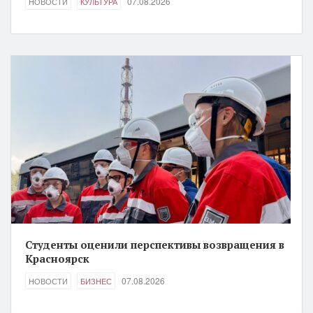
07.08.2026
НОВОСТИ
КУЛЬТУРА
Студенты оценили перспективы возвращения в
Красноярск
07.08.2026
НОВОСТИ
БИЗНЕС