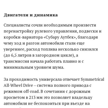
Двигатели и динамика
Специалисты сочли необходимым произвести
перенастройку рулевого управления, подвески и
коробки-вариатора «Субару Аутбек», благодаря
чему ход и разгон автомобиля стали еще
увереннее, расход топлива несколько снизился
(до 6,5 литров в загородном цикле), а
трансмиссия начала работать плавно и с
минимальным уровнем шума.
За проходимость универсала отвечает Symmetrical
All-Wheel Drive – система полного привода с
режимом off-road. В сочетании с дорожным
просветом в 213 мм это позволяет владельцу
автомобиля не беспокоиться при въезде на