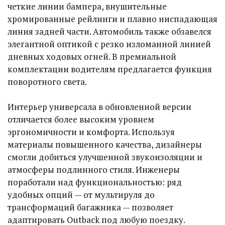
четкие линии бампера, внушительные
хромированные рейлинги и плавно ниспадающая
линия задней части. Автомобиль также обзавелся
элегантной оптикой с резко изломанной линией
дневных ходовых огней. В премиальной
комплектации водителям предлагается функция
поворотного света.
Интерьер универсала в обновленной версии
отличается более высоким уровнем
эргономичности и комфорта. Используя
материалы повышенного качества, дизайнеры
смогли добиться улучшенной звукоизоляции и
атмосферы подлинного стиля. Инженеры
поработали над функциональностью: ряд
удобных опций — от мультируля до
трансформаций багажника — позволяет
адаптировать Outback под любую поездку.