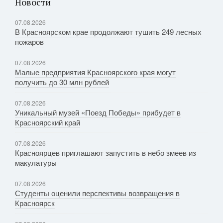
Новости
07.08.2026
В Красноярском крае продолжают тушить 249 лесных
пожаров
07.08.2026
Малые предприятия Красноярского края могут
получить до 30 млн рублей
07.08.2026
Уникальный музей «Поезд Победы» прибудет в
Красноярский край
07.08.2026
Красноярцев приглашают запустить в небо змеев из
макулатуры
07.08.2026
Студенты оценили перспективы возвращения в
Красноярск