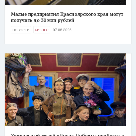
Малые предприятия Красноярского края могут
получить до 30 млн рублей
07.08.2026
НОВОСТИ
БИЗНЕС
Уникальный музей «Поезд Победы» прибудет в