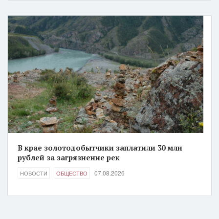
В крае золотодобытчики заплатили 30 млн
рублей за загрязнение рек
07.08.2026
НОВОСТИ
ОБЩЕСТВО