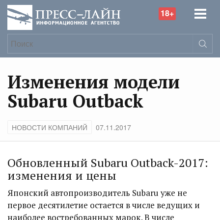
18+
Изменения модели
Subaru Outback
НОВОСТИ КОМПАНИЙ
07.11.2017
Обновленный Subaru Outback-2017:
изменения и цены
Японский автопроизводитель Subaru уже не
первое десятилетие остается в числе ведущих и
наиболее востребованных марок. В числе