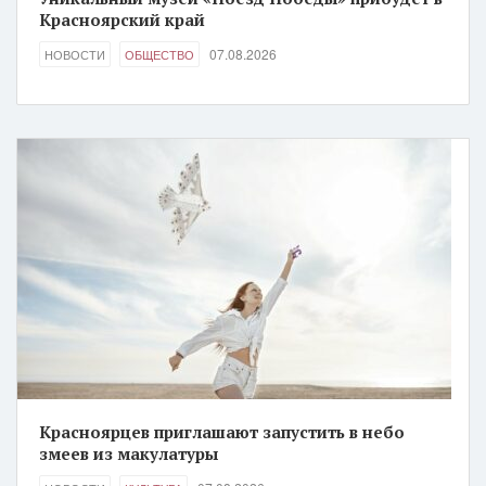
Красноярский край
07.08.2026
НОВОСТИ
ОБЩЕСТВО
Красноярцев приглашают запустить в небо
змеев из макулатуры