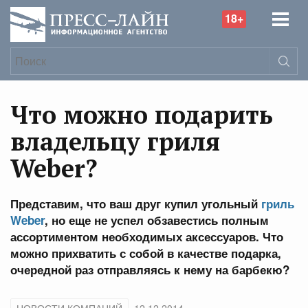
18+
Что можно подарить
владельцу гриля
Weber?
Представим, что ваш друг купил угольный
гриль
Weber
, но еще не успел обзавестись полным
ассортиментом необходимых аксессуаров. Что
можно прихватить с собой в качестве подарка,
очередной раз отправляясь к нему на барбекю?