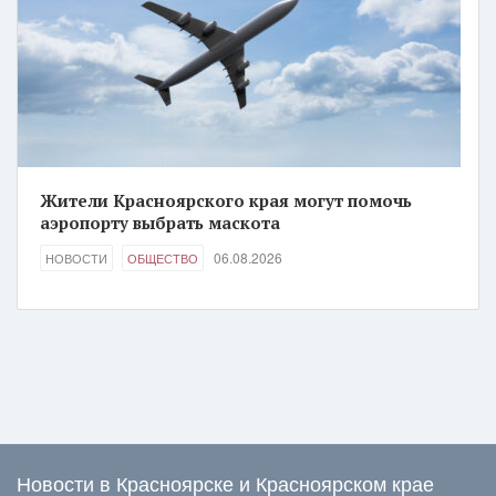
Жители Красноярского края могут помочь
аэропорту выбрать маскота
06.08.2026
НОВОСТИ
ОБЩЕСТВО
Новости в Красноярске и Красноярском крае