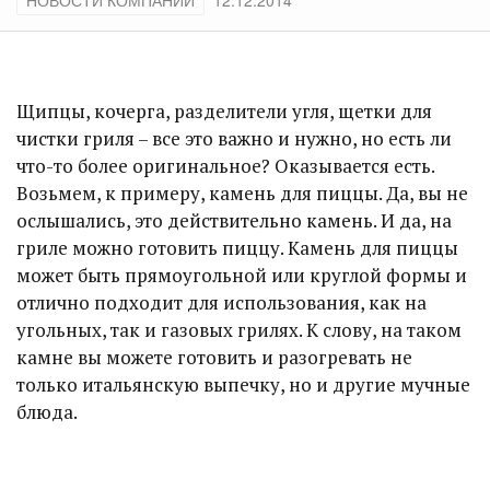
НОВОСТИ КОМПАНИЙ
12.12.2014
Щипцы, кочерга, разделители угля, щетки для
чистки гриля – все это важно и нужно, но есть ли
что-то более оригинальное? Оказывается есть.
Возьмем, к примеру, камень для пиццы. Да, вы не
ослышались, это действительно камень. И да, на
гриле можно готовить пиццу. Камень для пиццы
может быть прямоугольной или круглой формы и
отлично подходит для использования, как на
угольных, так и газовых грилях. К слову, на таком
камне вы можете готовить и разогревать не
только итальянскую выпечку, но и другие мучные
блюда.