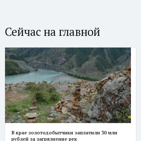
Сейчас на главной
В крае золотодобытчики заплатили 30 млн
рублей за загрязнение рек