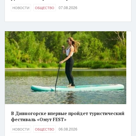
07.08.2026
НОВОСТИ
ОБЩЕСТВО
В Дивногорске впервые пройдет туристический
фестиваль «Омут FEST»
06.08.2026
НОВОСТИ
ОБЩЕСТВО