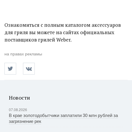
Ознакомиться с полным каталогом аксессуаров
для гриля вы можете на сайтах официальных
поставщиков грилей Weber.
на правах рекламы
Новости
07.08.2026
В крае золотодобытчики заплатили 30 млн рублей за
загрязнение рек