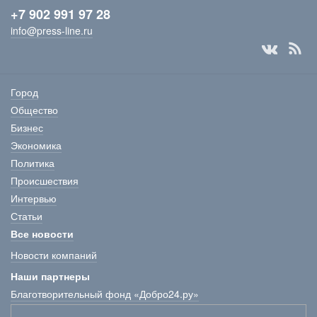
+7 902 991 97 28
info@press-line.ru
Город
Общество
Бизнес
Экономика
Политика
Происшествия
Интервью
Статьи
Все новости
Новости компаний
Наши партнеры
Благотворительный фонд «Добро24.ру»