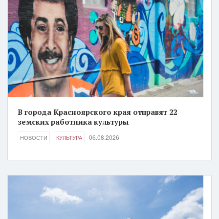
В города Красноярского края отправят 22
земских работника культуры
06.08.2026
НОВОСТИ
КУЛЬТУРА