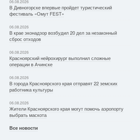
06.08.2026
В Дивногорске впервые пройдет туристический
фестиваль «Омут FEST»
06.08.2026
В крае эконадзор возбудил 20 дел за незаконный
сброс отходов
06.08.2026
Красноярский нейрохирург выполнил сложные
операции в Ачинске
06.08.2026
В города Красноярского края отправят 22 земских
работника культуры
06.08.2026
Жители Красноярского края могут помочь аэропорту
выбрать маскота
Все новости