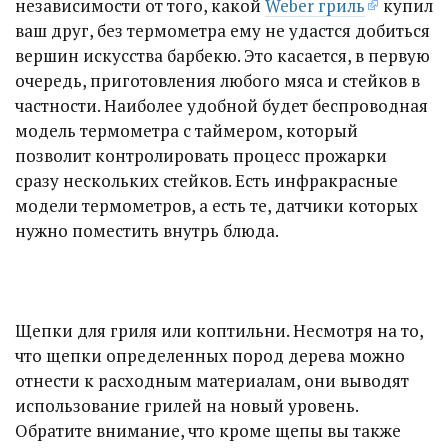
независимости от того, какой
Weber гриль
купил
ваш друг, без термометра ему не удастся добиться
вершин искусства барбекю. Это касается, в первую
очередь, приготовления любого мяса и стейков в
частности. Наиболее удобной будет беспроводная
модель термометра с таймером, который
позволит контролировать процесс прожарки
сразу нескольких стейков. Есть инфракрасные
модели термометров, а есть те, датчики которых
нужно поместить внутрь блюда.
Щепки для гриля или коптильни. Несмотря на то,
что щепки определенных пород дерева можно
отнести к расходным материалам, они выводят
использование грилей на новый уровень.
Обратите внимание, что кроме щепы вы также