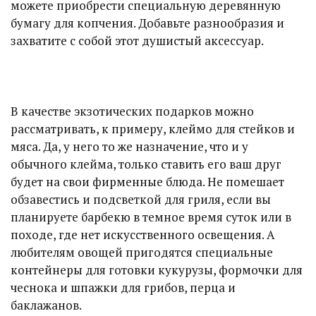
можете приобрести специальную деревянную
бумагу для копчения. Добавьте разнообразия и
захватите с собой этот душистый аксессуар.
В качестве экзотических подарков можно
рассматривать, к примеру, клеймо для стейков и
мяса. Да, у него то же назначение, что и у
обычного клейма, только ставить его ваш друг
будет на свои фирменные блюда. Не помешает
обзавестись и подсветкой для гриля, если вы
планируете барбекю в темное время суток или в
походе, где нет искусственного освещения. А
любителям овощей пригодятся специальные
контейнеры для готовки кукурузы, формочки для
чеснока и шпажки для грибов, перца и
баклажанов.