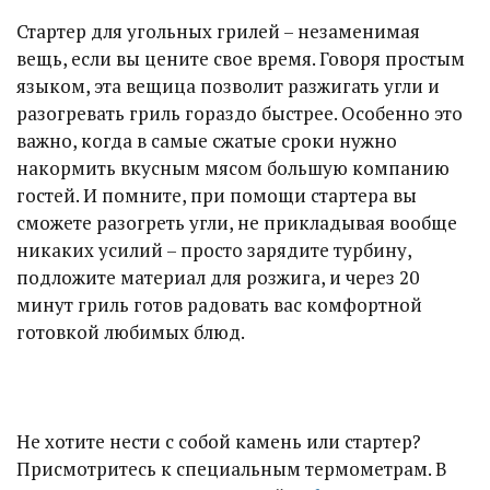
Стартер для угольных грилей – незаменимая
вещь, если вы цените свое время. Говоря простым
языком, эта вещица позволит разжигать угли и
разогревать гриль гораздо быстрее. Особенно это
важно, когда в самые сжатые сроки нужно
накормить вкусным мясом большую компанию
гостей. И помните, при помощи стартера вы
сможете разогреть угли, не прикладывая вообще
никаких усилий – просто зарядите турбину,
подложите материал для розжига, и через 20
минут гриль готов радовать вас комфортной
готовкой любимых блюд.
Не хотите нести с собой камень или стартер?
Присмотритесь к специальным термометрам. В