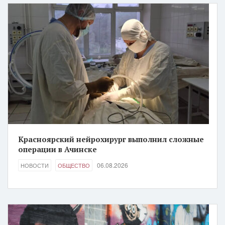
Красноярский нейрохирург выполнил сложные
операции в Ачинске
06.08.2026
НОВОСТИ
ОБЩЕСТВО