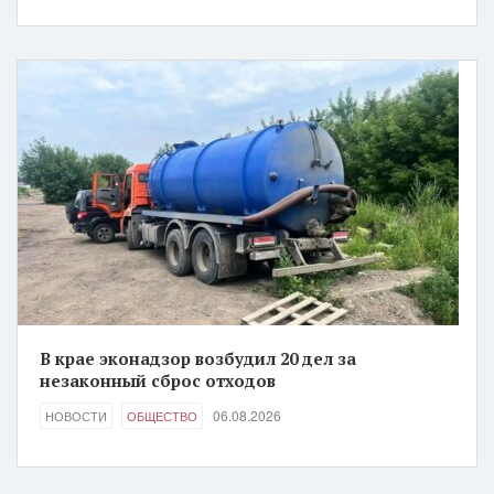
В крае эконадзор возбудил 20 дел за
незаконный сброс отходов
06.08.2026
НОВОСТИ
ОБЩЕСТВО