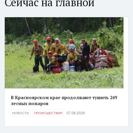
Сейчас на главной
В Красноярском крае продолжают тушить 249
лесных пожаров
07.08.2026
НОВОСТИ
ПРОИСШЕСТВИЯ