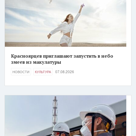
Красноярцев приглашают запустить в небо
змеев из макулатуры
07.08.2026
НОВОСТИ
КУЛЬТУРА