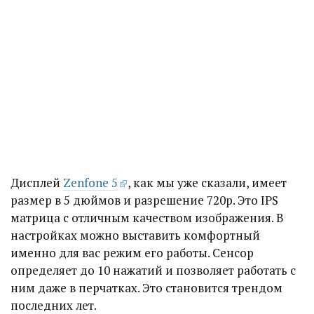
Дисплей
Zenfone 5
, как мы уже сказали, имеет
размер в 5 дюймов и разрешение 720р. Это IPS
матрица с отличным качеством изображения. В
настройках можно выставить комфортный
именно для вас режим его работы. Сенсор
определяет до 10 нажатий и позволяет работать с
ним даже в перчатках. Это становится трендом
последних лет.