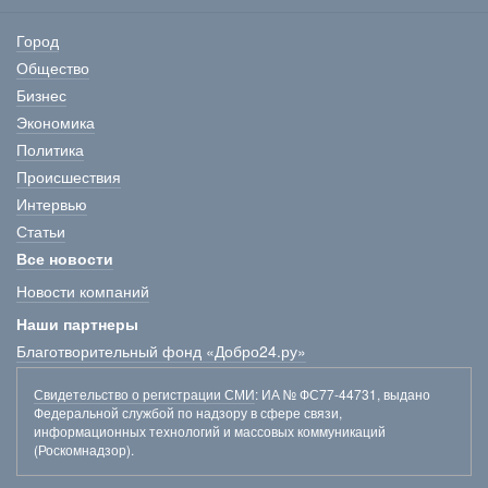
Город
Общество
Бизнес
Экономика
Политика
Происшествия
Интервью
Статьи
Все новости
Новости компаний
Наши партнеры
Благотворительный фонд «Добро24.ру»
Свидетельство о регистрации СМИ
: ИА № ФС77-44731, выдано
Федеральной службой по надзору в сфере связи,
информационных технологий и массовых коммуникаций
(Роскомнадзор).