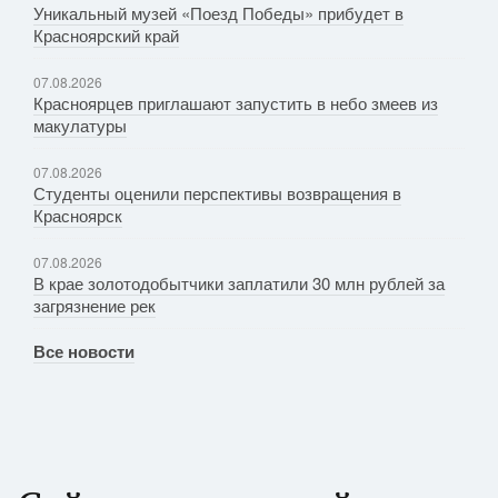
Уникальный музей «Поезд Победы» прибудет в
Красноярский край
07.08.2026
Красноярцев приглашают запустить в небо змеев из
макулатуры
07.08.2026
Студенты оценили перспективы возвращения в
Красноярск
07.08.2026
В крае золотодобытчики заплатили 30 млн рублей за
загрязнение рек
Все новости