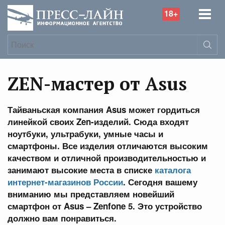
18+
ZEN-мастер от Asus
Тайваньская компания Asus
может гордиться
линейкой своих Zen-изделий. Сюда входят
ноутбуки, ультрабуки, умные часы и
смартфоны. Все изделия отличаются высоким
качеством и отличной производительностью и
занимают высокие места в списке
каталога
интернет-магазинов России
. Сегодня вашему
вниманию мы представляем новейший
смартфон от Asus – Zenfone 5. Это устройство
должно вам понравиться.