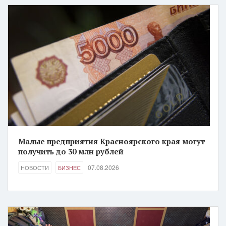
Малые предприятия Красноярского края могут
получить до 30 млн рублей
07.08.2026
НОВОСТИ
БИЗНЕС