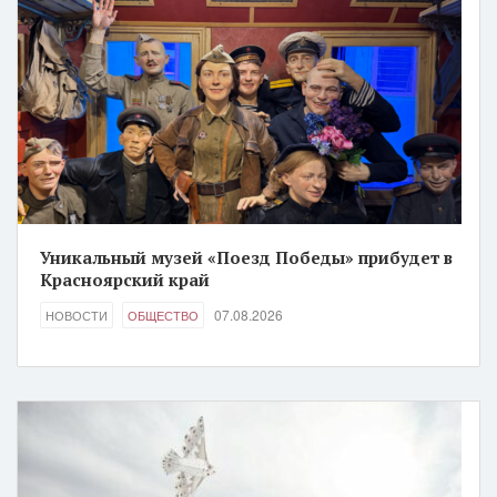
Уникальный музей «Поезд Победы» прибудет в
Красноярский край
07.08.2026
НОВОСТИ
ОБЩЕСТВО