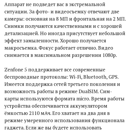
Аппарат не подведет вас в экстремальной
ситуации. За фото- и видеосъемку отвечают две
камеры: основная на 8 МП и фронтальная на 2 МП.
Снимки получаются качественными и с хорошей
детализацией. Но иногда присутствует небольшой
эффект замыленности. Хорошо получается
макросъемка. Фокус работает отлично. Видео
снимается в максимальном разрешении 1080р.
Zenfone 5 поддерживает все современные
беспроводные протоколы: Wi-Fi, Bluetooth, GPS.
Имеется поддержка сетей третьего поколения и
возможность работы в режиме DualSIM. Сим-
карты используются формата micro. Время работы
устройства обеспечивается аккумулятором
ёмкостью 2110 мАч. Его хватает на два дня в
режиме умеренного использования функционала
гаджета. Если же вы будете использовать