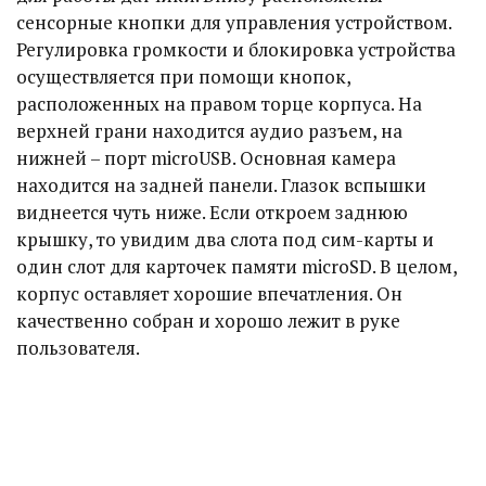
сенсорные кнопки для управления устройством.
Регулировка громкости и блокировка устройства
осуществляется при помощи кнопок,
расположенных на правом торце корпуса. На
верхней грани находится аудио разъем, на
нижней – порт microUSB. Основная камера
находится на задней панели. Глазок вспышки
виднеется чуть ниже. Если откроем заднюю
крышку, то увидим два слота под сим-карты и
один слот для карточек памяти microSD. В целом,
корпус оставляет хорошие впечатления. Он
качественно собран и хорошо лежит в руке
пользователя.