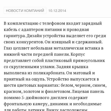
НОВОСТИ КОМПАНИЙ
10.12.2014
В комплектацию с телефоном входит зарядный
кабель с адаптером питания и проводная
гарнитура. Дизайн устройства выделяет его среди
своих конкурентов. Он изящный и сдержанный.
Глаз цепляет небольшая металлическая вставка в
нижней части передней панели. Корпус
представляет собой пластиковый прямоугольник
со скругленными углами. Задняя крышка
выполнена из поликарбоната. Он матовый и
приятный на ощупь. Устройство выпускается в
шести цветовых вариантах: белом, черном, синем,
красном, золотом и фиолетовом. Лицевая панель
помимо 5-дюймового дисплея содержит
фронтальную камеру, динамик и необходимые
для работы датчики. Внизу расположены