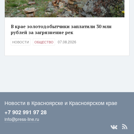
В крае золотодобытчики заплатили 30 млн
рублей за загрязнение рек
07.08.2026
НОВОСТИ
ОБЩЕСТВО
Новости в Красноярске и Красноярском крае
+7 902 991 97 28
info@press-line.ru