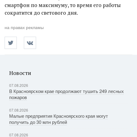
смартфон по максимуму, то время его работы
сократится до светового дня.
на правах рекламы
Новости
07.08.2026
В Красноярском крае продолжают тушить 249 лесных
пожаров
07.08.2026
Малые предприятия Красноярского края могут
получить до 30 млн рублей
07.08.2026