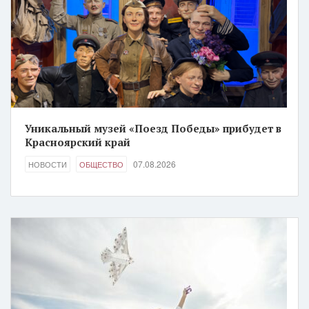
Уникальный музей «Поезд Победы» прибудет в
Красноярский край
07.08.2026
НОВОСТИ
ОБЩЕСТВО