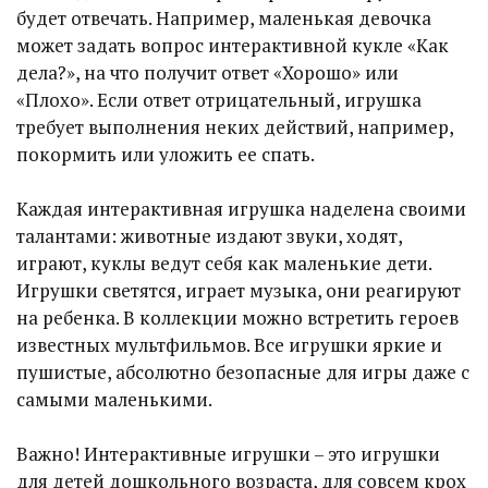
будет отвечать. Например, маленькая девочка
может задать вопрос интерактивной кукле «Как
дела?», на что получит ответ «Хорошо» или
«Плохо». Если ответ отрицательный, игрушка
требует выполнения неких действий, например,
покормить или уложить ее спать.
Каждая интерактивная игрушка наделена своими
талантами: животные издают звуки, ходят,
играют, куклы ведут себя как маленькие дети.
Игрушки светятся, играет музыка, они реагируют
на ребенка. В коллекции можно встретить героев
известных мультфильмов. Все игрушки яркие и
пушистые, абсолютно безопасные для игры даже с
самыми маленькими.
Важно! Интерактивные игрушки – это игрушки
для детей дошкольного возраста, для совсем крох