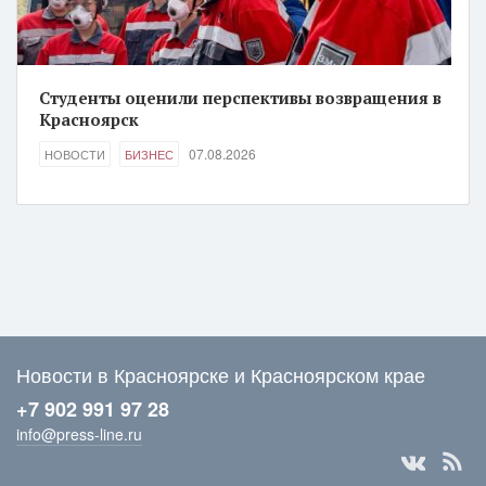
Студенты оценили перспективы возвращения в
Красноярск
07.08.2026
НОВОСТИ
БИЗНЕС
Новости в Красноярске и Красноярском крае
+7 902 991 97 28
info@press-line.ru