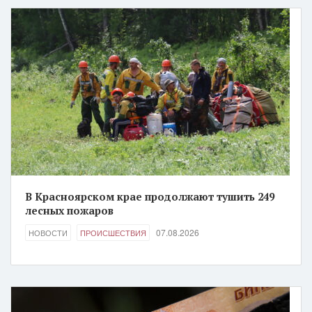
В Красноярском крае продолжают тушить 249
лесных пожаров
07.08.2026
НОВОСТИ
ПРОИСШЕСТВИЯ