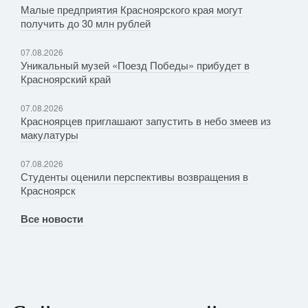
Малые предприятия Красноярского края могут
получить до 30 млн рублей
07.08.2026
Уникальный музей «Поезд Победы» прибудет в
Красноярский край
07.08.2026
Красноярцев приглашают запустить в небо змеев из
макулатуры
07.08.2026
Студенты оценили перспективы возвращения в
Красноярск
Все новости