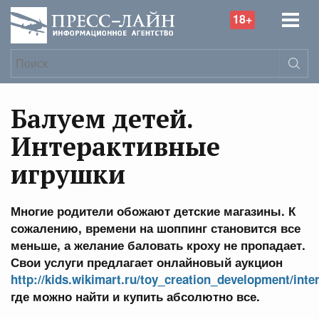
18+
Балуем детей.
Интерактивные
игрушки
Многие родители обожают детские магазины. К
сожалению, времени на шоппинг становится все
меньше, а желание баловать кроху не пропадает.
Свои услуги предлагает онлайновый аукцион
http://kids.wikimart.ru/toy_creation_development/inter
где можно найти и купить абсолютно все.