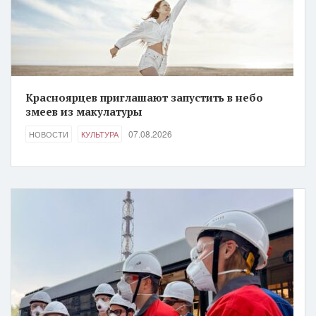
Красноярцев приглашают запустить в небо
змеев из макулатуры
07.08.2026
НОВОСТИ
КУЛЬТУРА