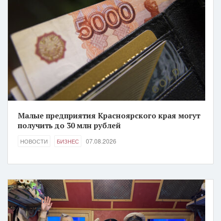
Малые предприятия Красноярского края могут
получить до 30 млн рублей
07.08.2026
НОВОСТИ
БИЗНЕС