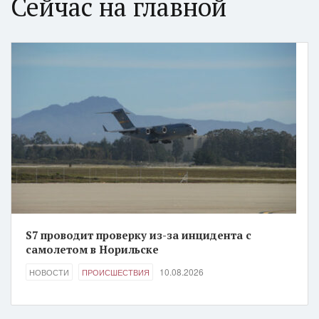
Сейчас на главной
S7 проводит проверку из-за инцидента с
самолетом в Норильске
10.08.2026
НОВОСТИ
ПРОИСШЕСТВИЯ