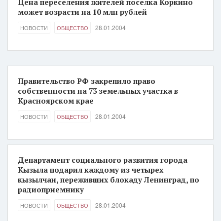
Цена переселения жителей поселка Коркино
может возрасти на 10 млн рублей
28.01.2004
НОВОСТИ
ОБЩЕСТВО
Правительство РФ закрепило право
собственности на 73 земельных участка в
Красноярском крае
28.01.2004
НОВОСТИ
ОБЩЕСТВО
Департамент социального развития города
Кызыла подарил каждому из четырех
кызылчан, переживших блокаду Ленинград, по
радиоприемнику
28.01.2004
НОВОСТИ
ОБЩЕСТВО