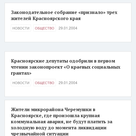
Законодательное собрание «признало» трех
жителей Красноярского края
29.01.2004
НОВОСТИ
ОБЩЕСТВО
Красноярские депутаты одобрили в первом
чтении законопроект «О краевых социальных
грантах»
29.01.2004
НОВОСТИ
ОБЩЕСТВО
Жители микрорайона Черемушки в
Красноярске, где произошла крупная
коммунальная авария, не будут платить за
холодную воду до момента ликвидации
чрезвычайной ситуации