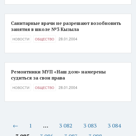
Санитарные врачи не разрешают возобновить
занятия в школе №3 Кызыла
28.01.2004
НОВОСТИ
ОБЩЕСТВО
Ремонтники МУП «Наш дом» намерены
судиться за свои права
28.01.2004
НОВОСТИ
ОБЩЕСТВО
←
1
…
3 082
3 083
3 084