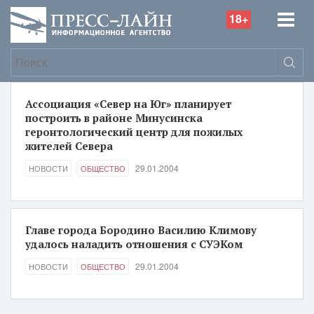
18+
Ассоциация «Север на Юг» планирует
построить в районе Минусинска
геронтологический центр для пожилых
жителей Севера
29.01.2004
НОВОСТИ
ОБЩЕСТВО
Главе города Бородино Василию Климову
удалось наладить отношения с СУЭКом
29.01.2004
НОВОСТИ
ОБЩЕСТВО