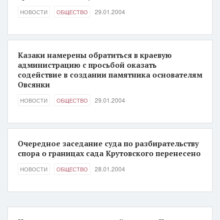
29.01.2004
НОВОСТИ
ОБЩЕСТВО
Казаки намерены обратиться в краевую
администрацию с просьбой оказать
содействие в создании памятника основателям
Овсянки
29.01.2004
НОВОСТИ
ОБЩЕСТВО
Очередное заседание суда по разбирательству
спора о границах сада Крутовского перенесено
28.01.2004
НОВОСТИ
ОБЩЕСТВО