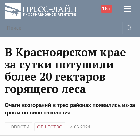
18+
В Красноярском крае
за сутки потушили
более 20 гектаров
горящего леса
Очаги возгораний в трех районах появились из-за
гроз и по вине населения
НОВОСТИ
ОБЩЕСТВО
14.06.2024