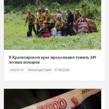
В Красноярском крае продолжают тушить 249
лесных пожаров
07.08.2026
НОВОСТИ
ПРОИСШЕСТВИЯ