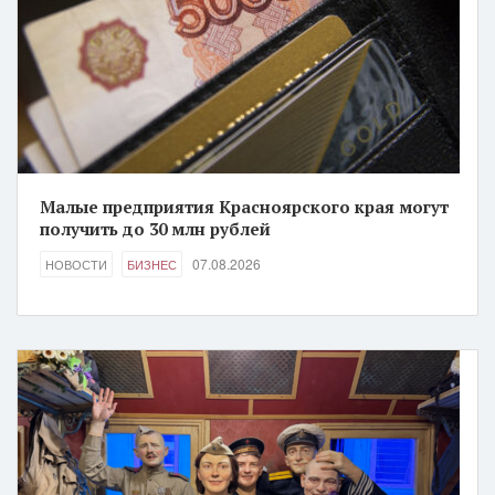
Малые предприятия Красноярского края могут
получить до 30 млн рублей
07.08.2026
НОВОСТИ
БИЗНЕС