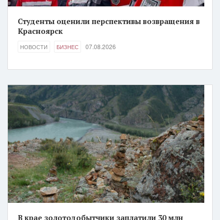
Студенты оценили перспективы возвращения в
Красноярск
07.08.2026
НОВОСТИ
БИЗНЕС
В крае золотодобытчики заплатили 30 млн