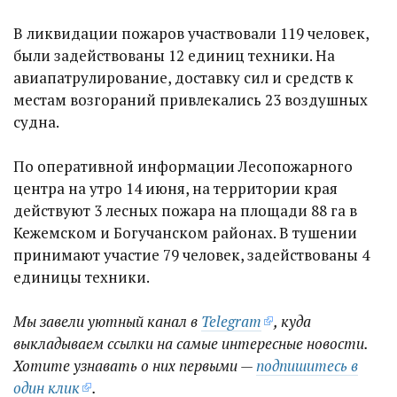
В ликвидации пожаров участвовали 119 человек,
были задействованы 12 единиц техники. На
авиапатрулирование, доставку сил и средств к
местам возгораний привлекались 23 воздушных
судна.
По оперативной информации Лесопожарного
центра на утро 14 июня, на территории края
действуют 3 лесных пожара на площади 88 га в
Кежемском и Богучанском районах. В тушении
принимают участие 79 человек, задействованы 4
единицы техники.
Мы завели уютный канал в
Telegram
, куда
выкладываем ссылки на самые интересные новости.
Хотите узнавать о них первыми —
подпишитесь в
один клик
.