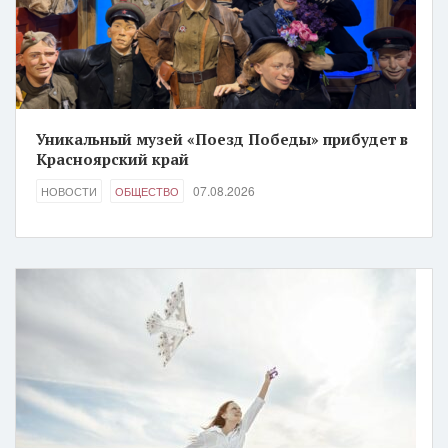
Уникальный музей «Поезд Победы» прибудет в
Красноярский край
07.08.2026
НОВОСТИ
ОБЩЕСТВО