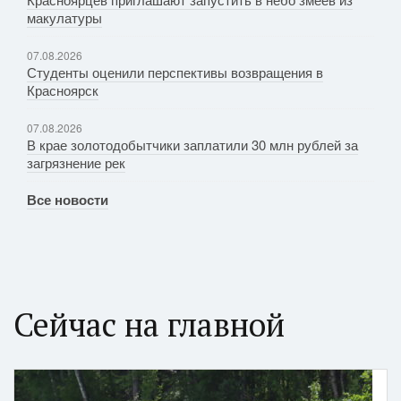
макулатуры
07.08.2026
Студенты оценили перспективы возвращения в
Красноярск
07.08.2026
В крае золотодобытчики заплатили 30 млн рублей за
загрязнение рек
Все новости
Сейчас на главной