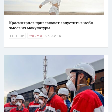
Красноярцев приглашают запустить в небо
змеев из макулатуры
07.08.2026
НОВОСТИ
КУЛЬТУРА