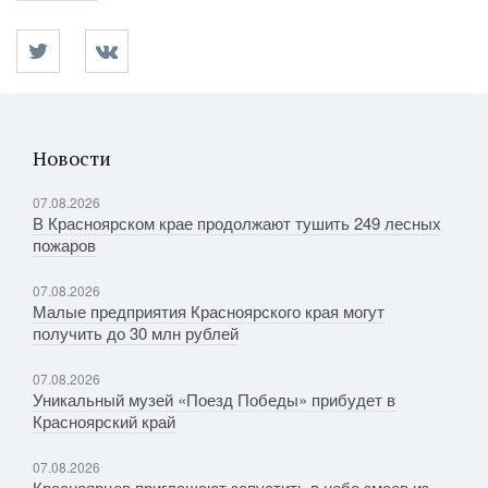
Новости
07.08.2026
В Красноярском крае продолжают тушить 249 лесных
пожаров
07.08.2026
Малые предприятия Красноярского края могут
получить до 30 млн рублей
07.08.2026
Уникальный музей «Поезд Победы» прибудет в
Красноярский край
07.08.2026
Красноярцев приглашают запустить в небо змеев из