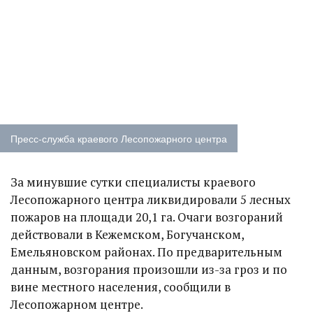
Пресс-служба краевого Лесопожарного центра
За минувшие сутки специалисты краевого
Лесопожарного центра ликвидировали 5 лесных
пожаров на площади 20,1 га. Очаги возгораний
действовали в Кежемском, Богучанском,
Емельяновском районах. По предварительным
данным, возгорания произошли из-за гроз и по
вине местного населения, сообщили в
Лесопожарном центре.