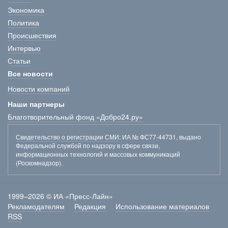
Экономика
Политика
Происшествия
Интервью
Статьи
Все новости
Новости компаний
Наши партнеры
Благотворительный фонд «Добро24.ру»
Свидетельство о регистрации СМИ
: ИА № ФС77-44731, выдано
Федеральной службой по надзору в сфере связи,
информационных технологий и массовых коммуникаций
(Роскомнадзор).
1999–2026 © ИА «Пресс-Лайн»
Рекламодателям
Редакция
Использование материалов
RSS