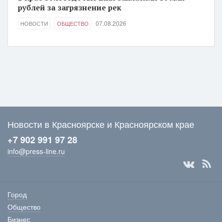
рублей за загрязнение рек
07.08.2026
НОВОСТИ
ОБЩЕСТВО
Новости в Красноярске и Красноярском крае
+7 902 991 97 28
info@press-line.ru
Город
Общество
Бизнес