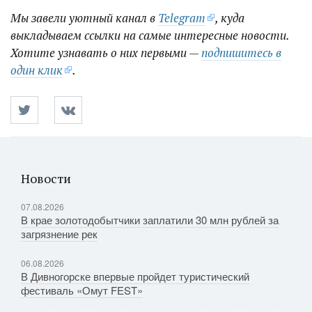
Мы завели уютный канал в
Telegram
, куда
выкладываем ссылки на самые интересные новости.
Хотите узнавать о них первыми —
подпишитесь в
один клик
.
Новости
07.08.2026
В крае золотодобытчики заплатили 30 млн рублей за
загрязнение рек
06.08.2026
В Дивногорске впервые пройдет туристический
фестиваль «Омут FEST»