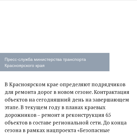
Пресс-служба министерства транспорта
Красноярского края
В Красноярском крае определяют подрядчиков
для ремонта дорог в новом сезоне. Контрактация
объектов на сегодняшний день на завершающем
этапе. В текущем году в планах краевых
дорожников – ремонт и реконструкция 65
объектов в составе региональной сети. До конца
сезона в рамках нацпроекта «Безопасные