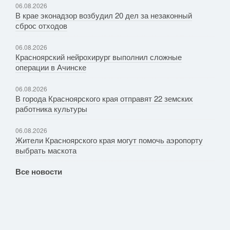
06.08.2026
В крае эконадзор возбудил 20 дел за незаконный
сброс отходов
06.08.2026
Красноярский нейрохирург выполнил сложные
операции в Ачинске
06.08.2026
В города Красноярского края отправят 22 земских
работника культуры
06.08.2026
Жители Красноярского края могут помочь аэропорту
выбрать маскота
Все новости