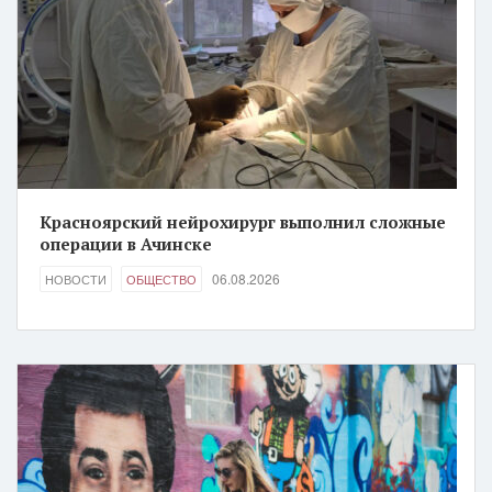
Красноярский нейрохирург выполнил сложные
операции в Ачинске
06.08.2026
НОВОСТИ
ОБЩЕСТВО