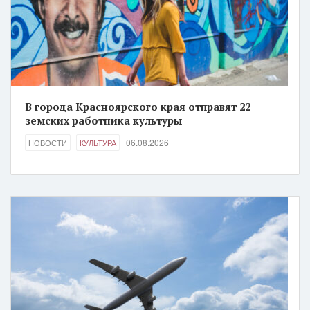
В города Красноярского края отправят 22
земских работника культуры
06.08.2026
НОВОСТИ
КУЛЬТУРА