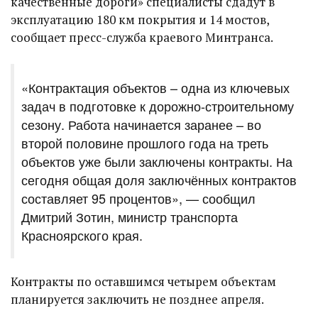
качественные дороги» специалисты сдадут в
эксплуатацию 180 км покрытия и 14 мостов,
сообщает пресс-служба краевого Минтранса.
«Контрактация объектов – одна из ключевых
задач в подготовке к дорожно-строительному
сезону. Работа начинается заранее – во
второй половине прошлого года на треть
объектов уже были заключены контракты. На
сегодня общая доля заключённых контрактов
составляет 95 процентов», — сообщил
Дмитрий Зотин, министр транспорта
Красноярского края.
Контракты по оставшимся четырем объектам
планируется заключить не позднее апреля.