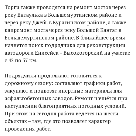
Торги также проводятся на ремонт мостов через
реку Ентаулька в Большемуртинском районе и
через реку Джебь в Курагинском районе, а также
капремонт моста через реку Большой Кантат в
Большемуртинском районе. В ближайшее время
начнется поиск подрядчика для реконструкции
автодороги Енисейск – Высокогорский на участке
с 42 по 57 км.
Подрядчики продолжают готовиться к
дорожному сезону: составляют графики работ,
закупают и подвозят инертные материалы для
асфальтобетонных заводов. Ремонт начнётся при
наступлении благоприятных погодных условий.
При этом на сегодня работа ведется на шести
объектах – там, где это позволяет характер
проведения работ.