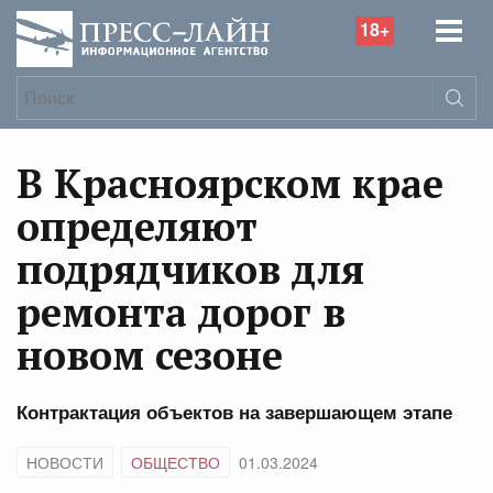
18+
В Красноярском крае
определяют
подрядчиков для
ремонта дорог в
новом сезоне
Контрактация объектов на завершающем этапе
НОВОСТИ
ОБЩЕСТВО
01.03.2024