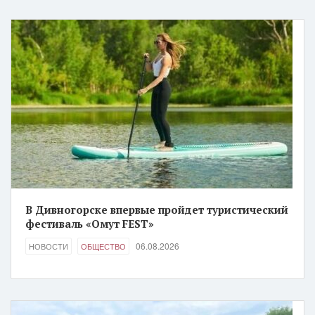
В Дивногорске впервые пройдет туристический
фестиваль «Омут FEST»
06.08.2026
НОВОСТИ
ОБЩЕСТВО