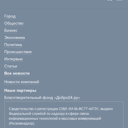
Город
Общество
Бизнес
Экономика
Политика
Происшествия
Интервью
Статьи
Все новости
Новости компаний
Наши партнеры
Благотворительный фонд «Добро24.ру»
Свидетельство о регистрации СМИ
: ИА № ФС77-44731, выдано
Федеральной службой по надзору в сфере связи,
информационных технологий и массовых коммуникаций
(Роскомнадзор).