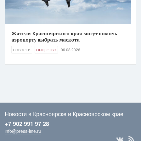
Жители Красноярского края могут помочь
аэропорту выбрать маскота
06.08.2026
НОВОСТИ
ОБЩЕСТВО
Новости в Красноярске и Красноярском крае
+7 902 991 97 28
info@press-line.ru