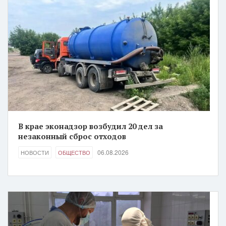
В крае эконадзор возбудил 20 дел за
незаконный сброс отходов
06.08.2026
НОВОСТИ
ОБЩЕСТВО