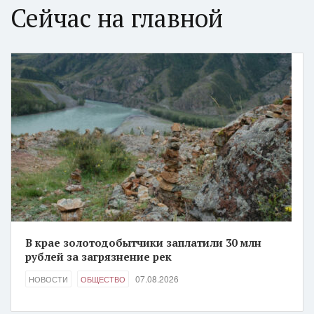
Сейчас на главной
В крае золотодобытчики заплатили 30 млн
рублей за загрязнение рек
07.08.2026
НОВОСТИ
ОБЩЕСТВО