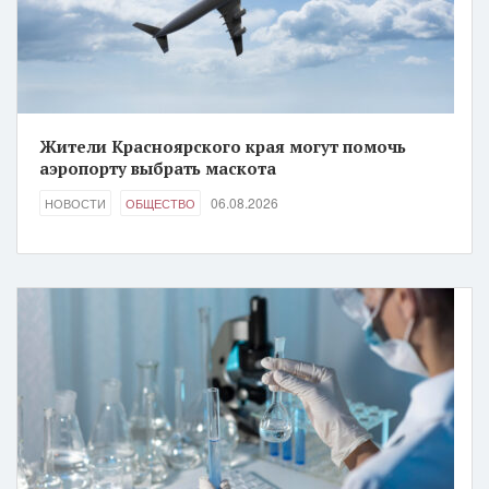
Жители Красноярского края могут помочь
аэропорту выбрать маскота
06.08.2026
НОВОСТИ
ОБЩЕСТВО