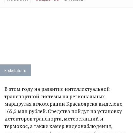
krskstate.ru
В этом году на развитие интеллектуальной
транспортной системы на региональных
маршрутах агломерации Красноярска выделено
165,5 млн рублей. Средства пойдут на установку
детекторов транспорта, метеостанций и
термокос, а также камер видеонаблюдения,