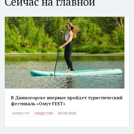
Сейчас на главной
В Дивногорске впервые пройдет туристический
фестиваль «Омут FEST»
06.08.2026
НОВОСТИ
ОБЩЕСТВО