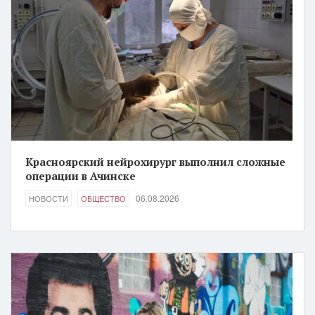
Красноярский нейрохирург выполнил сложные
операции в Ачинске
06.08.2026
НОВОСТИ
ОБЩЕСТВО