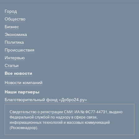
Город
Общество
Бизнес
Экономика
Политика
Происшествия
Интервью
Статьи
Все новости
Новости компаний
Наши партнеры
Благотворительный фонд «Добро24.ру»
Свидетельство о регистрации СМИ
: ИА № ФС77-44731, выдано
Федеральной службой по надзору в сфере связи,
информационных технологий и массовых коммуникаций
(Роскомнадзор).