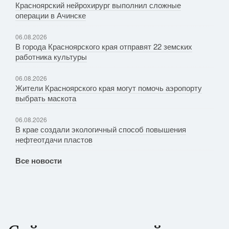
Красноярский нейрохирург выполнил сложные
операции в Ачинске
06.08.2026
В города Красноярского края отправят 22 земских
работника культуры
06.08.2026
Жители Красноярского края могут помочь аэропорту
выбрать маскота
06.08.2026
В крае создали экологичный способ повышения
нефтеотдачи пластов
Все новости