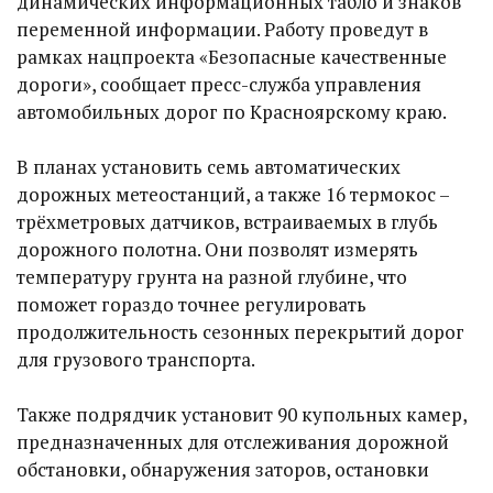
динамических информационных табло и знаков
переменной информации. Работу проведут в
рамках нацпроекта «Безопасные качественные
дороги», сообщает пресс-служба управления
автомобильных дорог по Красноярскому краю.
В планах установить семь автоматических
дорожных метеостанций, а также 16 термокос –
трёхметровых датчиков, встраиваемых в глубь
дорожного полотна. Они позволят измерять
температуру грунта на разной глубине, что
поможет гораздо точнее регулировать
продолжительность сезонных перекрытий дорог
для грузового транспорта.
Также подрядчик установит 90 купольных камер,
предназначенных для отслеживания дорожной
обстановки, обнаружения заторов, остановки