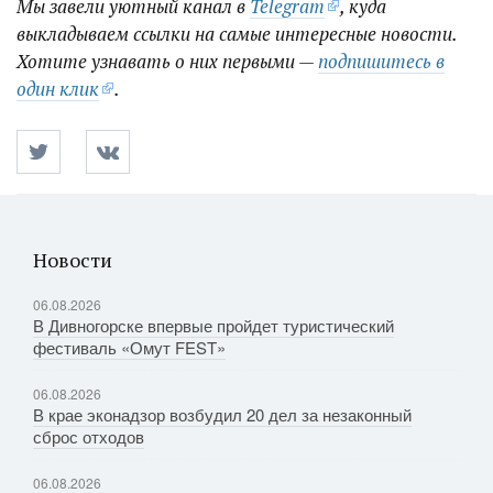
Мы завели уютный канал в
Telegram
, куда
выкладываем ссылки на самые интересные новости.
Хотите узнавать о них первыми —
подпишитесь в
один клик
.
Новости
06.08.2026
В Дивногорске впервые пройдет туристический
фестиваль «Омут FEST»
06.08.2026
В крае эконадзор возбудил 20 дел за незаконный
сброс отходов
06.08.2026