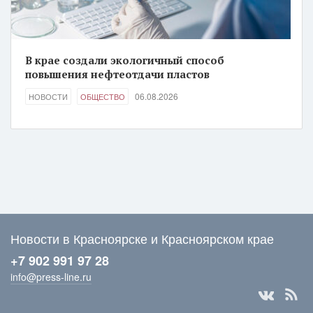
В крае создали экологичный способ
повышения нефтеотдачи пластов
06.08.2026
НОВОСТИ
ОБЩЕСТВО
Новости в Красноярске и Красноярском крае
+7 902 991 97 28
info@press-line.ru