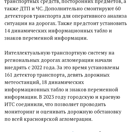
транспортных средств, посторонних предметов, а
также ДТП и ЧС. Дополнительно смонтируют 60
детекторов транспорта для оперативного анализа
ситуации на дорогах. Также предстоит установить
14 динамических информационных табло и
знаков переменной информации.
Интеллектуальную транспортную систему на
региональных дорогах агломерации начали
внедрять с 2022 года. За это время установлены
161 детектор транспорта, девять дорожных
метеостанций, 18 динамических
информационных табло и знаков переменной
информации. В 2023 году городскую и краевую
ИТС соединили, что позволяет проводить
мониторинг и оценивать дорожную обстановку
по всей красноярской агломерации.