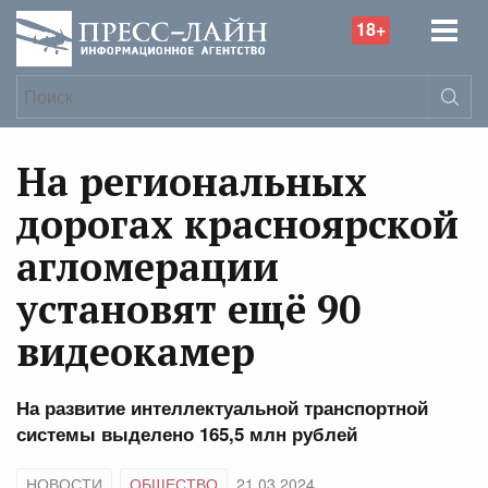
18+
На региональных
дорогах красноярской
агломерации
установят ещё 90
видеокамер
На развитие интеллектуальной транспортной
системы выделено 165,5 млн рублей
НОВОСТИ
ОБЩЕСТВО
21.03.2024