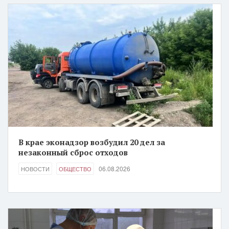
В крае эконадзор возбудил 20 дел за
незаконный сброс отходов
06.08.2026
НОВОСТИ
ОБЩЕСТВО