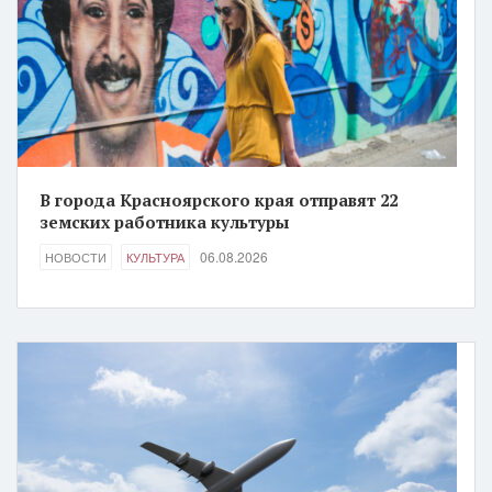
В города Красноярского края отправят 22
земских работника культуры
06.08.2026
НОВОСТИ
КУЛЬТУРА