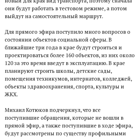
новый для края вид транспорта, поэтому сначала
они будут работать в тестовом режиме, а потом
выйдут на самостоятельный маршрут.
Для прямого эфира поступило много вопросов о
состоянии объектов социальной сферы. В
ближайшие три года в крае будут строиться и
проектироваться более 160 объектов, из них около
120 за это время введут в эксплуатацию. В крае
планируют строить школы, детские сады,
помещения техникумов, интернатов, колледжей,
объекты здравоохранения, спорта, культуры и
ЖКХ.
Михаил Котюков подчеркнул, что все
поступившие обращения, которые не вошли в
прямой эфир, а также поступившие в ходе эфира,
будут рассмотрены по существу профильными