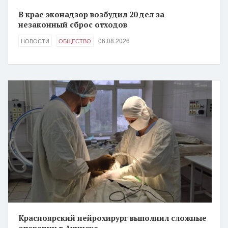
В крае эконадзор возбудил 20 дел за
незаконный сброс отходов
06.08.2026
НОВОСТИ
ОБЩЕСТВО
Красноярский нейрохирург выполнил сложные