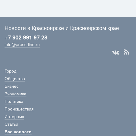
Новости в Красноярске и Красноярском крае
+7 902 991 97 28
info@press-line.ru
Город
Общество
Бизнес
Экономика
Политика
Происшествия
Интервью
Статьи
Все новости