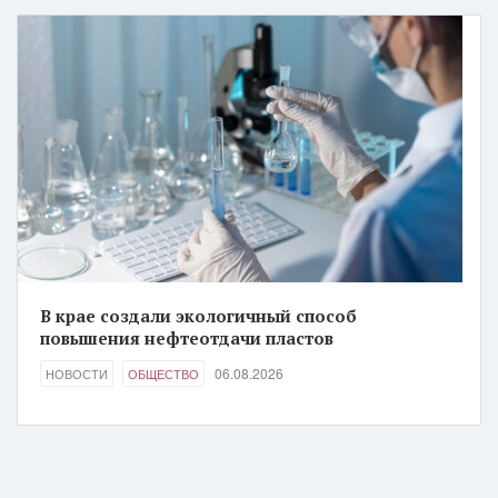
В крае создали экологичный способ
повышения нефтеотдачи пластов
06.08.2026
НОВОСТИ
ОБЩЕСТВО