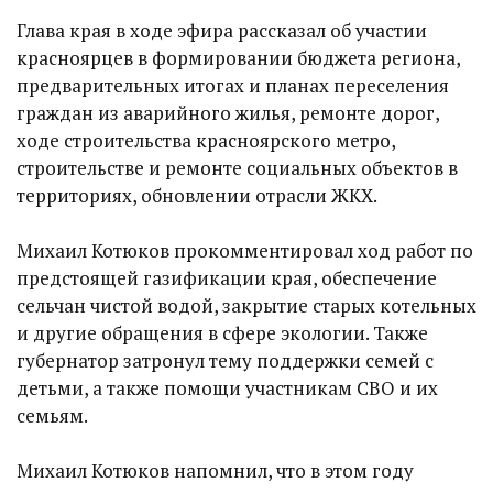
Глава края в ходе эфира рассказал об участии
красноярцев в формировании бюджета региона,
предварительных итогах и планах переселения
граждан из аварийного жилья, ремонте дорог,
ходе строительства красноярского метро,
строительстве и ремонте социальных объектов в
территориях, обновлении отрасли ЖКХ.
Михаил Котюков прокомментировал ход работ по
предстоящей газификации края, обеспечение
сельчан чистой водой, закрытие старых котельных
и другие обращения в сфере экологии. Также
губернатор затронул тему поддержки семей с
детьми, а также помощи участникам СВО и их
семьям.
Михаил Котюков напомнил, что в этом году