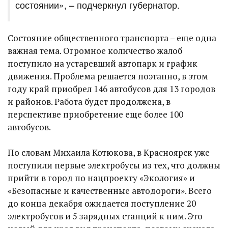
состоянии», – подчеркнул губернатор.
Состояние общественного транспорта – еще одна
важная тема. Огромное количество жалоб
поступило на устаревший автопарк и график
движения. Проблема решается поэтапно, в этом
году край приобрел 146 автобусов для 13 городов
и районов. Работа будет продолжена, в
перспективе приобретение еще более 100
автобусов.
По словам Михаила Котюкова, в Красноярск уже
поступили первые электробусы из тех, что должны
прийти в город по нацпроекту «Экология» и
«Безопасные и качественные автодороги». Всего
до конца декабря ожидается поступление 20
электробусов и 5 зарядных станций к ним. Это