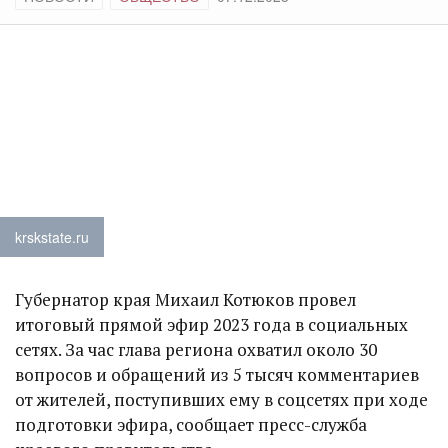
krskstate.ru
Губернатор края Михаил Котюков провел
итоговый прямой эфир 2023 года в социальных
сетях. За час глава региона охватил около 30
вопросов и обращений из 5 тысяч комментариев
от жителей, поступивших ему в соцсетях при ходе
подготовки эфира, сообщает пресс-служба