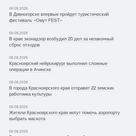
06.08.2026
В Дивногорске впервые пройдет туристический
фестиваль «Омут FEST»
06.08.2026
В крае эконадзор возбудил 20 дел за незаконный
сброс отходов
06.08.2026
Красноярский нейрохирург выполнил сложные
операции в Ачинске
06.08.2026
В города Красноярского края отправят 22 земских
работника культуры
06.08.2026
Жители Красноярского края могут помочь аэропорту
выбрать маскота
06.08.2026