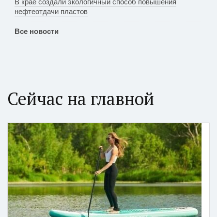
В крае создали экологичный способ повышения
нефтеотдачи пластов
Все новости
Сейчас на главной