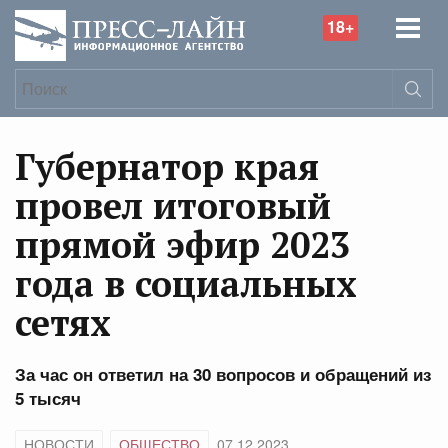
18+
Губернатор края
провел итоговый
прямой эфир 2023
года в социальных
сетях
За час он ответил на 30 вопросов и обращений из
5 тысяч
НОВОСТИ
ОБЩЕСТВО
07.12.2023