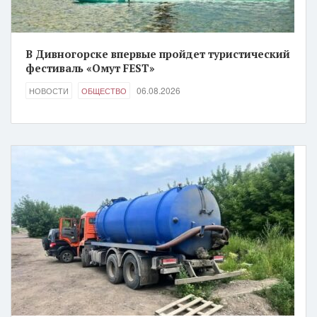
В Дивногорске впервые пройдет туристический
фестиваль «Омут FEST»
06.08.2026
НОВОСТИ
ОБЩЕСТВО