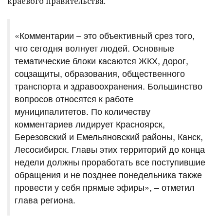
краевого правительства.
«Комментарии – это объективный срез того,
что сегодня волнует людей. Основные
тематические блоки касаются ЖКХ, дорог,
соцзащиты, образования, общественного
транспорта и здравоохранения. Большинство
вопросов относятся к работе
муниципалитетов. По количеству
комментариев лидирует Красноярск,
Березовский и Емельяновский районы, Канск,
Лесосибирск. Главы этих территорий до конца
недели должны проработать все поступившие
обращения и не позднее понедельника также
провести у себя прямые эфиры», – отметил
глава региона.