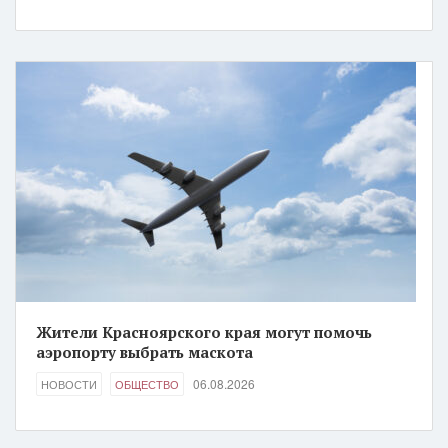
Жители Красноярского края могут помочь
аэропорту выбрать маскота
06.08.2026
НОВОСТИ
ОБЩЕСТВО