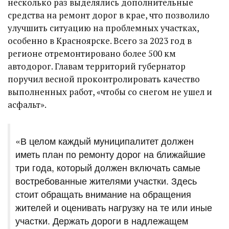
несколько раз выделялись дополнительные
средства на ремонт дорог в крае, что позволило
улучшить ситуацию на проблемных участках,
особенно в Красноярске. Всего за 2023 год в
регионе отремонтировано более 500 км
автодорог. Главам территорий губернатор
поручил весной проконтролировать качество
выполненных работ, «чтобы со снегом не ушел и
асфальт».
«В целом каждый муниципалитет должен
иметь план по ремонту дорог на ближайшие
три года, который должен включать самые
востребованные жителями участки. Здесь
стоит обращать внимание на обращения
жителей и оценивать нагрузку на те или иные
участки. Держать дороги в надлежащем