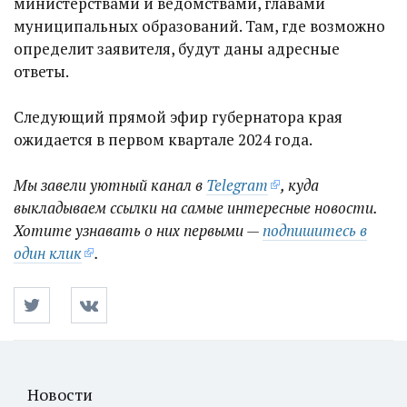
министерствами и ведомствами, главами
муниципальных образований. Там, где возможно
определит заявителя, будут даны адресные
ответы.
Следующий прямой эфир губернатора края
ожидается в первом квартале 2024 года.
Мы завели уютный канал в
Telegram
, куда
выкладываем ссылки на самые интересные новости.
Хотите узнавать о них первыми —
подпишитесь в
один клик
.
Новости