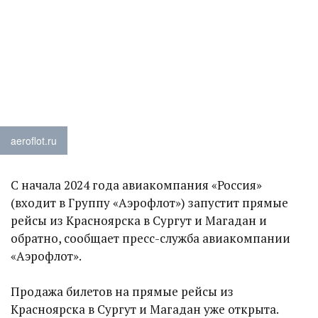
aeroflot.ru
С начала 2024 года авиакомпания «Россия»
(входит в Группу «Аэрофлот») запустит прямые
рейсы из Красноярска в Сургут и Магадан и
обратно, сообщает пресс-служба авиакомпании
«Аэрофлот».
Продажа билетов на прямые рейсы из
Красноярска в Сургут и Магадан уже открыта.