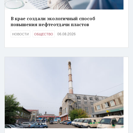
В крае создали экологичный способ
повышения нефтеотдачи пластов
06.08.2026
НОВОСТИ
ОБЩЕСТВО