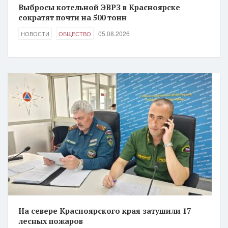
Выбросы котельной ЭВРЗ в Красноярске
сократят почти на 500 тонн
05.08.2026
НОВОСТИ
ОБЩЕСТВО
На севере Красноярского края затушили 17
лесных пожаров