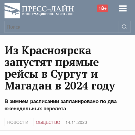
18+
Из Красноярска
запустят прямые
рейсы в Сургут и
Магадан в 2024 году
В зимнем расписании запланировано по два
еженедельных перелета
НОВОСТИ
ОБЩЕСТВО
14.11.2023