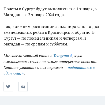
Полеты в Сургут будут выполняться с 1 января, в
Магадан — с 3 января 2024 года.
Так, в зимнем расписании запланировано по два
еженедельных рейса в Красноярск и обратно. В
Сургут — по понедельникам и четвергам, в
Магадан — по средам и субботам.
Мы завели уютный канал в
Telegram
, куда
выкладываем ссылки на самые интересные новости.
Хотите узнавать о них первыми —
подпишитесь в
один клик
.