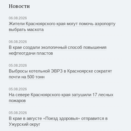
Новости
06.08.2026
Жители Красноярского края могут помочь аэропорту
выбрать маскота
06.08.2026
В крае создали экологичный способ повышения
нефтеотдачи пластов
05.08.2026
Выбросы котельной ЭВРЗ в Красноярске сократят
почти на 500 тонн
05.08.2026
На севере Красноярского края затушили 17 лесных
пожаров
05.08.2026
В крае в августе «Поезд здоровья» отправится в
Ужурский округ