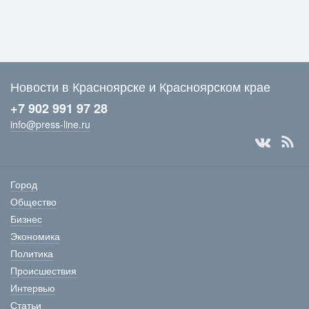
Новости в Красноярске и Красноярском крае
+7 902 991 97 28
info@press-line.ru
Город
Общество
Бизнес
Экономика
Политика
Происшествия
Интервью
Статьи