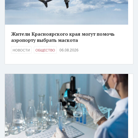
Жители Красноярского края могут помочь
аэропорту выбрать маскота
06.08.2026
НОВОСТИ
ОБЩЕСТВО