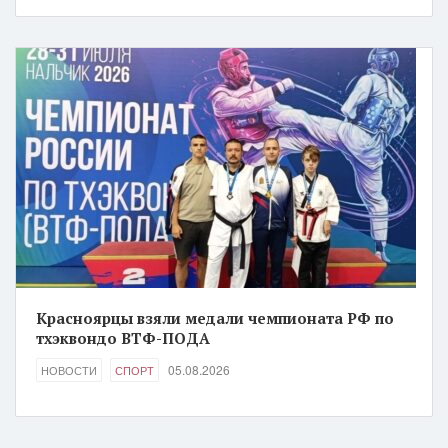
Красноярцы взяли медали чемпионата РФ по
тхэквондо ВТФ-ПОДА
05.08.2026
НОВОСТИ
СПОРТ