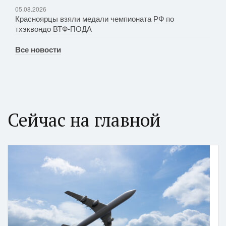
05.08.2026
Красноярцы взяли медали чемпионата РФ по
тхэквондо ВТФ-ПОДА
Все новости
Сейчас на главной