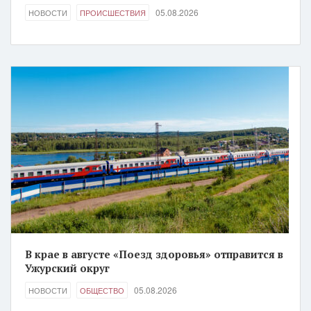
05.08.2026
НОВОСТИ
ПРОИСШЕСТВИЯ
В крае в августе «Поезд здоровья» отправится в
Ужурский округ
05.08.2026
НОВОСТИ
ОБЩЕСТВО