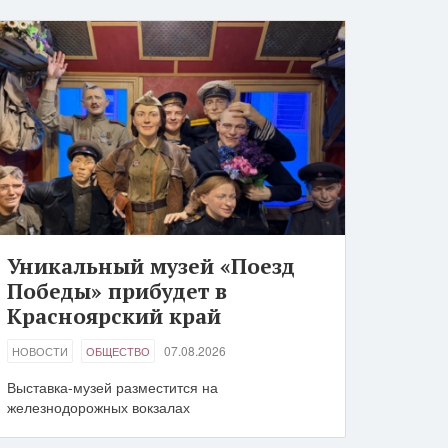
Уникальный музей «Поезд
Победы» прибудет в
Красноярский край
07.08.2026
НОВОСТИ
ОБЩЕСТВО
Выставка-музей разместится на
железнодорожных вокзалах