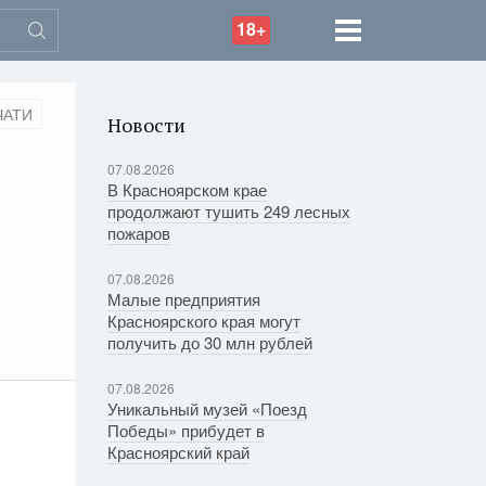
18+
ЧАТИ
Новости
07.08.2026
В Красноярском крае
продолжают тушить 249 лесных
пожаров
07.08.2026
Малые предприятия
Красноярского края могут
получить до 30 млн рублей
07.08.2026
Уникальный музей «Поезд
Победы» прибудет в
Красноярский край