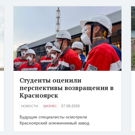
Студенты оценили
перспективы возвращения в
Красноярск
07.08.2026
НОВОСТИ
БИЗНЕС
Будущие специалисты осмотрели
Красноярский алюминиевый завод