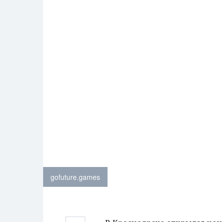
gofuture.games