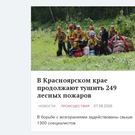
В Красноярском крае
продолжают тушить 249
лесных пожаров
07.08.2026
НОВОСТИ
ПРОИСШЕСТВИЯ
В борьбе с возгораниями задействованы свыше
1300 специалистов