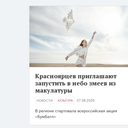
Красноярцев приглашают
запустить в небо змеев из
макулатуры
07.08.2026
НОВОСТИ
КУЛЬТУРА
В регионе стартовала всероссийская акция
«БумБатл»