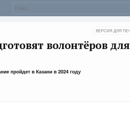
ВЕРСИЯ ДЛЯ ПЕ
дготовят волонтёров для
ие пройдет в Казани в 2024 году