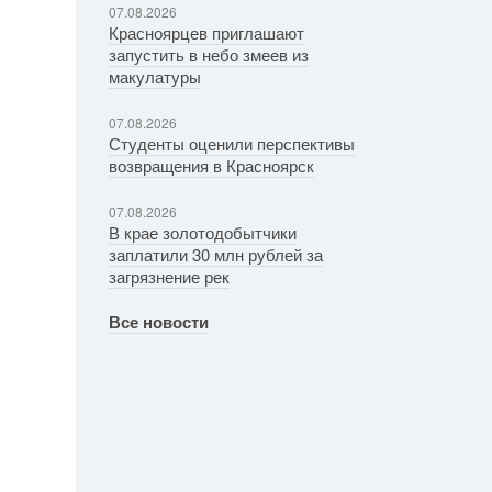
07.08.2026
Красноярцев приглашают
запустить в небо змеев из
макулатуры
07.08.2026
Студенты оценили перспективы
возвращения в Красноярск
07.08.2026
В крае золотодобытчики
заплатили 30 млн рублей за
загрязнение рек
Все новости