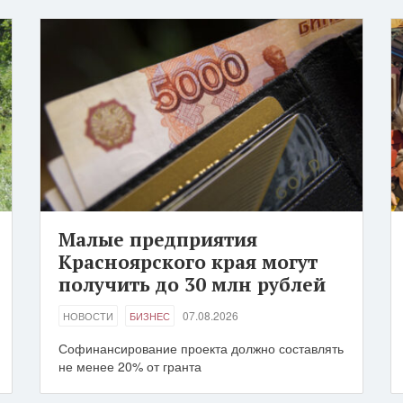
Малые предприятия
Красноярского края могут
получить до 30 млн рублей
07.08.2026
НОВОСТИ
БИЗНЕС
Софинансирование проекта должно составлять
не менее 20% от гранта