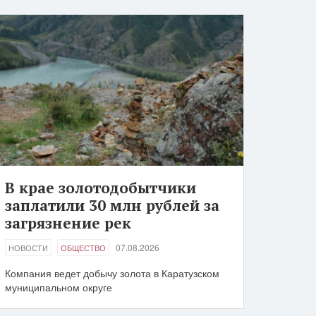
В крае золотодобытчики
заплатили 30 млн рублей за
загрязнение рек
07.08.2026
НОВОСТИ
ОБЩЕСТВО
Компания ведет добычу золота в Каратузском
муниципальном округе