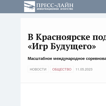
В Красноярске по
«Игр Будущего»
Масштабное международное соревнован
НОВОСТИ
ОБЩЕСТВО
11.05.2023