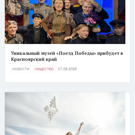
Уникальный музей «Поезд Победы» прибудет в
Красноярский край
07.08.2026
НОВОСТИ
ОБЩЕСТВО