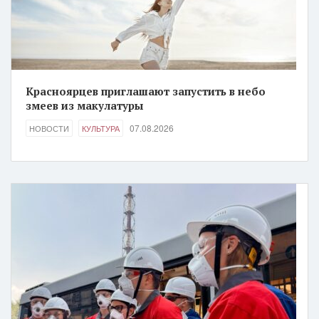
Красноярцев приглашают запустить в небо
змеев из макулатуры
07.08.2026
НОВОСТИ
КУЛЬТУРА