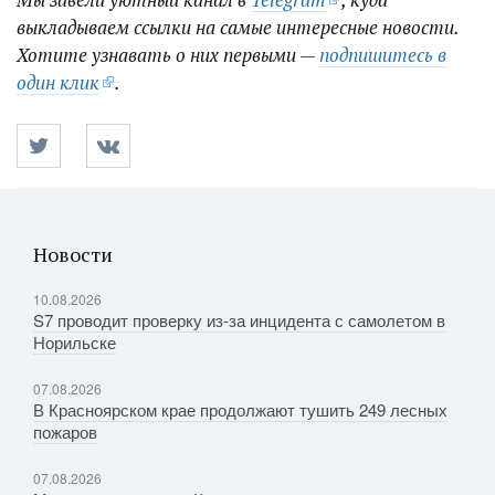
выкладываем ссылки на самые интересные новости.
Хотите узнавать о них первыми —
подпишитесь в
один клик
.
Новости
10.08.2026
S7 проводит проверку из-за инцидента с самолетом в
Норильске
07.08.2026
В Красноярском крае продолжают тушить 249 лесных
пожаров
07.08.2026