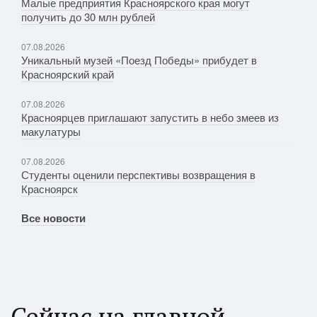
Малые предприятия Красноярского края могут
получить до 30 млн рублей
07.08.2026
Уникальный музей «Поезд Победы» прибудет в
Красноярский край
07.08.2026
Красноярцев приглашают запустить в небо змеев из
макулатуры
07.08.2026
Студенты оценили перспективы возвращения в
Красноярск
Все новости
Сейчас на главной