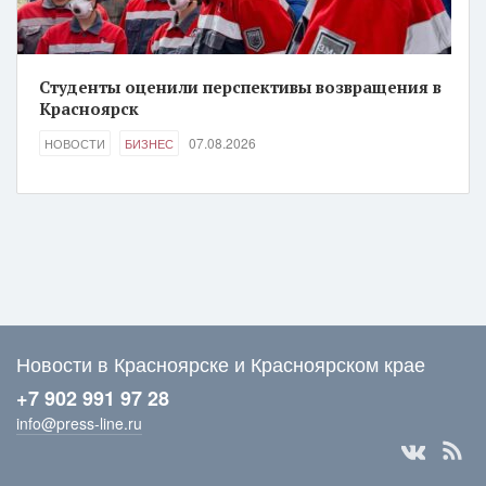
Студенты оценили перспективы возвращения в
Красноярск
07.08.2026
НОВОСТИ
БИЗНЕС
Новости в Красноярске и Красноярском крае
+7 902 991 97 28
info@press-line.ru