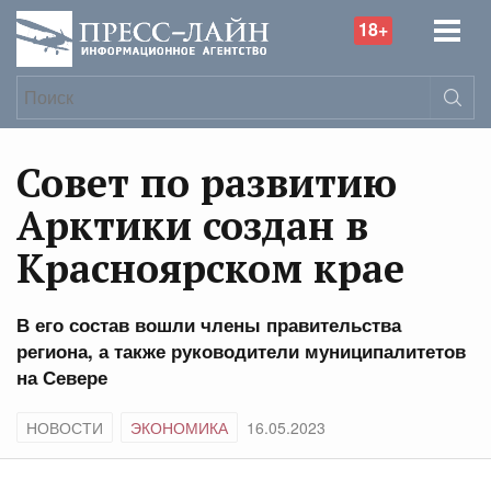
18+
Совет по развитию
Арктики создан в
Красноярском крае
В его состав вошли члены правительства
региона, а также руководители муниципалитетов
на Севере
НОВОСТИ
ЭКОНОМИКА
16.05.2023