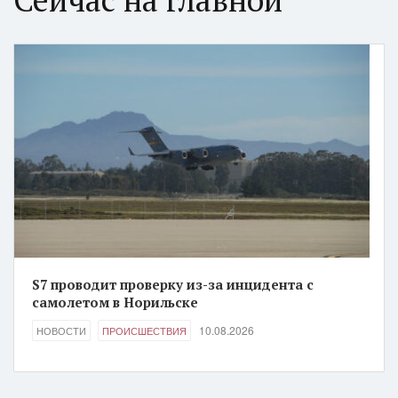
S7 проводит проверку из-за инцидента с
самолетом в Норильске
10.08.2026
НОВОСТИ
ПРОИСШЕСТВИЯ