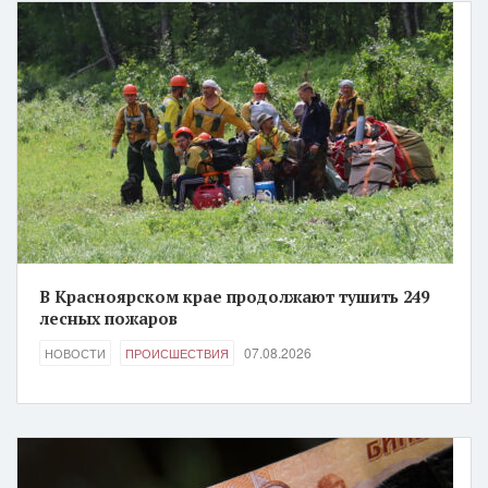
В Красноярском крае продолжают тушить 249
лесных пожаров
07.08.2026
НОВОСТИ
ПРОИСШЕСТВИЯ