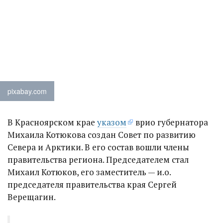
pixabay.com
В Красноярском крае
указом
врио губернатора
Михаила Котюкова создан Совет по развитию
Севера и Арктики. В его состав вошли члены
правительства региона. Председателем стал
Михаил Котюков, его заместитель — и.о.
председателя правительства края Сергей
Верещагин.