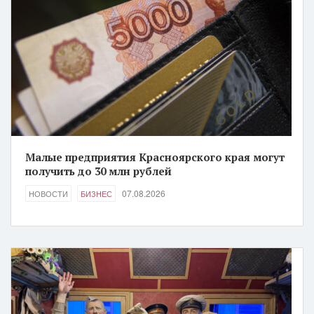
Малые предприятия Красноярского края могут
получить до 30 млн рублей
07.08.2026
НОВОСТИ
БИЗНЕС