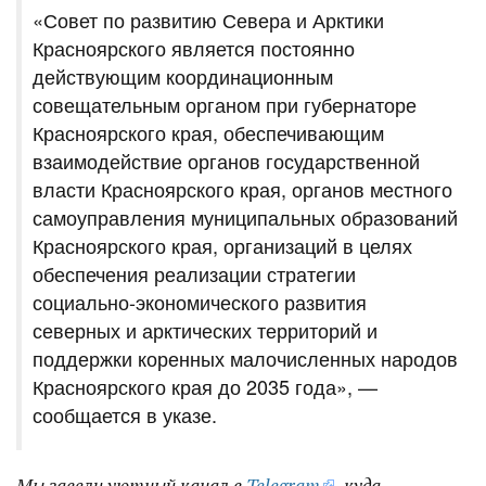
«Совет по развитию Севера и Арктики
Красноярского является постоянно
действующим координационным
совещательным органом при губернаторе
Красноярского края, обеспечивающим
взаимодействие органов государственной
власти Красноярского края, органов местного
самоуправления муниципальных образований
Красноярского края, организаций в целях
обеспечения реализации стратегии
социально-экономического развития
северных и арктических территорий и
поддержки коренных малочисленных народов
Красноярского края до 2035 года», —
сообщается в указе.
Мы завели уютный канал в
Telegram
, куда