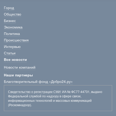
Город
Общество
Бизнес
Экономика
Политика
Происшествия
Интервью
Статьи
Все новости
Новости компаний
Наши партнеры
Благотворительный фонд «Добро24.ру»
Свидетельство о регистрации СМИ
: ИА № ФС77-44731, выдано
Федеральной службой по надзору в сфере связи,
информационных технологий и массовых коммуникаций
(Роскомнадзор).