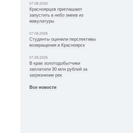
07.08.2026
Красноярцев приглашают
запустить в небо змеев из
макулатуры
07.08.2026
Студенты оценили перспективы
возвращения в Красноярск
07.08.2026
В крае золотодобытчики
заплатили 30 млн рублей за
загрязнение рек
Все новости