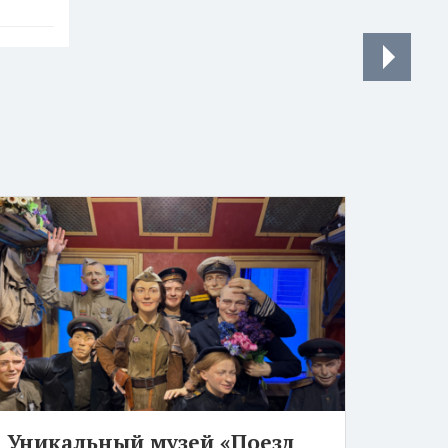
Уникальный музей «Поезд