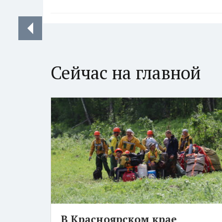
Сейчас на главной
В Красноярском крае