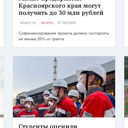
Красноярского края могут
получить до 30 млн рублей
07.08.2026
НОВОСТИ
БИЗНЕС
Софинансирование проекта должно составлять
не менее 20% от гранта
Студенты оценили