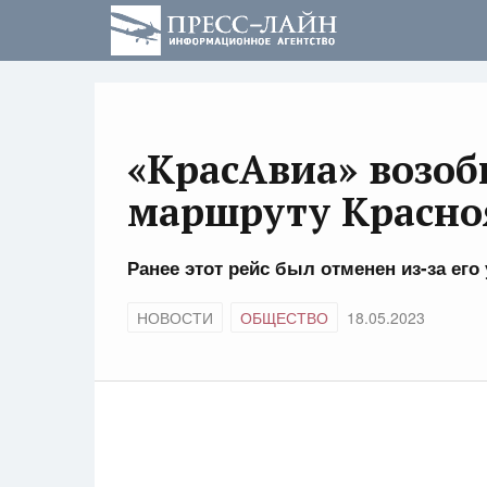
«КрасАвиа» возоб
маршруту Красно
Ранее этот рейс был отменен из-за ег
НОВОСТИ
ОБЩЕСТВО
18.05.2023