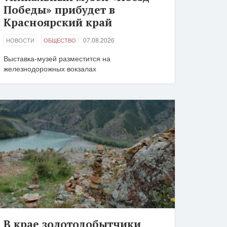
Победы» прибудет в
Красноярский край
07.08.2026
НОВОСТИ
ОБЩЕСТВО
Выставка-музей разместится на
железнодорожных вокзалах
В крае золотодобытчики