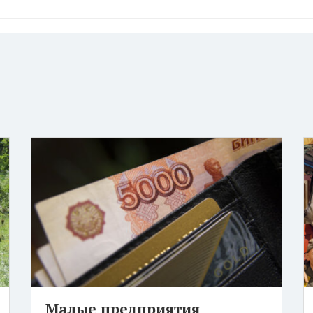
Малые предприятия