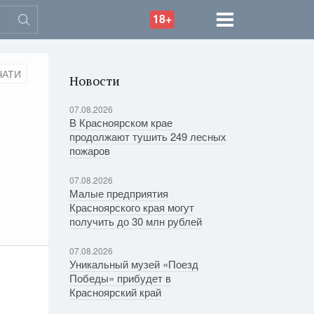
18+
ЧАТИ
Новости
07.08.2026
В Красноярском крае
продолжают тушить 249 лесных
пожаров
07.08.2026
Малые предприятия
Красноярского края могут
получить до 30 млн рублей
07.08.2026
Уникальный музей «Поезд
Победы» прибудет в
Красноярский край