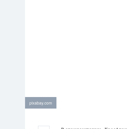
pixabay.com