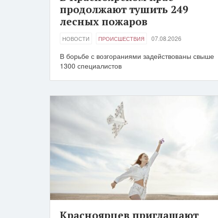
продолжают тушить 249
лесных пожаров
07.08.2026
НОВОСТИ
ПРОИСШЕСТВИЯ
В борьбе с возгораниями задействованы свыше
1300 специалистов
Красноярцев приглашают