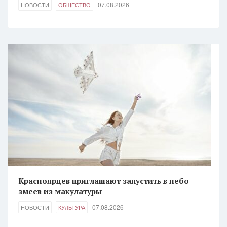
07.08.2026
НОВОСТИ
ОБЩЕСТВО
Красноярцев приглашают запустить в небо
змеев из макулатуры
07.08.2026
НОВОСТИ
КУЛЬТУРА