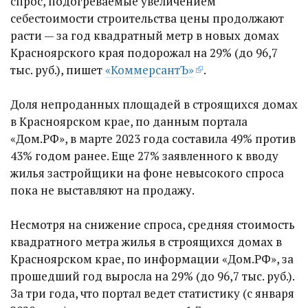
спрос, подогреваемые увеличением
себестоимости строительства цены продолжают
расти — за год квадратный метр в новых домах
Красноярского края подорожал на 29% (до 96,7
тыс. руб.), пишет
«КоммерсантЪ»
.
Доля непроданных площадей в строящихся домах
в Красноярском крае, по данным портала
«Дом.РФ», в марте 2023 года составила 49% против
43% годом ранее. Еще 27% заявленного к вводу
жилья застройщики на фоне невысокого спроса
пока не выставляют на продажу.
Несмотря на снижение спроса, средняя стоимость
квадратного метра жилья в строящихся домах в
Красноярском крае, по информации «Дом.РФ», за
прошедший год выросла на 29% (до 96,7 тыс. руб.).
За три года, что портал ведет статистику (с января