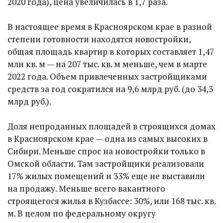
2020 года), цена увеличилась в 1,7 раза.
В настоящее время в Красноярском крае в разной
степени готовности находятся новостройки,
общая площадь квартир в которых составляет 1,47
млн кв. м — на 207 тыс. кв. м меньше, чем в марте
2022 года. Объем привлеченных застройщиками
средств за год сократился на 9,6 млрд руб. (до 34,3
млрд руб.).
Доля непроданных площадей в строящихся домах
в Красноярском крае — одна из самых высоких в
Сибири. Меньше спрос на новостройки только в
Омской области. Там застройщики реализовали
17% жилых помещений и 33% еще не выставили
на продажу. Меньше всего вакантного
строящегося жилья в Кузбассе: 30%, или 168 тыс. кв.
м. В целом по федеральному округу