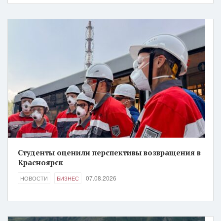
Студенты оценили перспективы возвращения в
Красноярск
07.08.2026
НОВОСТИ
БИЗНЕС