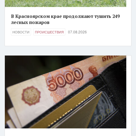
В Красноярском крае продолжают тушить 249
лесных пожаров
07.08.2026
НОВОСТИ
ПРОИСШЕСТВИЯ