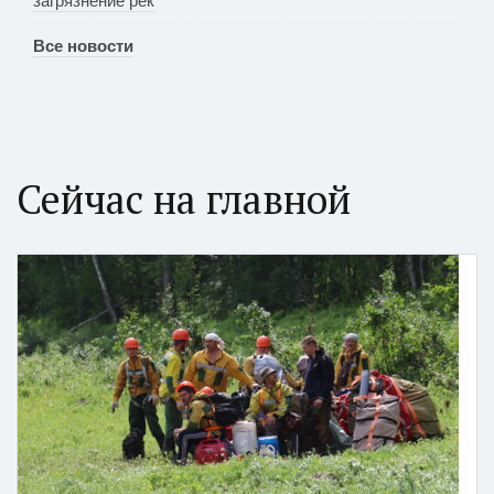
Все новости
Сейчас на главной