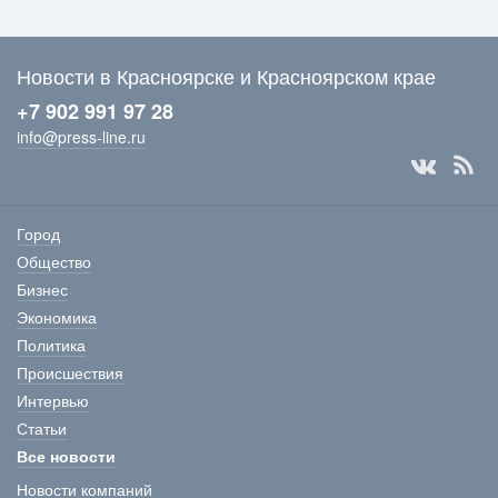
Новости в Красноярске и Красноярском крае
+7 902 991 97 28
info@press-line.ru
Город
Общество
Бизнес
Экономика
Политика
Происшествия
Интервью
Статьи
Все новости
Новости компаний