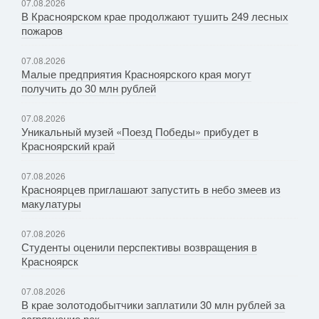
07.08.2026
В Красноярском крае продолжают тушить 249 лесных
пожаров
07.08.2026
Малые предприятия Красноярского края могут
получить до 30 млн рублей
07.08.2026
Уникальный музей «Поезд Победы» прибудет в
Красноярский край
07.08.2026
Красноярцев приглашают запустить в небо змеев из
макулатуры
07.08.2026
Студенты оценили перспективы возвращения в
Красноярск
07.08.2026
В крае золотодобытчики заплатили 30 млн рублей за
загрязнение рек