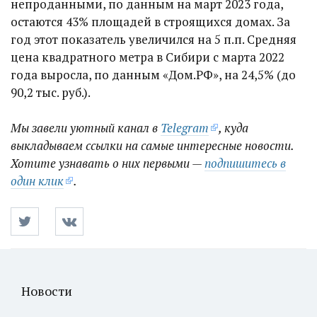
непроданными, по данным на март 2023 года,
остаются 43% площадей в строящихся домах. За
год этот показатель увеличился на 5 п.п. Средняя
цена квадратного метра в Сибири с марта 2022
года выросла, по данным «Дом.РФ», на 24,5% (до
90,2 тыс. руб.).
Мы завели уютный канал в
Telegram
, куда
выкладываем ссылки на самые интересные новости.
Хотите узнавать о них первыми —
подпишитесь в
один клик
.
Новости