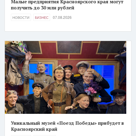
Малые предприятия Красноярского края могут
получить до 30 млн рублей
07.08.2026
НОВОСТИ
БИЗНЕС
Уникальный музей «Поезд Победы» прибудет в
Красноярский край