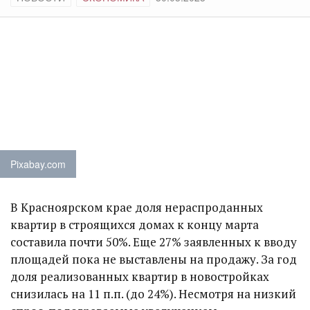
Pixabay.com
В Красноярском крае доля нераспроданных
квартир в строящихся домах к концу марта
составила почти 50%. Еще 27% заявленных к вводу
площадей пока не выставлены на продажу. За год
доля реализованных квартир в новостройках
снизилась на 11 п.п. (до 24%). Несмотря на низкий