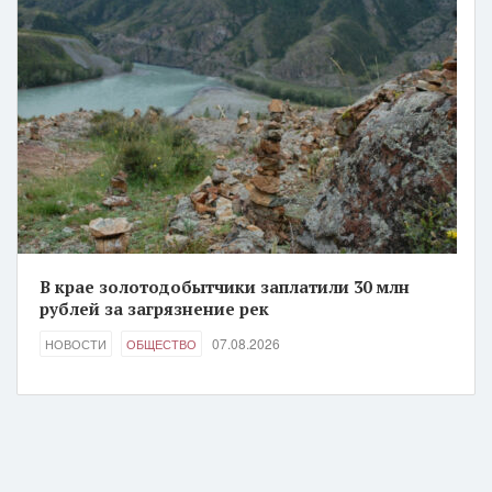
В крае золотодобытчики заплатили 30 млн
рублей за загрязнение рек
07.08.2026
НОВОСТИ
ОБЩЕСТВО