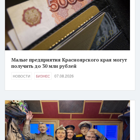
Малые предприятия Красноярского края могут
получить до 30 млн рублей
07.08.2026
НОВОСТИ
БИЗНЕС