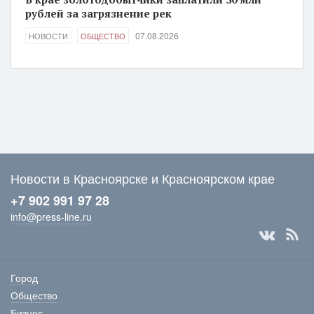
рублей за загрязнение рек
07.08.2026
НОВОСТИ
ОБЩЕСТВО
Новости в Красноярске и Красноярском крае
+7 902 991 97 28
info@press-line.ru
Город
Общество
Бизнес