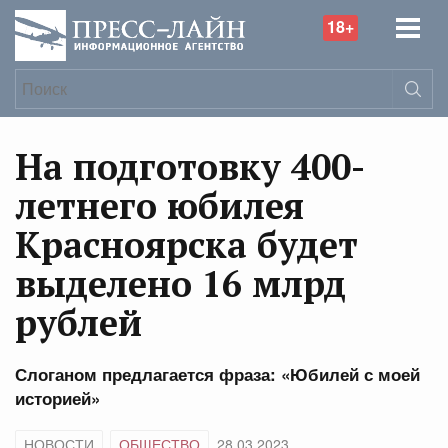
18+
На подготовку 400-
летнего юбилея
Красноярска будет
выделено 16 млрд
рублей
Слоганом предлагается фраза: «Юбилей с моей
историей»
НОВОСТИ
ОБЩЕСТВО
28.03.2023