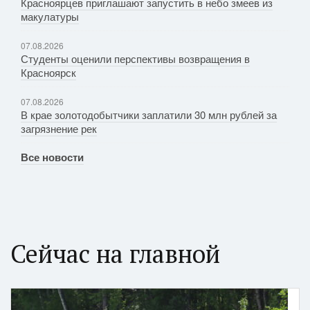
Красноярцев приглашают запустить в небо змеев из
макулатуры
07.08.2026
Студенты оценили перспективы возвращения в
Красноярск
07.08.2026
В крае золотодобытчики заплатили 30 млн рублей за
загрязнение рек
Все новости
Сейчас на главной