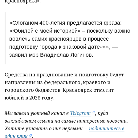
Красноярска».
«Слоганом 400-летия предлагается фраза:
«Юбилей с моей историей» – поскольку важно
вовлечь самих красноярцев в процесс
подготовку города к знаковой дате«»», —
заявил мэр Владислав Логинов.
Средства на празднование и подготовку будут
направлены из федерального, краевого и
городского бюджетов. Красноярск отметит
юбилей в 2028 году.
Мы завели уютный канал в
Telegram
, куда
выкладываем ссылки на самые интересные новости.
Хотите узнавать о них первыми —
подпишитесь в
один клик
.