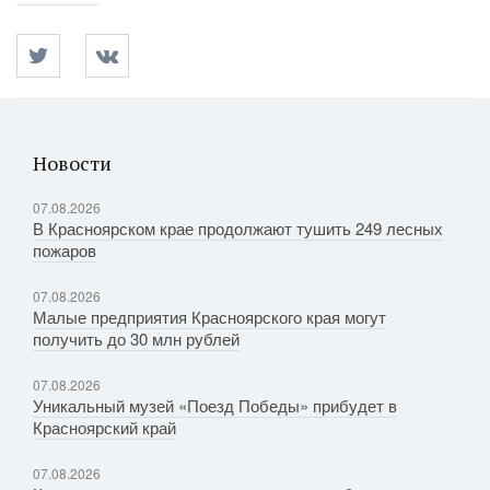
Новости
07.08.2026
В Красноярском крае продолжают тушить 249 лесных
пожаров
07.08.2026
Малые предприятия Красноярского края могут
получить до 30 млн рублей
07.08.2026
Уникальный музей «Поезд Победы» прибудет в
Красноярский край
07.08.2026