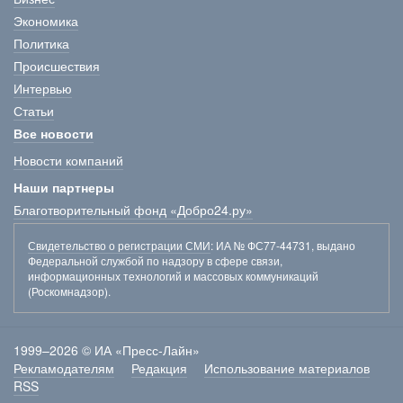
Экономика
Политика
Происшествия
Интервью
Статьи
Все новости
Новости компаний
Наши партнеры
Благотворительный фонд «Добро24.ру»
Свидетельство о регистрации СМИ
: ИА № ФС77-44731, выдано
Федеральной службой по надзору в сфере связи,
информационных технологий и массовых коммуникаций
(Роскомнадзор).
1999–2026 © ИА «Пресс-Лайн»
Рекламодателям
Редакция
Использование материалов
RSS