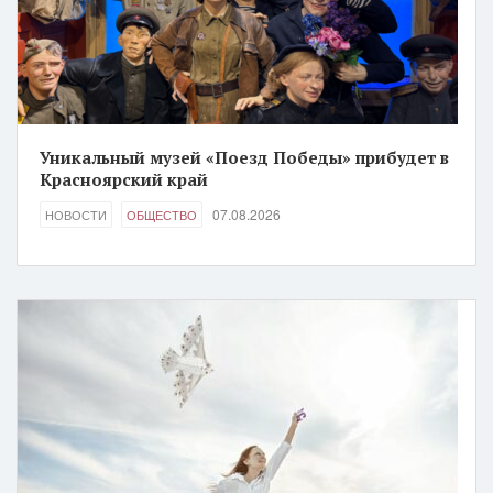
Уникальный музей «Поезд Победы» прибудет в
Красноярский край
07.08.2026
НОВОСТИ
ОБЩЕСТВО