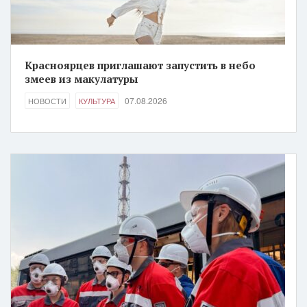
Красноярцев приглашают запустить в небо
змеев из макулатуры
07.08.2026
НОВОСТИ
КУЛЬТУРА