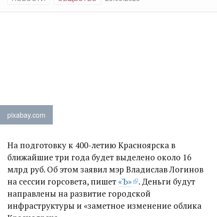
pixabay.com
На подготовку к 400-летию Красноярска в
ближайшие три года будет выделено около 16
млрд руб. Об этом заявил мэр Владислав Логинов
на сессии горсовета, пишет
«Ъ»
. Деньги будут
направлены на развитие городской
инфраструктуры и «заметное изменение облика