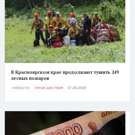
В Красноярском крае продолжают тушить 249
лесных пожаров
07.08.2026
НОВОСТИ
ПРОИСШЕСТВИЯ