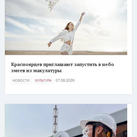
Красноярцев приглашают запустить в небо
змеев из макулатуры
07.08.2026
НОВОСТИ
КУЛЬТУРА