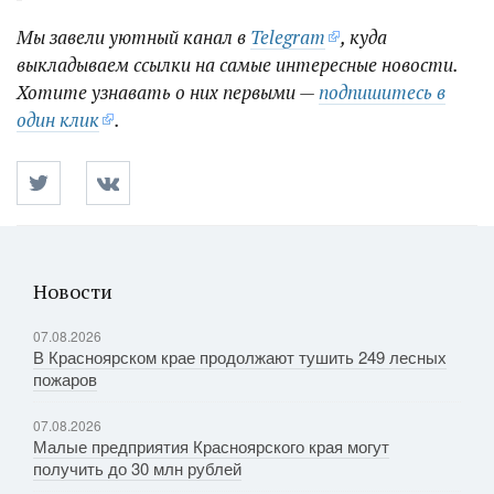
Мы завели уютный канал в
Telegram
, куда
выкладываем ссылки на самые интересные новости.
Хотите узнавать о них первыми —
подпишитесь в
один клик
.
Новости
07.08.2026
В Красноярском крае продолжают тушить 249 лесных
пожаров
07.08.2026
Малые предприятия Красноярского края могут
получить до 30 млн рублей