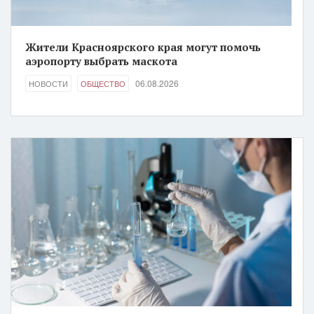
Жители Красноярского края могут помочь
аэропорту выбрать маскота
06.08.2026
НОВОСТИ
ОБЩЕСТВО