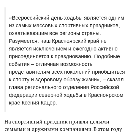
«Всероссийский день ходьбы является одним
из самых массовых спортивных праздников,
охватывающим все регионы страны.
Разумеется, наш Красноярский край не
является исключением и ежегодно активно
присоединяется к празднованию. Подобные
события – отличная возможность
представителям всех поколений приобщиться
к спорту и здоровому образу жизни», – сказал
глава регионального отделения Российской
федерации северной ходьбы в Красноярском
крае Ксения Кацер.
На спортивный праздник пришли целыми
семьями и дружными компаниями. В этом году