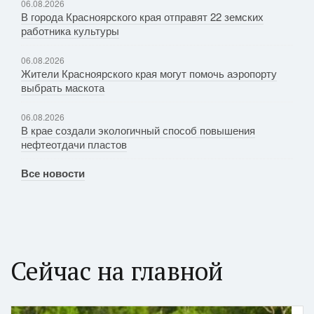
06.08.2026
В города Красноярского края отправят 22 земских
работника культуры
06.08.2026
Жители Красноярского края могут помочь аэропорту
выбрать маскота
06.08.2026
В крае создали экологичный способ повышения
нефтеотдачи пластов
Все новости
Сейчас на главной