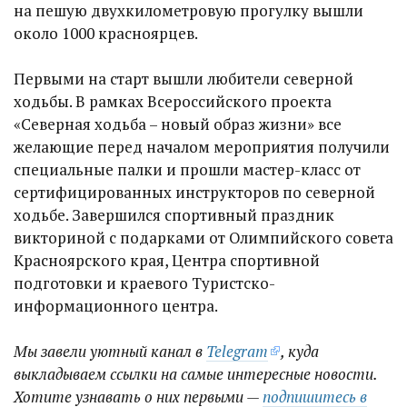
на пешую двухкилометровую прогулку вышли
около 1000 красноярцев.
Первыми на старт вышли любители северной
ходьбы. В рамках Всероссийского проекта
«Северная ходьба – новый образ жизни» все
желающие перед началом мероприятия получили
специальные палки и прошли мастер-класс от
сертифицированных инструкторов по северной
ходьбе. Завершился спортивный праздник
викториной с подарками от Олимпийского совета
Красноярского края, Центра спортивной
подготовки и краевого Туристско-
информационного центра.
Мы завели уютный канал в
Telegram
, куда
выкладываем ссылки на самые интересные новости.
Хотите узнавать о них первыми —
подпишитесь в