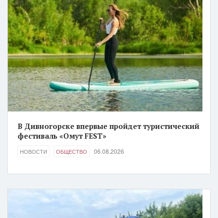
В Дивногорске впервые пройдет туристический
фестиваль «Омут FEST»
06.08.2026
НОВОСТИ
ОБЩЕСТВО