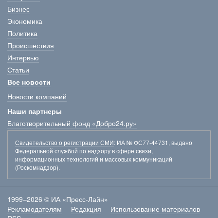
Бизнес
Экономика
Политика
Происшествия
Интервью
Статьи
Все новости
Новости компаний
Наши партнеры
Благотворительный фонд «Добро24.ру»
Свидетельство о регистрации СМИ
: ИА № ФС77-44731, выдано
Федеральной службой по надзору в сфере связи,
информационных технологий и массовых коммуникаций
(Роскомнадзор).
1999–2026 © ИА «Пресс-Лайн»
Рекламодателям
Редакция
Использование материалов