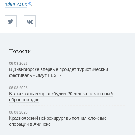
один клик
.
Новости
06.08.2026
В Дивногорске впервые пройдет туристический
фестиваль «Омут FEST»
06.08.2026
В крае эконадзор возбудил 20 дел за незаконный
сброс отходов
06.08.2026
Красноярский нейрохирург выполнил сложные
операции в Ачинске