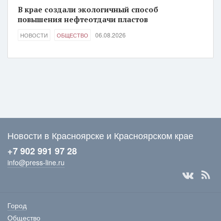
В крае создали экологичный способ
повышения нефтеотдачи пластов
06.08.2026
НОВОСТИ
ОБЩЕСТВО
Новости в Красноярске и Красноярском крае
+7 902 991 97 28
info@press-line.ru
Город
Общество