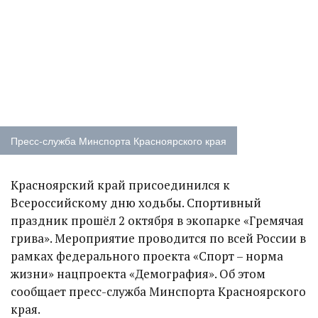
Пресс-служба Минспорта Красноярского края
Красноярский край присоединился к
Всероссийскому дню ходьбы. Спортивный
праздник прошёл 2 октября в экопарке «Гремячая
грива». Мероприятие проводится по всей России в
рамках федерального проекта «Спорт – норма
жизни» нацпроекта «Демография». Об этом
сообщает пресс-служба Минспорта Красноярского
края.