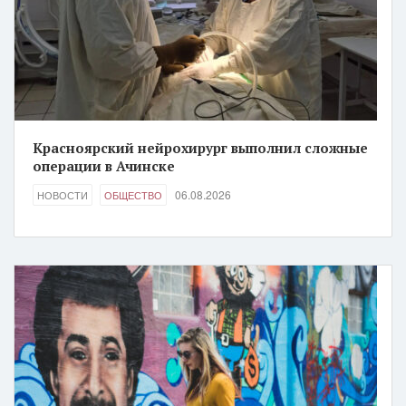
Красноярский нейрохирург выполнил сложные
операции в Ачинске
06.08.2026
НОВОСТИ
ОБЩЕСТВО