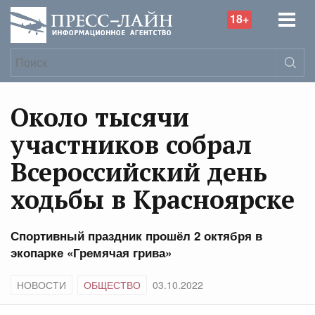
18+
Около тысячи
участников собрал
Всероссийский день
ходьбы в Красноярске
Спортивный праздник прошёл 2 октября в
экопарке «Гремячая грива»
НОВОСТИ
ОБЩЕСТВО
03.10.2022