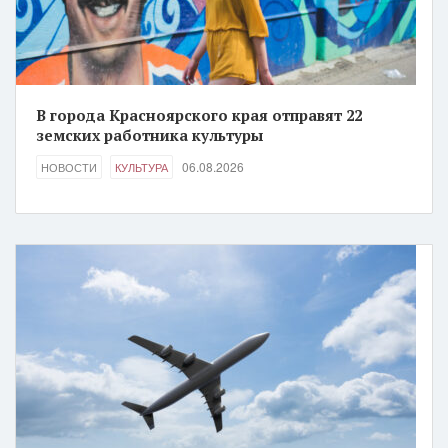
В города Красноярского края отправят 22
земских работника культуры
06.08.2026
НОВОСТИ
КУЛЬТУРА