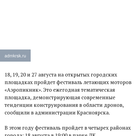
admkrsk.ru
18, 19, 20 и 27 августа на открытых городских
площадках пройдет фестиваль летающих моторов
«Аэропикник». Это ежегодная тематическая
площадка, демонстрирующая современные
тенденции конструирования в области дронов,
сообщили в администрации Красноярска.
​В этом году фестиваль пройдет в четырех районах
города: 18 августа в 19:00 в парке ДК