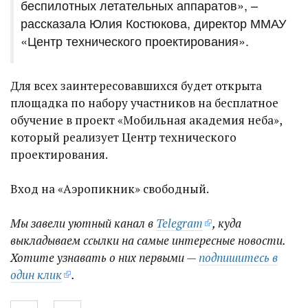
беспилотных летательных аппаратов», –
рассказала Юлия Костюкова, директор ММАУ
«Центр технического проектирования».
Для всех заинтересовавшихся будет открыта
площадка по набору участников на бесплатное
обучение в проект «Мобильная академия неба»,
который реализует Центр технического
проектирования.
Вход на «Аэропикник» свободный.
Мы завели уютный канал в
Telegram
, куда
выкладываем ссылки на самые интересные новости.
Хотите узнавать о них первыми —
подпишитесь в
один клик
.