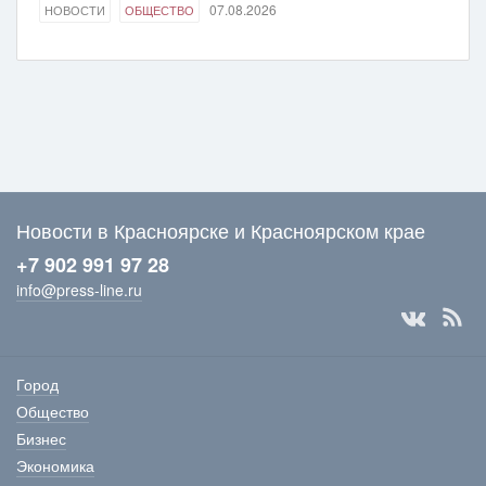
07.08.2026
НОВОСТИ
ОБЩЕСТВО
Новости в Красноярске и Красноярском крае
+7 902 991 97 28
info@press-line.ru
Город
Общество
Бизнес
Экономика