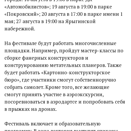
«Автомобилистов»; 19 августа в 19:00 в парке
«Покровский»; 20 августа в 17:00 в парке имени 1
мая; 27 августа в 19:00 на Ярыгинской
набережной.
На фестивале будут работать многочисленные
площадки. Например, пройдут мастер-классы по
сборке фанерных конструкторов и
конструированию метательных планеров. Также
будет работать «Картонно-конструкторское
бюро», где участники смогут собственноручно
собрать самолет. Кроме того, все желающие
смогут принять участие в аэроэкскурсии,
посоревноваться в аэродартсе и попробовать себя
в прыжках на дронах.
Фестиваль включает и образовательную
программу. В зоне лектория выступят спикеры,