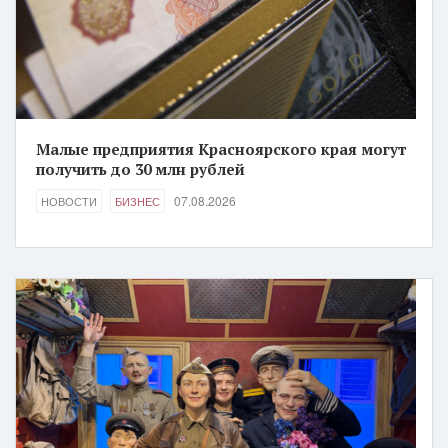
Малые предприятия Красноярского края могут
получить до 30 млн рублей
07.08.2026
НОВОСТИ
БИЗНЕС