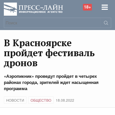
18+
В Красноярске
пройдет фестиваль
дронов
«Аэропикник» проведут пройдет в четырех
районах города, зрителей ждет насыщенная
программа
НОВОСТИ
ОБЩЕСТВО
18.08.2022