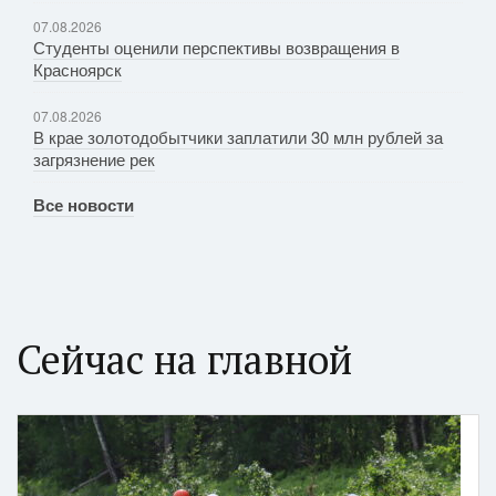
07.08.2026
Студенты оценили перспективы возвращения в
Красноярск
07.08.2026
В крае золотодобытчики заплатили 30 млн рублей за
загрязнение рек
Все новости
Сейчас на главной