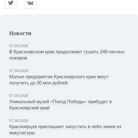
Новости
07.08.2026
В Красноярском крае продолжают тушить 249 лесных
пожаров
07.08.2026
Малые предприятия Красноярского края могут
получить до 30 млн рублей
07.08.2026
Уникальный музей «Поезд Победы» прибудет в
Красноярский край
07.08.2026
Красноярцев приглашают запустить в небо змеев из
макулатуры