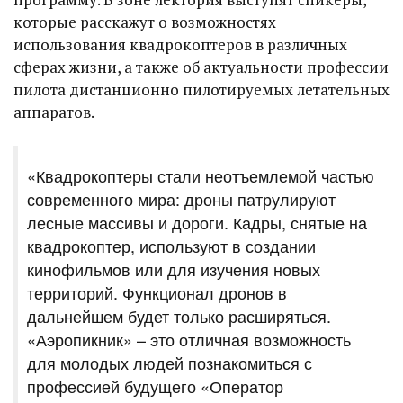
которые расскажут о возможностях
использования квадрокоптеров в различных
сферах жизни, а также об актуальности профессии
пилота дистанционно пилотируемых летательных
аппаратов.
​«Квадрокоптеры стали неотъемлемой частью
современного мира: дроны патрулируют
лесные массивы и дороги. Кадры, снятые на
квадрокоптер, используют в создании
кинофильмов или для изучения новых
территорий. Функционал дронов в
дальнейшем будет только расширяться.
«Аэропикник» – это отличная возможность
для молодых людей познакомиться с
профессией будущего «Оператор