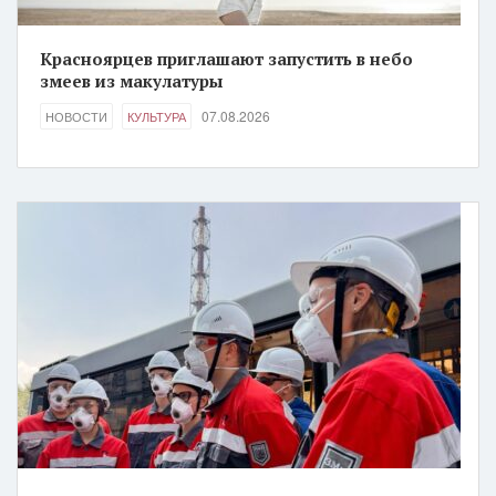
Красноярцев приглашают запустить в небо
змеев из макулатуры
07.08.2026
НОВОСТИ
КУЛЬТУРА