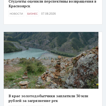
Студенты оценили перспективы возвращения в
Красноярск
07.08.2026
НОВОСТИ
БИЗНЕС
В крае золотодобытчики заплатили 30 млн
рублей за загрязнение рек