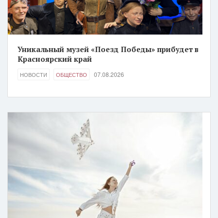
Уникальный музей «Поезд Победы» прибудет в
Красноярский край
07.08.2026
НОВОСТИ
ОБЩЕСТВО