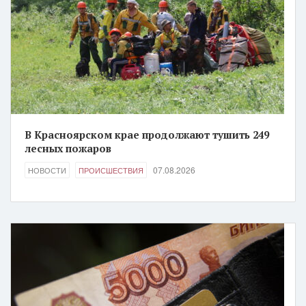
В Красноярском крае продолжают тушить 249
лесных пожаров
07.08.2026
НОВОСТИ
ПРОИСШЕСТВИЯ