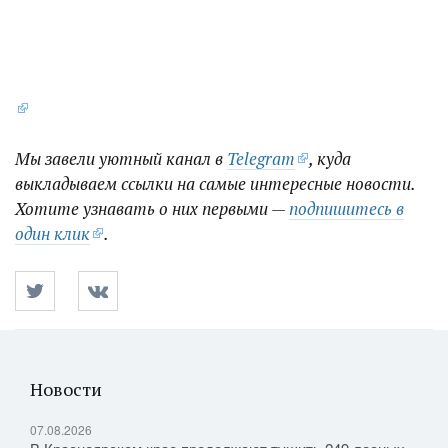
Мы завели уютный канал в
Telegram
, куда
выкладываем ссылки на самые интересные новости.
Хотите узнавать о них первыми —
подпишитесь в
один клик
.
Новости
07.08.2026