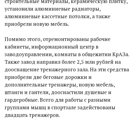
строительные материалы, керамическую плитку,
установили алюминиевые радиаторы,
алюминиевые кассетные потолки, а также
приобрели новую мебель.
Помимо этого, отремонтированы рабочие
кабинеты, информационный центр в
заводоуправлении, комнаты в общежитии КрАЗа.
Также завод направил более 2,5 млн рублей на
дооснащение тренажерного зала. На эти средства
приобрели две беговые дорожки и
дополнительные тренажеры, новую мебель,
штанги и гантели, дооснастили душевые и
гардеробные. Всего для работы с разными
группами мышц в спортзале задействованы
двадцать тренажеров.