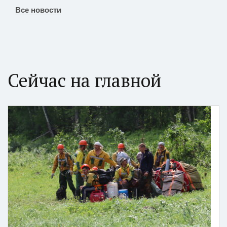
Все новости
Сейчас на главной