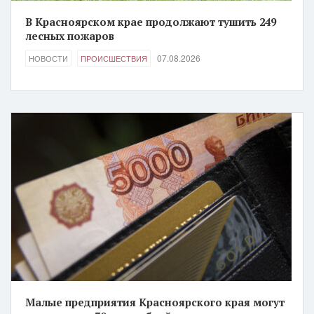
В Красноярском крае продолжают тушить 249
лесных пожаров
07.08.2026
НОВОСТИ
ПРОИСШЕСТВИЯ
Малые предприятия Красноярского края могут