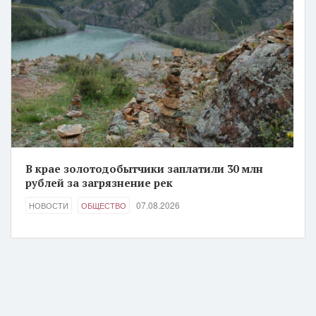
В крае золотодобытчики заплатили 30 млн
рублей за загрязнение рек
07.08.2026
НОВОСТИ
ОБЩЕСТВО