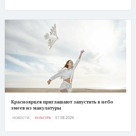
Красноярцев приглашают запустить в небо
змеев из макулатуры
07.08.2026
НОВОСТИ
КУЛЬТУРА