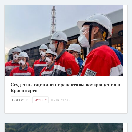
Студенты оценили перспективы возвращения в
Красноярск
07.08.2026
НОВОСТИ
БИЗНЕС