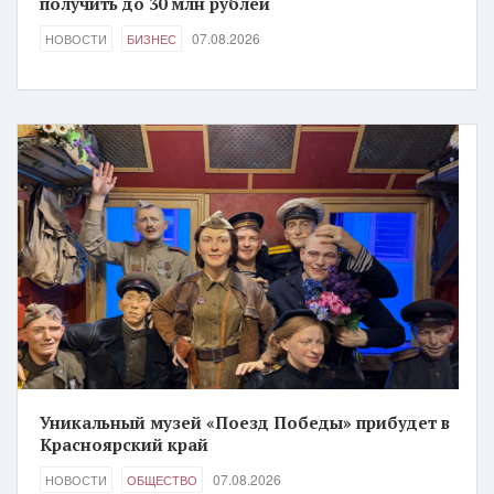
получить до 30 млн рублей
07.08.2026
НОВОСТИ
БИЗНЕС
Уникальный музей «Поезд Победы» прибудет в
Красноярский край
07.08.2026
НОВОСТИ
ОБЩЕСТВО