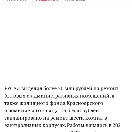
РУСАЛ выделил более 20 млн рублей на ремонт
бытовых и административных помещений, а
также жилищного фонда Красноярского
алюминиевого завода. 13,5 млн рублей
запланировано на ремонт шести комнат в
электролизных корпусах. Работы начались в 2021