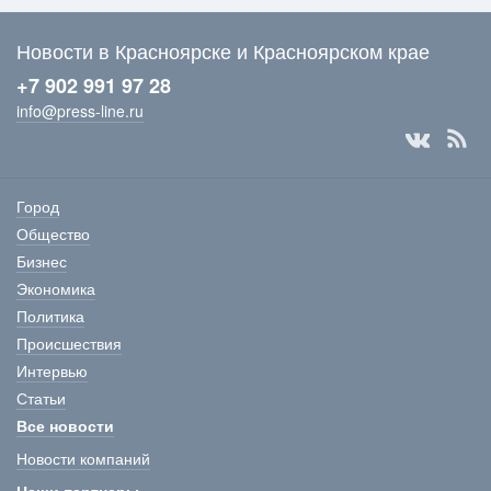
Новости в Красноярске и Красноярском крае
+7 902 991 97 28
info@press-line.ru
Город
Общество
Бизнес
Экономика
Политика
Происшествия
Интервью
Статьи
Все новости
Новости компаний