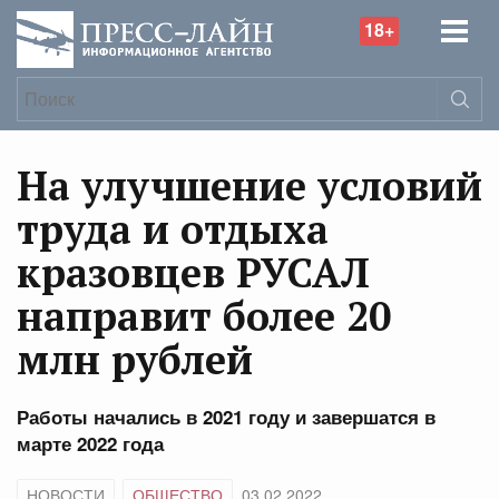
18+
На улучшение условий
труда и отдыха
кразовцев РУСАЛ
направит более 20
млн рублей
Работы начались в 2021 году и завершатся в
марте 2022 года
НОВОСТИ
ОБЩЕСТВО
03.02.2022