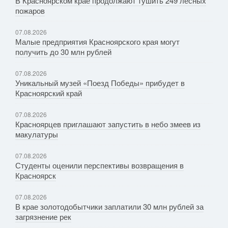
В Красноярском крае продолжают тушить 249 лесных
пожаров
07.08.2026
Малые предприятия Красноярского края могут
получить до 30 млн рублей
07.08.2026
Уникальный музей «Поезд Победы» прибудет в
Красноярский край
07.08.2026
Красноярцев приглашают запустить в небо змеев из
макулатуры
07.08.2026
Студенты оценили перспективы возвращения в
Красноярск
07.08.2026
В крае золотодобытчики заплатили 30 млн рублей за
загрязнение рек