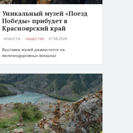
Уникальный музей «Поезд
Победы» прибудет в
Красноярский край
07.08.2026
НОВОСТИ
ОБЩЕСТВО
Выставка-музей разместится на
железнодорожных вокзалах