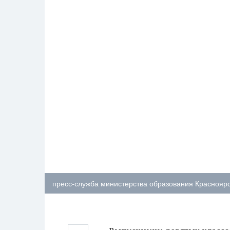
пресс-служба министерства образования Красноярс