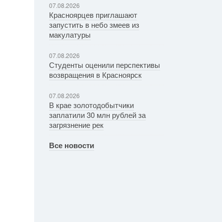
07.08.2026
Красноярцев приглашают
запустить в небо змеев из
макулатуры
07.08.2026
Студенты оценили перспективы
возвращения в Красноярск
07.08.2026
В крае золотодобытчики
заплатили 30 млн рублей за
загрязнение рек
Все новости