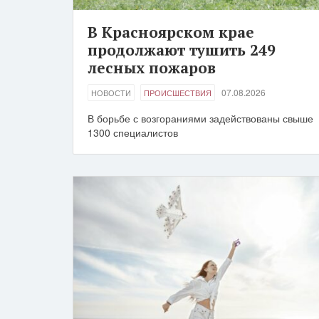
В Красноярском крае
продолжают тушить 249
лесных пожаров
07.08.2026
НОВОСТИ
ПРОИСШЕСТВИЯ
В борьбе с возгораниями задействованы свыше
1300 специалистов