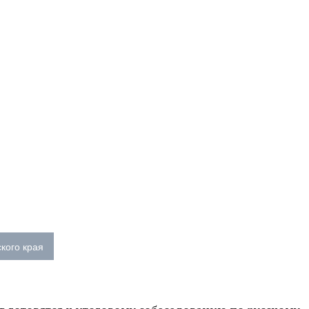
кого края