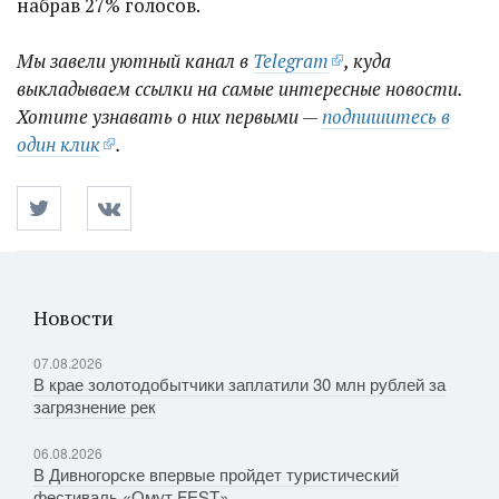
набрав 27% голосов.
Мы завели уютный канал в
Telegram
, куда
выкладываем ссылки на самые интересные новости.
Хотите узнавать о них первыми —
подпишитесь в
один клик
.
Новости
07.08.2026
В крае золотодобытчики заплатили 30 млн рублей за
загрязнение рек
06.08.2026
В Дивногорске впервые пройдет туристический
фестиваль «Омут FEST»