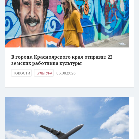
В города Красноярского края отправят 22
земских работника культуры
06.08.2026
НОВОСТИ
КУЛЬТУРА