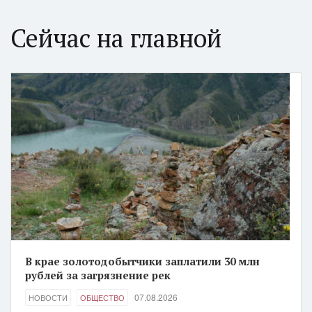
Сейчас на главной
В крае золотодобытчики заплатили 30 млн
рублей за загрязнение рек
07.08.2026
НОВОСТИ
ОБЩЕСТВО