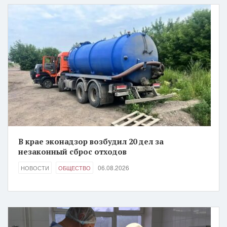
В крае эконадзор возбудил 20 дел за
незаконный сброс отходов
06.08.2026
НОВОСТИ
ОБЩЕСТВО