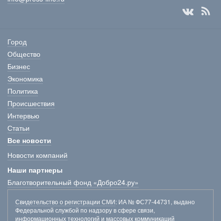
Город
Общество
Бизнес
Экономика
Политика
Происшествия
Интервью
Статьи
Все новости
Новости компаний
Наши партнеры
Благотворительный фонд «Добро24.ру»
Свидетельство о регистрации СМИ
: ИА № ФС77-44731, выдано
Федеральной службой по надзору в сфере связи,
информационных технологий и массовых коммуникаций