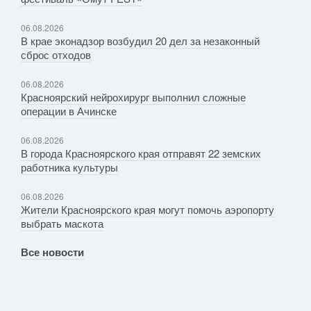
06.08.2026
В крае эконадзор возбудил 20 дел за незаконный
сброс отходов
06.08.2026
Красноярский нейрохирург выполнил сложные
операции в Ачинске
06.08.2026
В города Красноярского края отправят 22 земских
работника культуры
06.08.2026
Жители Красноярского края могут помочь аэропорту
выбрать маскота
Все новости