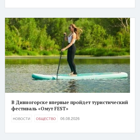
В Дивногорске впервые пройдет туристический
фестиваль «Омут FEST»
06.08.2026
НОВОСТИ
ОБЩЕСТВО