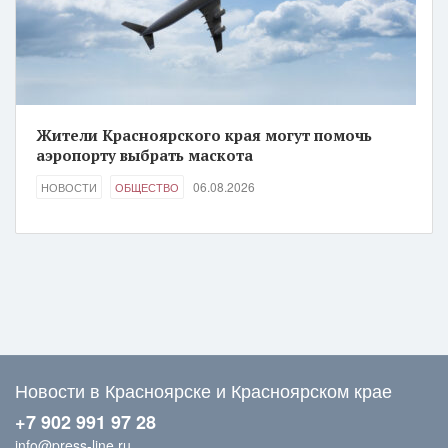
Жители Красноярского края могут помочь
аэропорту выбрать маскота
06.08.2026
НОВОСТИ
ОБЩЕСТВО
Новости в Красноярске и Красноярском крае
+7 902 991 97 28
info@press-line.ru