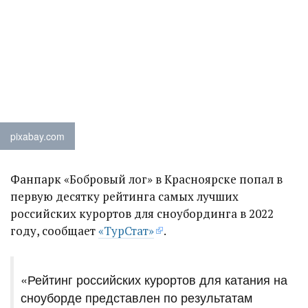
pixabay.com
Фанпарк «Бобровый лог» в Красноярске попал в
первую десятку рейтинга самых лучших
российских курортов для сноубординга в 2022
году, сообщает
«ТурСтат»
.
«Рейтинг российских курортов для катания на
сноуборде представлен по результатам