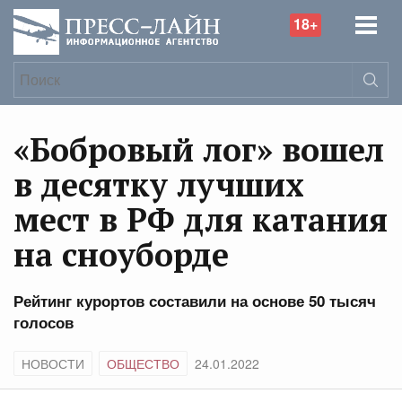
18+
«Бобровый лог» вошел
в десятку лучших
мест в РФ для катания
на сноуборде
Рейтинг курортов составили на основе 50 тысяч
голосов
НОВОСТИ
ОБЩЕСТВО
24.01.2022