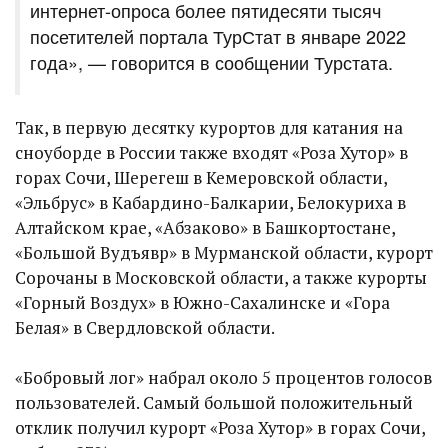
интернет-опроса более пятидесяти тысяч
посетителей портала ТурСтат в январе 2022
года», — говорится в сообщении Турстата.
Так, в первую десятку курортов для катания на
сноуборде в России также входят «Роза Хутор» в
горах Сочи, Шерегеш в Кемеровской области,
«Эльбрус» в Кабардино-Балкарии, Белокуриха в
Алтайском крае, «Абзаково» в Башкортостане,
«Большой Вудъявр» в Мурманской области, курорт
Сорочаны в Московской области, а также курорты
«Горный Воздух» в Южно-Сахалинске и «Гора
Белая» в Свердловской области.
«Бобровый лог» набрал около 5 процентов голосов
пользователей. Самый большой положительный
отклик получил курорт «Роза Хутор» в горах Сочи,