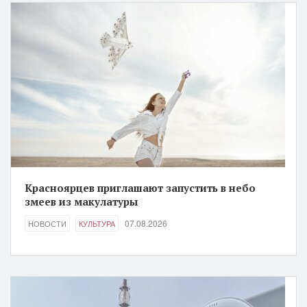
Красноярцев приглашают запустить в небо
змеев из макулатуры
07.08.2026
НОВОСТИ
КУЛЬТУРА