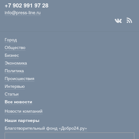
+7 902 991 97 28
info@press-line.ru
Город
Общество
Бизнес
Экономика
Политика
Происшествия
Интервью
Статьи
Все новости
Новости компаний
Наши партнеры
Благотворительный фонд «Добро24.ру»