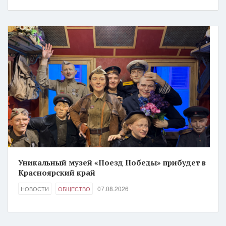
Уникальный музей «Поезд Победы» прибудет в
Красноярский край
07.08.2026
НОВОСТИ
ОБЩЕСТВО