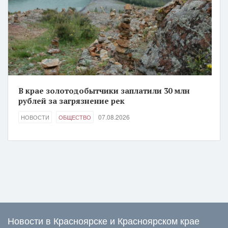
В крае золотодобытчики заплатили 30 млн
рублей за загрязнение рек
07.08.2026
НОВОСТИ
ОБЩЕСТВО
Новости в Красноярске и Красноярском крае