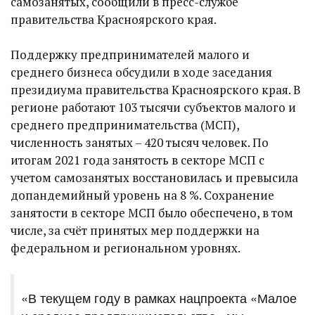
самозанятых, сообщили в пресс-службе
правительства Красноярского края.
Поддержку предпринимателей малого и
среднего бизнеса обсудили в ходе заседания
президиума правительства Красноярского края. В
регионе работают 103 тысячи субъектов малого и
среднего предпринимательства (МСП),
численность занятых – 420 тысяч человек. По
итогам 2021 года занятость в секторе МСП с
учетом самозанятых восстановилась и превысила
допандемийный уровень на 8 %. Сохранение
занятости в секторе МСП было обеспечено, в том
числе, за счёт принятых мер поддержки на
федеральном и региональном уровнях.
«В текущем году в рамках нацпроекта «Малое