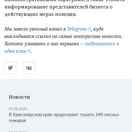
информирование представителей бизнеса о
действующих мерах помощи.
Мы завели уютный канал в
Telegram
, куда
выкладываем ссылки на самые интересные новости.
Хотите узнавать о них первыми —
подпишитесь в
один клик
.
Новости
07.08.2026
В Красноярском крае продолжают тушить 249 лесных
пожаров