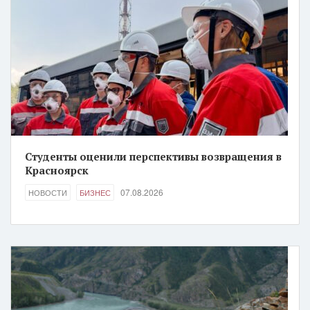
Студенты оценили перспективы возвращения в
Красноярск
07.08.2026
НОВОСТИ
БИЗНЕС