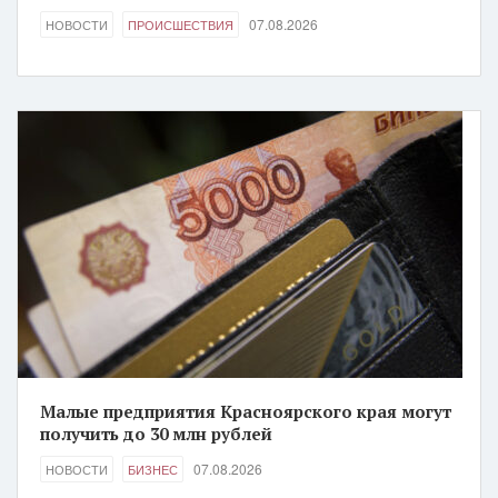
07.08.2026
НОВОСТИ
ПРОИСШЕСТВИЯ
Малые предприятия Красноярского края могут
получить до 30 млн рублей
07.08.2026
НОВОСТИ
БИЗНЕС