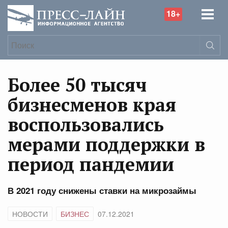
18+
Более 50 тысяч
бизнесменов края
воспользовались
мерами поддержки в
период пандемии
В 2021 году снижены ставки на микрозаймы
НОВОСТИ
БИЗНЕС
07.12.2021