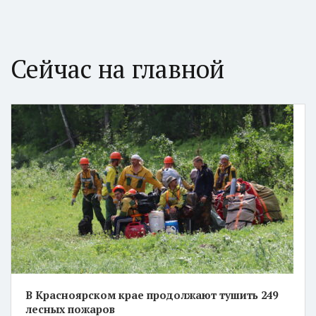
Сейчас на главной
В Красноярском крае продолжают тушить 249
лесных пожаров