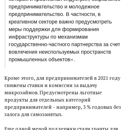
предпринимательство и молодежное
предпринимательство. В частности, в
креативном секторе важно предусмотреть
меры поддержки для формирования
инфраструктуры по механизмам
государственно-частного партнерства за счет
вовлечения неиспользуемых пространств
промышленных объектов».
Кроме этого, для предпринимателей в 2021 году
снижены ставки и комиссии за выдачу
микрозаймов. Предусмотрены льготные
продукты для отдельных категорий
предпринимателей – например, 3 % годовых без
залога для самозанятых.
Еще одной мерой поддержки стали гранты для