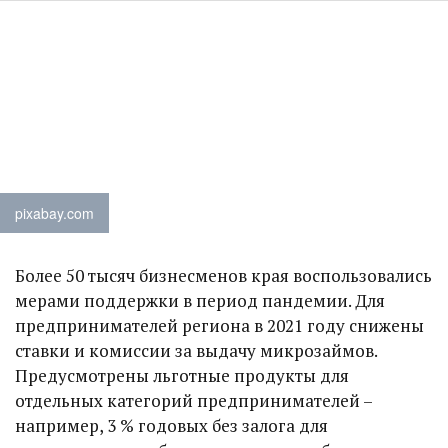
pixabay.com
Более 50 тысяч бизнесменов края воспользовались
мерами поддержки в период пандемии. Для
предпринимателей региона в 2021 году снижены
ставки и комиссии за выдачу микрозаймов.
Предусмотрены льготные продукты для
отдельных категорий предпринимателей –
например, 3 % годовых без залога для