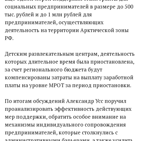
социальных предпринимателей в размере до 500
тыс. рублей и до 1 млн рублей для
предпринимателей, осуществляющих
деятельность на территории Арктической зоны
РФ.
Детским развлекательным центрам, деятельность
которых длительное время была приостановлена,
за счет регионального бюджета будут
компенсированы затраты на выплату заработной
платы на уровне МРОТ за период приостановки.
По итогам обсуждений Александр Усс поручил
проанализировать эффективность действующих
мер поддержки, обратить особое внимание на
механизмы индивидуального сопровождения
предпринимателей, которые столкнулись с
административными барьерами, а также усилить