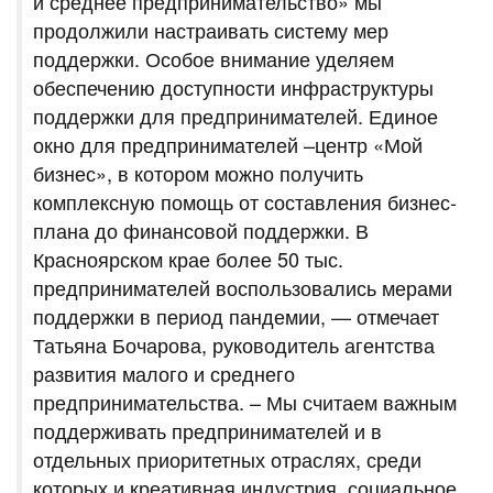
и среднее предпринимательство» мы
продолжили настраивать систему мер
поддержки. Особое внимание уделяем
обеспечению доступности инфраструктуры
поддержки для предпринимателей. Единое
окно для предпринимателей –центр «Мой
бизнес», в котором можно получить
комплексную помощь от составления бизнес-
плана до финансовой поддержки. В
Красноярском крае более 50 тыс.
предпринимателей воспользовались мерами
поддержки в период пандемии, — отмечает
Татьяна Бочарова, руководитель агентства
развития малого и среднего
предпринимательства. – Мы считаем важным
поддерживать предпринимателей и в
отдельных приоритетных отраслях, среди
которых и креативная индустрия, социальное