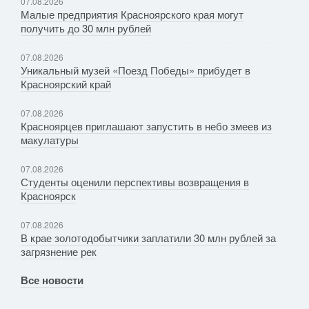
07.08.2026
Малые предприятия Красноярского края могут
получить до 30 млн рублей
07.08.2026
Уникальный музей «Поезд Победы» прибудет в
Красноярский край
07.08.2026
Красноярцев приглашают запустить в небо змеев из
макулатуры
07.08.2026
Студенты оценили перспективы возвращения в
Красноярск
07.08.2026
В крае золотодобытчики заплатили 30 млн рублей за
загрязнение рек
Все новости