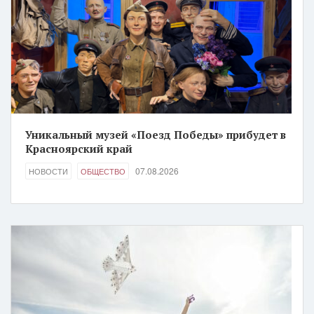
Уникальный музей «Поезд Победы» прибудет в
Красноярский край
07.08.2026
НОВОСТИ
ОБЩЕСТВО