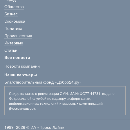
Общество
Бизнес
Экономика
Политика
Происшествия
Интервью
Статьи
Все новости
Новости компаний
Наши партнеры
Благотворительный фонд «Добро24.ру»
Свидетельство о регистрации СМИ
: ИА № ФС77-44731, выдано
Федеральной службой по надзору в сфере связи,
информационных технологий и массовых коммуникаций
(Роскомнадзор).
1999–2026 © ИА «Пресс-Лайн»