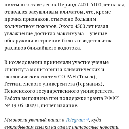
пихты в составе лесов. Период 7400–5100 лет назад
отличался засушливым климатом, что, кроме
прочих признаков, отмечено большим
количеством пожаров. Около 4500 лет назад
увлажнение достигло максимума — ученые
обнаружили в строении болота свидетельства
разливов ближайшего водотока.
В исследовании принимали участие ученые
Института мониторинга климатических и
экологических систем СО РАН (Томск),
Геттингенского университета (Германия),
Пензенского государственного университета.
Работа выполнена при поддержке гранта РФФИ
№ 19-05-00091, пишет издание.
Мы завели уютный канал в
Telegram
, куда
выкладываем ссылки на самые интересные новости.