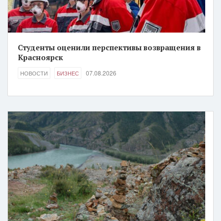
Студенты оценили перспективы возвращения в
Красноярск
07.08.2026
НОВОСТИ
БИЗНЕС