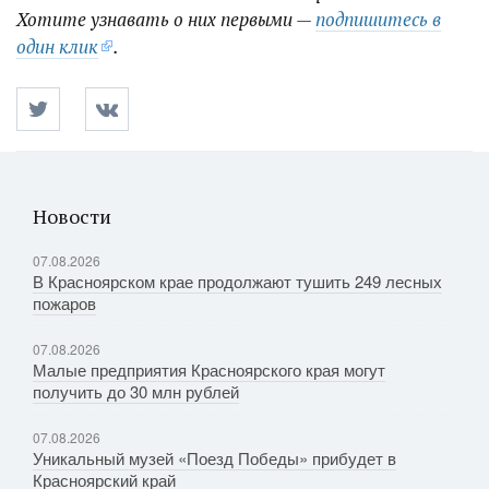
Хотите узнавать о них первыми —
подпишитесь в
один клик
.
Новости
07.08.2026
В Красноярском крае продолжают тушить 249 лесных
пожаров
07.08.2026
Малые предприятия Красноярского края могут
получить до 30 млн рублей
07.08.2026
Уникальный музей «Поезд Победы» прибудет в
Красноярский край