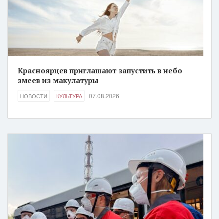
Красноярцев приглашают запустить в небо
змеев из макулатуры
07.08.2026
НОВОСТИ
КУЛЬТУРА