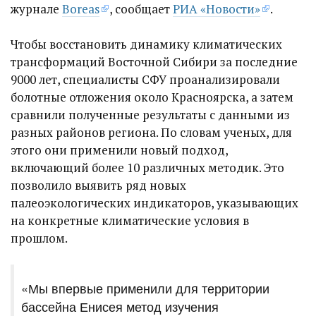
журнале
Boreas
, сообщает
РИА «Новости»
.
Чтобы восстановить динамику климатических
трансформаций Восточной Сибири за последние
9000 лет, специалисты СФУ проанализировали
болотные отложения около Красноярска, а затем
сравнили полученные результаты с данными из
разных районов региона. По словам ученых, для
этого они применили новый подход,
включающий более 10 различных методик. Это
позволило выявить ряд новых
палеоэкологических индикаторов, указывающих
на конкретные климатические условия в
прошлом.
«Мы впервые применили для территории
бассейна Енисея метод изучения