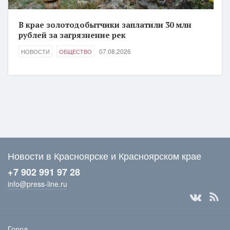
В крае золотодобытчики заплатили 30 млн
рублей за загрязнение рек
07.08.2026
НОВОСТИ
ОБЩЕСТВО
Новости в Красноярске и Красноярском крае
+7 902 991 97 28
info@press-line.ru
Город