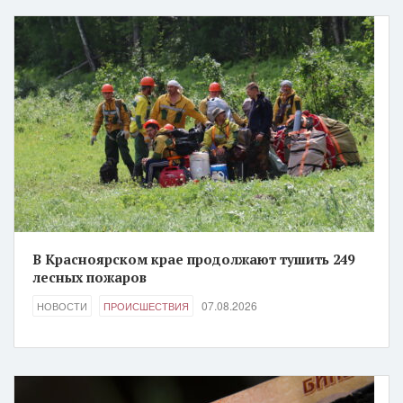
В Красноярском крае продолжают тушить 249
лесных пожаров
07.08.2026
НОВОСТИ
ПРОИСШЕСТВИЯ