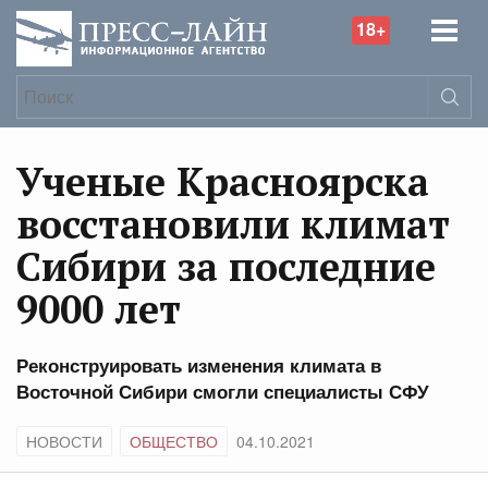
18+
Ученые Красноярска
восстановили климат
Сибири за последние
9000 лет
Реконструировать изменения климата в
Восточной Сибири смогли специалисты СФУ
НОВОСТИ
ОБЩЕСТВО
04.10.2021