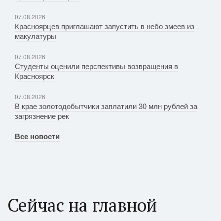
07.08.2026
Красноярцев приглашают запустить в небо змеев из
макулатуры
07.08.2026
Студенты оценили перспективы возвращения в
Красноярск
07.08.2026
В крае золотодобытчики заплатили 30 млн рублей за
загрязнение рек
Все новости
Сейчас на главной