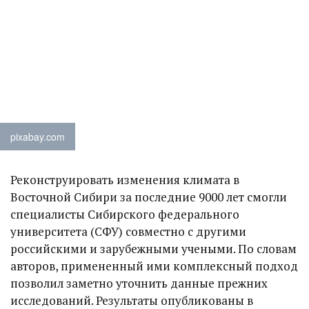
pixabay.com
Реконструировать изменения климата в
Восточной Сибири за последние 9000 лет смогли
специалисты Сибирского федерального
университета (СФУ) совместно с другими
российскими и зарубежными учеными. По словам
авторов, примененный ими комплексный подход
позволил заметно уточнить данные прежних
исследований. Результаты опубликованы в