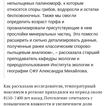
непыльцевых палиноморф, к которым
относятся споры грибов, водоросли и остатки
беcпозвоночных. Также мы смогли
определить возраст торфа и
проанализировали присутствующие в нем
прослойки минеральных частиц. Это помогло
расширить и сильно детализировать данные,
полученные ранее классическим спорово-
пыльцевым анализом», – рассказала старший
преподаватель кафедры экологии и
природопользования Института экологии и
географии СФУ Александра Михайлова.
Как рассказали исследователи, температурный
максимум в регионе приходился на период около
8150–7400 лет назад. Потепление сочеталось с
повышением влажности и увеличением доли