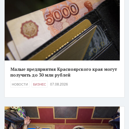
Малые предприятия Красноярского края могут
получить до 30 млн рублей
07.08.2026
НОВОСТИ
БИЗНЕС