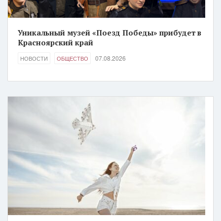
Уникальный музей «Поезд Победы» прибудет в
Красноярский край
07.08.2026
НОВОСТИ
ОБЩЕСТВО