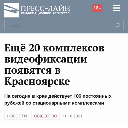
18+
Ещё 20 комплексов
видеофиксации
появятся в
Красноярске
На сегодня в крае действует 106 постоянных
рубежей со стационарными комплексами
НОВОСТИ
ОБЩЕСТВО
11.10.2021