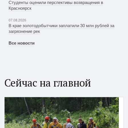
Студенты оценили перспективы возвращения в
Красноярск
07.08.2026
В крае золотодобытчики заплатили 30 млн рублей за
загрязнение рек
Все новости
Сейчас на главной