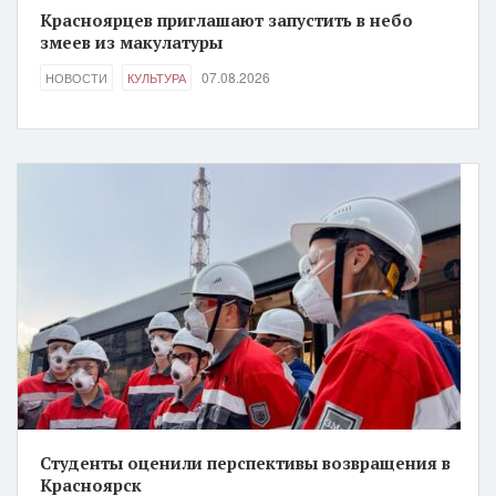
Красноярцев приглашают запустить в небо
змеев из макулатуры
07.08.2026
НОВОСТИ
КУЛЬТУРА
Студенты оценили перспективы возвращения в
Красноярск