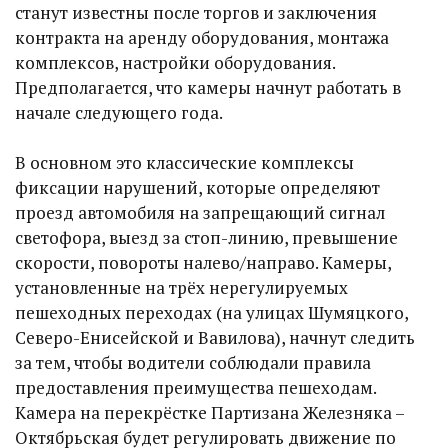
станут известны после торгов и заключения
контракта на аренду оборудования, монтажа
комплексов, настройки оборудования.
Предполагается, что камеры начнут работать в
начале следующего года.
В основном это классические комплексы
фиксации нарушений, которые определяют
проезд автомобиля на запрещающий сигнал
светофора, выезд за стоп-линию, превышение
скорости, повороты налево/направо. Камеры,
установленные на трёх нерегулируемых
пешеходных переходах (на улицах Шумяцкого,
Северо-Енисейской и Вавилова), начнут следить
за тем, чтобы водители соблюдали правила
предоставления преимущества пешеходам.
Камера на перекрёстке Партизана Железняка –
Октябрьская будет регулировать движение по