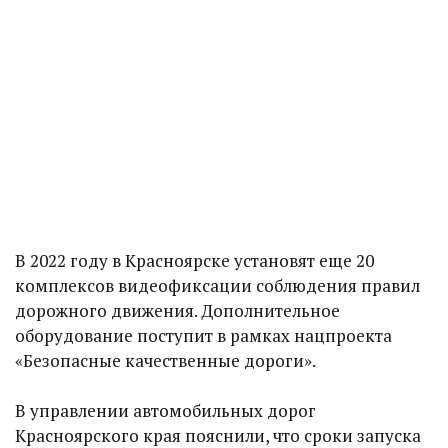
В 2022 году в Красноярске установят еще 20
комплексов видеофиксации соблюдения правил
дорожного движения. Дополнительное
оборудование поступит в рамках нацпроекта
«Безопасные качественные дороги».
В управлении автомобильных дорог
Красноярского края пояснили, что сроки запуска