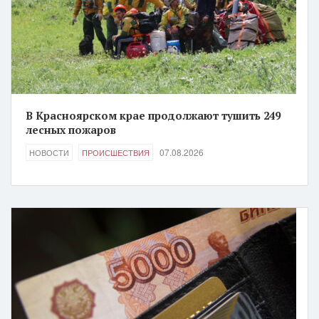
В Красноярском крае продолжают тушить 249
лесных пожаров
07.08.2026
НОВОСТИ
ПРОИСШЕСТВИЯ