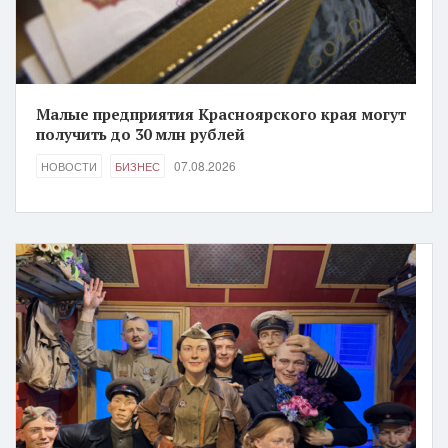
Малые предприятия Красноярского края могут
получить до 30 млн рублей
07.08.2026
НОВОСТИ
БИЗНЕС