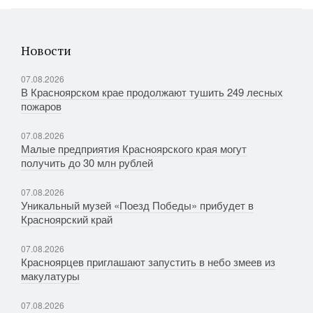
Новости
07.08.2026
В Красноярском крае продолжают тушить 249 лесных
пожаров
07.08.2026
Малые предприятия Красноярского края могут
получить до 30 млн рублей
07.08.2026
Уникальный музей «Поезд Победы» прибудет в
Красноярский край
07.08.2026
Красноярцев приглашают запустить в небо змеев из
макулатуры
07.08.2026