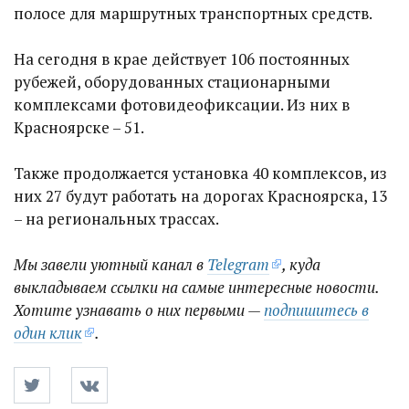
полосе для маршрутных транспортных средств.
На сегодня в крае действует 106 постоянных
рубежей, оборудованных стационарными
комплексами фотовидеофиксации. Из них в
Красноярске – 51.
Также продолжается установка 40 комплексов, из
них 27 будут работать на дорогах Красноярска, 13
– на региональных трассах.
Мы завели уютный канал в
Telegram
, куда
выкладываем ссылки на самые интересные новости.
Хотите узнавать о них первыми —
подпишитесь в
один клик
.