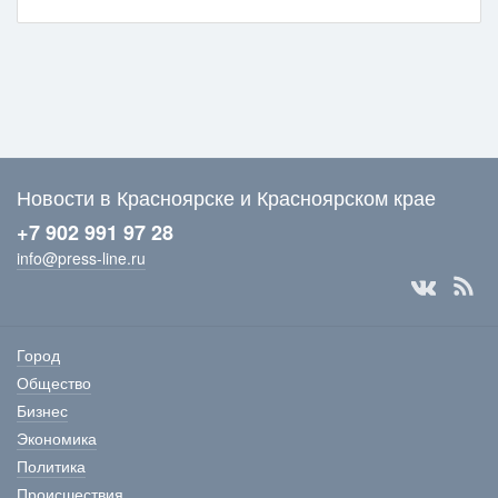
Новости в Красноярске и Красноярском крае
+7 902 991 97 28
info@press-line.ru
Город
Общество
Бизнес
Экономика
Политика
Происшествия