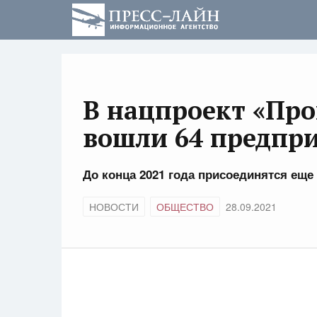
В нацпроект «Про
вошли 64 предпри
До конца 2021 года присоединятся еще
НОВОСТИ
ОБЩЕСТВО
28.09.2021