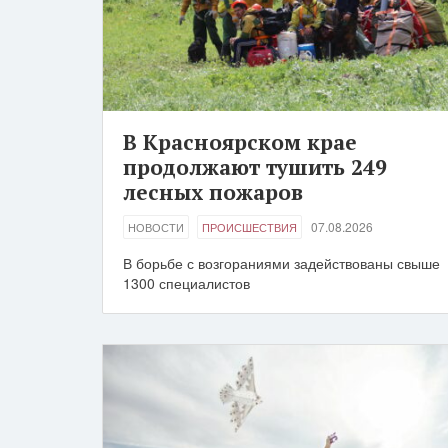
В Красноярском крае
продолжают тушить 249
лесных пожаров
07.08.2026
НОВОСТИ
ПРОИСШЕСТВИЯ
В борьбе с возгораниями задействованы свыше
1300 специалистов