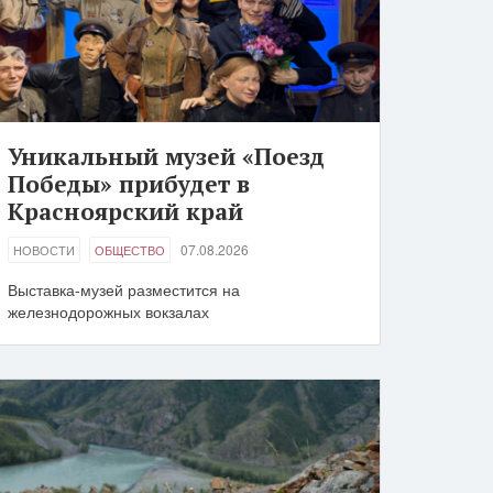
Уникальный музей «Поезд
Победы» прибудет в
Красноярский край
07.08.2026
НОВОСТИ
ОБЩЕСТВО
Выставка-музей разместится на
железнодорожных вокзалах