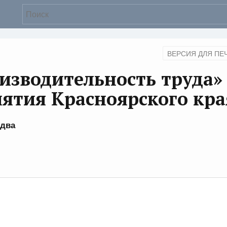
ВЕРСИЯ ДЛЯ ПЕ
изводительность труда»
ятия Красноярского кра
 два