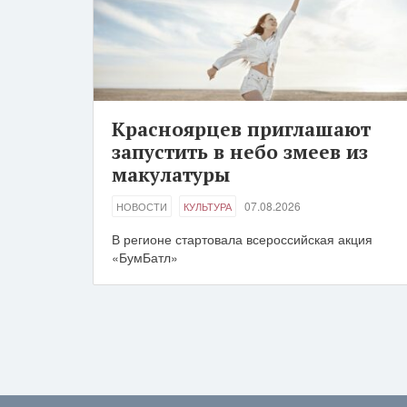
Красноярцев приглашают
запустить в небо змеев из
макулатуры
07.08.2026
НОВОСТИ
КУЛЬТУРА
В регионе стартовала всероссийская акция
«БумБатл»