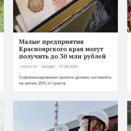
Малые предприятия
Красноярского края могут
получить до 30 млн рублей
07.08.2026
НОВОСТИ
БИЗНЕС
Софинансирование проекта должно составлять
не менее 20% от гранта