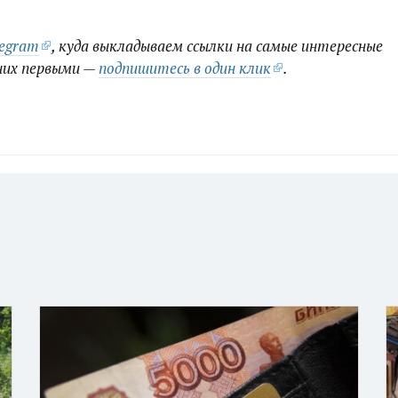
legram
, куда выкладываем ссылки на самые интересные
них первыми —
подпишитесь в один клик
.