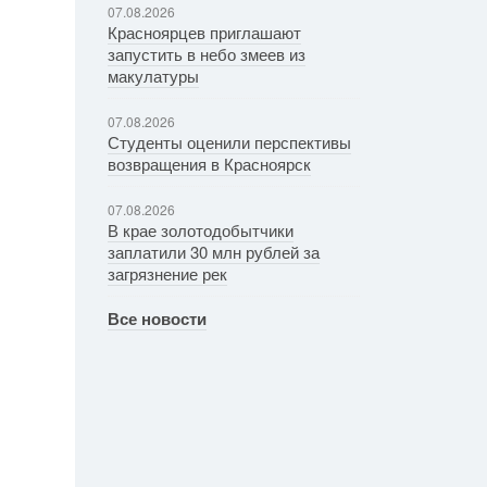
07.08.2026
Красноярцев приглашают
запустить в небо змеев из
макулатуры
07.08.2026
Студенты оценили перспективы
возвращения в Красноярск
07.08.2026
В крае золотодобытчики
заплатили 30 млн рублей за
загрязнение рек
Все новости