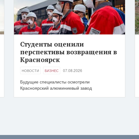
Студенты оценили
перспективы возвращения в
Красноярск
07.08.2026
НОВОСТИ
БИЗНЕС
Будущие специалисты осмотрели
Красноярский алюминиевый завод