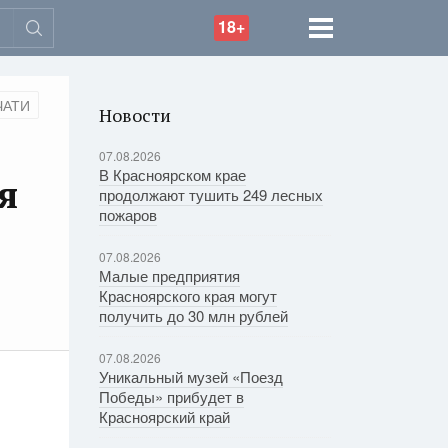
18+
ЧАТИ
Новости
07.08.2026
В Красноярском крае
я
продолжают тушить 249 лесных
пожаров
07.08.2026
Малые предприятия
Красноярского края могут
получить до 30 млн рублей
07.08.2026
Уникальный музей «Поезд
Победы» прибудет в
Красноярский край