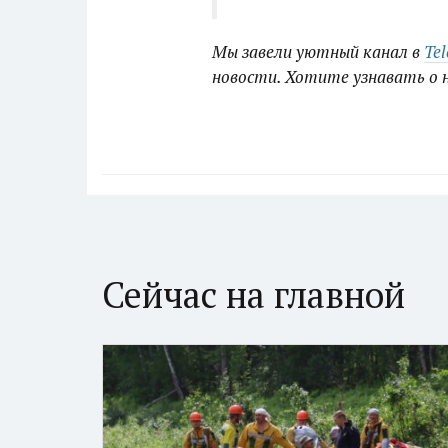
Мы завели уютный канал в
Te
новости. Хотите узнавать о 
Сейчас на главной